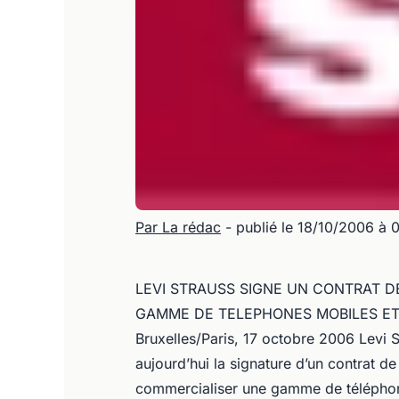
Par La rédac
- publié le 18/10/2006 à 
LEVI STRAUSS SIGNE UN CONTRAT D
GAMME DE TELEPHONES MOBILES ET
Bruxelles/Paris, 17 octobre 2006 Levi
aujourd’hui la signature d’un contrat de
commercialiser une gamme de téléphone