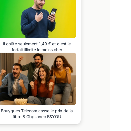
Il coûte seulement 1,49 € et c'est le
forfait illimité le moins cher
Bouygues Telecom casse le prix de la
fibre 8 Gb/s avec B&YOU