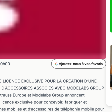
00h00
Ajoutez-nous à vos favoris
E LICENCE EXCLUSIVE POUR LA CREATION D’UNE
 D’ACCESSOIRES ASSOCIES AVEC MODELABS GROUP
 Strauss Europe et Modelabs Group annoncent
 licence exclusive pour concevoir, fabriquer et
s mobiles et d’accessoires de téléphonie mobile pour