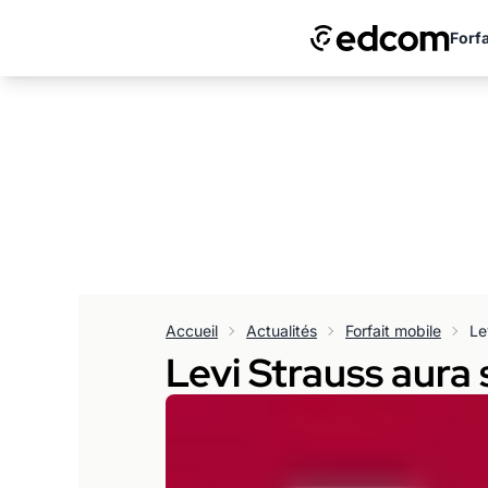
Forfa
Accueil
Actualités
Forfait mobile
Le
Levi Strauss aura