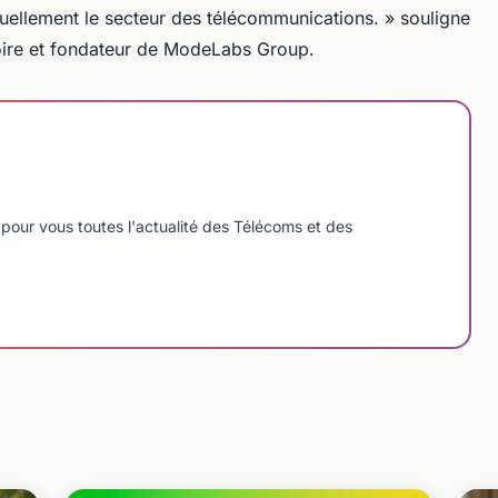
ellement le secteur des télécommunications. » souligne
oire et fondateur de ModeLabs Group.
pour vous toutes l'actualité des Télécoms et des