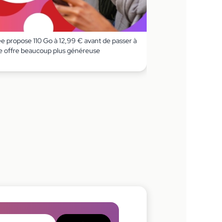
ee propose 110 Go à 12,99 € avant de passer à
e offre beaucoup plus généreuse