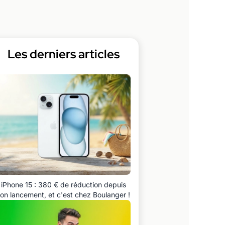
Les derniers articles
iPhone 15 : 380 € de réduction depuis
on lancement, et c'est chez Boulanger !