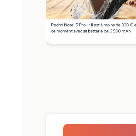
Redmi Note 15 Pro+ : il est à moins de 330 € 
ce moment avec sa batterie de 6 500 mAh !