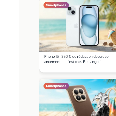
Smartphones
iPhone 15 : 380 € de réduction depuis son
lancement, et c'est chez Boulanger !
Smartphones