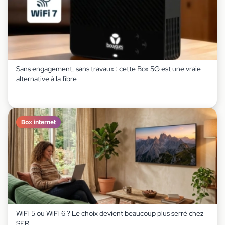
Sans engagement, sans travaux : cette Box 5G est une vraie
alternative à la fibre
Box internet
WiFi 5 ou WiFi 6 ? Le choix devient beaucoup plus serré chez
SFR