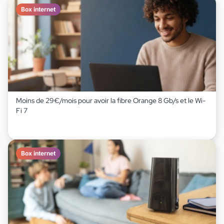
Box internet
Moins de 29€/mois pour avoir la fibre Orange 8 Gb/s et le Wi-
Fi 7
Box internet