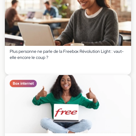
Plus personne ne parle de la Freebox Révolution Light : vaut-
elle encore le coup ?
Box internet