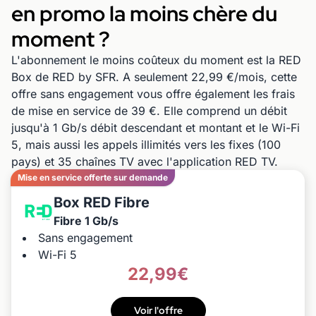
en promo la moins chère du
moment ?
L'abonnement le moins coûteux du moment est la RED
Box de RED by SFR. A seulement 22,99 €/mois, cette
offre sans engagement vous offre également les frais
de mise en service de 39 €. Elle comprend un débit
jusqu'à 1 Gb/s débit descendant et montant et le Wi-Fi
5, mais aussi les appels illimités vers les fixes (100
pays) et 35 chaînes TV avec l'application RED TV.
Mise en service offerte sur demande
Box RED Fibre
Fibre 1 Gb/s
Sans engagement
Wi-Fi 5
22,99€
Voir l'offre