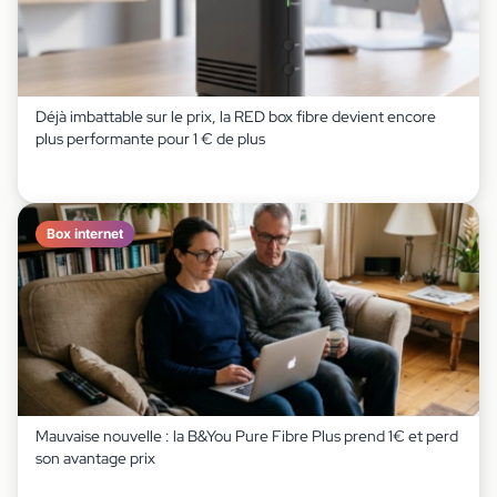
Déjà imbattable sur le prix, la RED box fibre devient encore
plus performante pour 1 € de plus
Box internet
Mauvaise nouvelle : la B&You Pure Fibre Plus prend 1€ et perd
son avantage prix