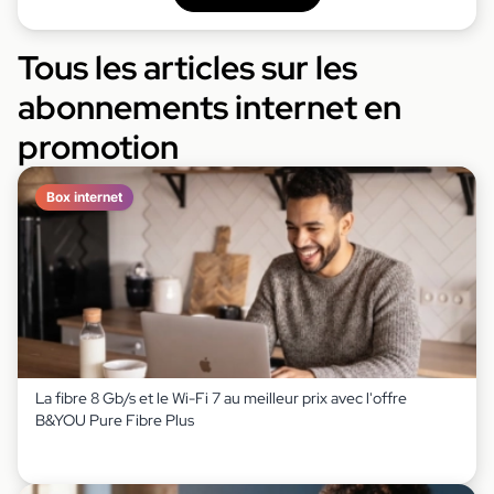
Tous les articles sur les
abonnements internet en
promotion
Box internet
La fibre 8 Gb/s et le Wi-Fi 7 au meilleur prix avec l'offre
B&YOU Pure Fibre Plus