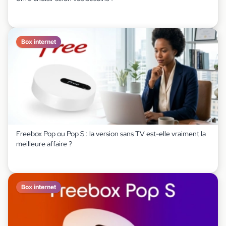
Box internet
Freebox Pop ou Pop S : la version sans TV est-elle vraiment la
meilleure affaire ?
Box internet