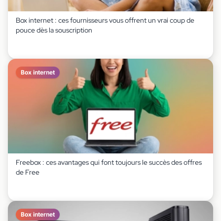
Box internet : ces fournisseurs vous offrent un vrai coup de
pouce dès la souscription
Box internet
Freebox : ces avantages qui font toujours le succès des offres
de Free
Box internet