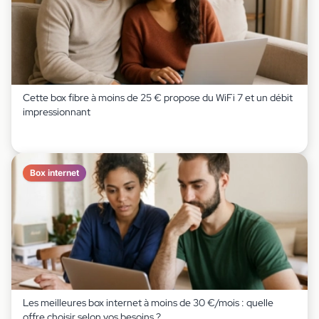
Cette box fibre à moins de 25 € propose du WiFi 7 et un débit
impressionnant
Box internet
Les meilleures box internet à moins de 30 €/mois : quelle
offre choisir selon vos besoins ?