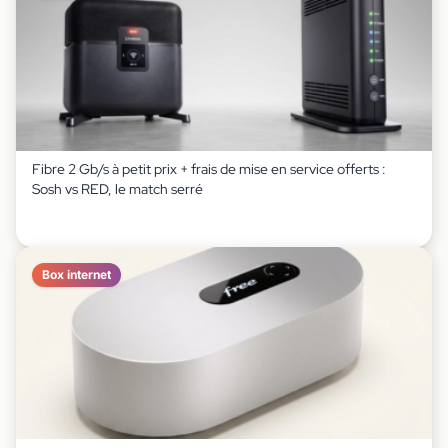
Fibre 2 Gb/s à petit prix + frais de mise en service offerts :
Sosh vs RED, le match serré
Box internet