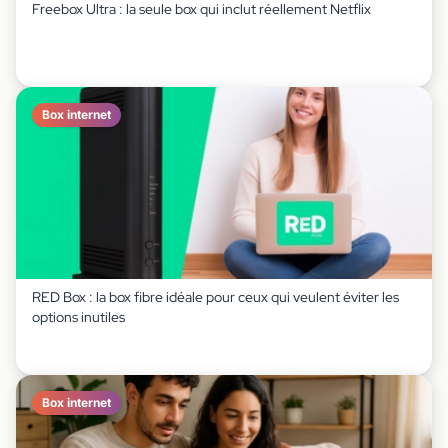
Freebox Ultra : la seule box qui inclut réellement Netflix
Box internet
RED Box : la box fibre idéale pour ceux qui veulent éviter les
options inutiles
Box internet