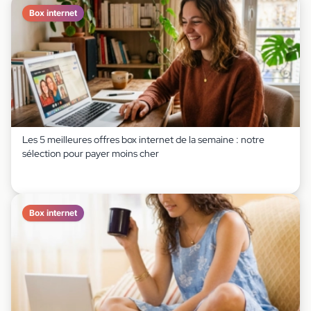
Box internet
Les 5 meilleures offres box internet de la semaine : notre
sélection pour payer moins cher
Box internet