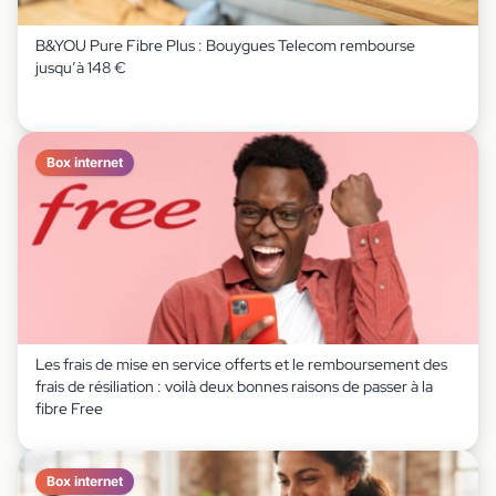
B&YOU Pure Fibre Plus : Bouygues Telecom rembourse
jusqu’à 148 €
Box internet
Les frais de mise en service offerts et le remboursement des
frais de résiliation : voilà deux bonnes raisons de passer à la
fibre Free
Box internet