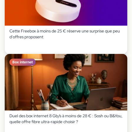
Cette Freebox à moins de 25 € réserve une surprise que peu
d'offres proposent
Box internet
Duel des box internet 8 Gb/s à moins de 28 € : Sosh ou B&You,
quelle offre fibre ultra-rapide choisir ?