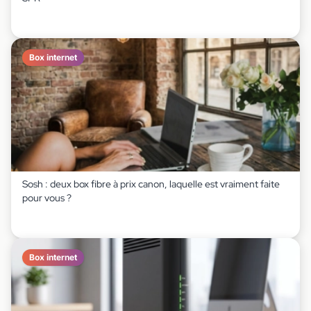
Box internet
Sosh : deux box fibre à prix canon, laquelle est vraiment faite
pour vous ?
Box internet