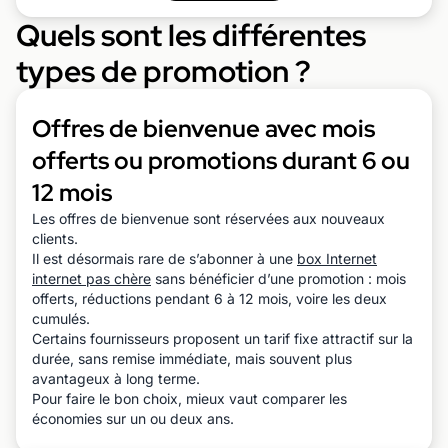
Quels sont les différentes
types de promotion ?
Offres de bienvenue avec mois
offerts ou promotions durant 6 ou
12 mois
Les offres de bienvenue sont réservées aux nouveaux
clients.
Il est désormais rare de s’abonner à une
box Internet
internet pas chère
sans bénéficier d’une promotion : mois
offerts, réductions pendant 6 à 12 mois, voire les deux
cumulés.
Certains fournisseurs proposent un tarif fixe attractif sur la
durée, sans remise immédiate, mais souvent plus
avantageux à long terme.
Pour faire le bon choix, mieux vaut comparer les
économies sur un ou deux ans.