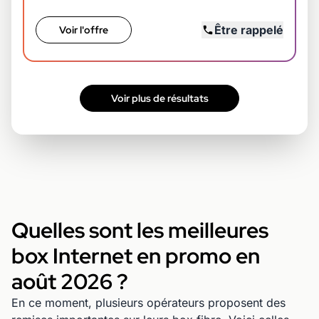
Être rappelé
Voir l'offre
Voir plus de résultats
Quelles sont les meilleures
box Internet en promo en
août 2026 ?
En ce moment, plusieurs opérateurs proposent des