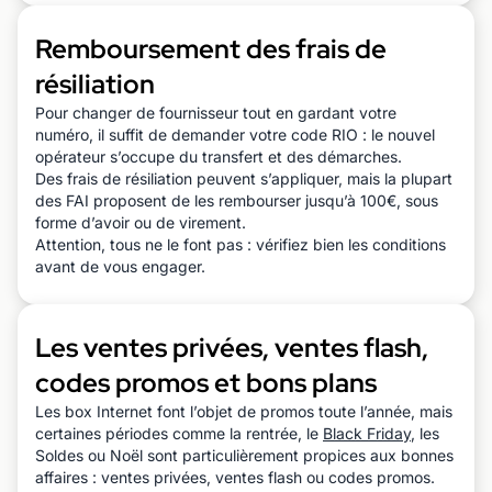
Remboursement des frais de
résiliation
Pour changer de fournisseur tout en gardant votre
numéro, il suffit de demander votre code RIO : le nouvel
opérateur s’occupe du transfert et des démarches.
Des frais de résiliation peuvent s’appliquer, mais la plupart
des FAI proposent de les rembourser jusqu’à 100€, sous
forme d’avoir ou de virement.
Attention, tous ne le font pas : vérifiez bien les conditions
avant de vous engager.
Les ventes privées, ventes flash,
codes promos et bons plans
Les box Internet font l’objet de promos toute l’année, mais
certaines périodes comme la rentrée, le
Black Friday
, les
Soldes ou Noël sont particulièrement propices aux bonnes
affaires : ventes privées, ventes flash ou codes promos.