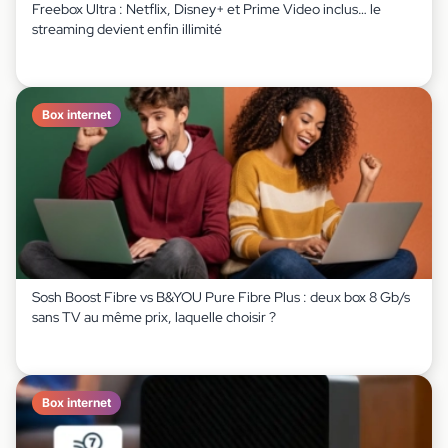
Freebox Ultra : Netflix, Disney+ et Prime Video inclus… le
streaming devient enfin illimité
Box internet
Sosh Boost Fibre vs B&YOU Pure Fibre Plus : deux box 8 Gb/s
sans TV au même prix, laquelle choisir ?
Box internet