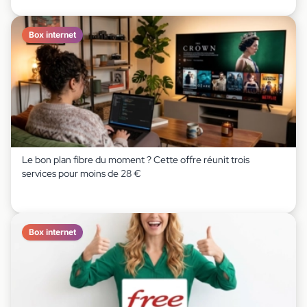
Box internet
Le bon plan fibre du moment ? Cette offre réunit trois
services pour moins de 28 €
Box internet