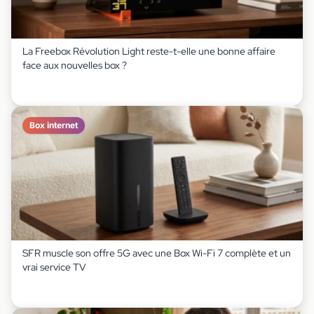
La Freebox Révolution Light reste-t-elle une bonne affaire
face aux nouvelles box ?
Box internet
SFR muscle son offre 5G avec une Box Wi-Fi 7 complète et un
vrai service TV