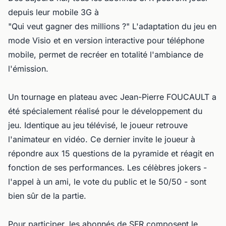
depuis leur mobile 3G à
"Qui veut gagner des millions ?" L'adaptation du jeu en
mode Visio et en version interactive pour téléphone
mobile, permet de recréer en totalité l'ambiance de
l'émission.
Un tournage en plateau avec Jean-Pierre FOUCAULT a
été spécialement réalisé pour le développement du
jeu. Identique au jeu télévisé, le joueur retrouve
l'animateur en vidéo. Ce dernier invite le joueur à
répondre aux 15 questions de la pyramide et réagit en
fonction de ses performances. Les célèbres jokers -
l'appel à un ami, le vote du public et le 50/50 - sont
bien sûr de la partie.
Pour participer, les abonnés de SFR composent le