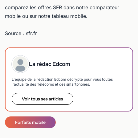
comparez les offres SFR dans notre comparateur
mobile ou sur notre tableau mobile.
Source : sfr.fr
La rédac Edcom
L'équipe de la rédaction Edcom décrypte pour vous toutes
l'actualité des Télécoms et des smartphones.
Voir tous ses articles
Forfaits mobile