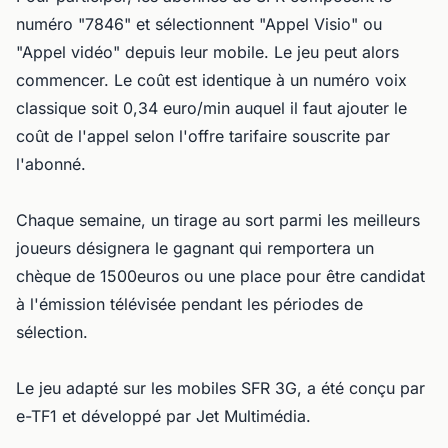
numéro "7846" et sélectionnent "Appel Visio" ou
"Appel vidéo" depuis leur mobile. Le jeu peut alors
commencer. Le coût est identique à un numéro voix
classique soit 0,34 euro/min auquel il faut ajouter le
coût de l'appel selon l'offre tarifaire souscrite par
l'abonné.
Chaque semaine, un tirage au sort parmi les meilleurs
joueurs désignera le gagnant qui remportera un
chèque de 1500euros ou une place pour être candidat
à l'émission télévisée pendant les périodes de
sélection.
Le jeu adapté sur les mobiles SFR 3G, a été conçu par
e-TF1 et développé par Jet Multimédia.