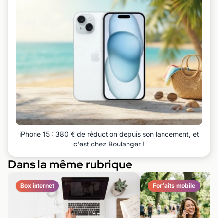
iPhone 15 : 380 € de réduction depuis son lancement, et
c'est chez Boulanger !
Dans la même rubrique
Box internet
Forfaits mobile