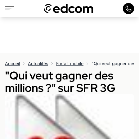
Accueil
Actualités
Forfait mobile
"Qui veut gagner des m
"Qui veut gagner des
millions ?" sur SFR 3G