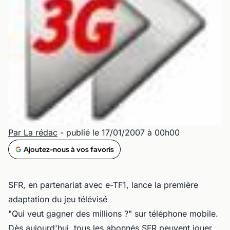
Par La rédac
- publié le 17/01/2007 à 00h00
Ajoutez-nous à vos favoris
SFR, en partenariat avec e-TF1, lance la première
adaptation du jeu télévisé
"Qui veut gagner des millions ?" sur téléphone mobile.
Dès aujourd'hui, tous les abonnés SFR peuvent jouer