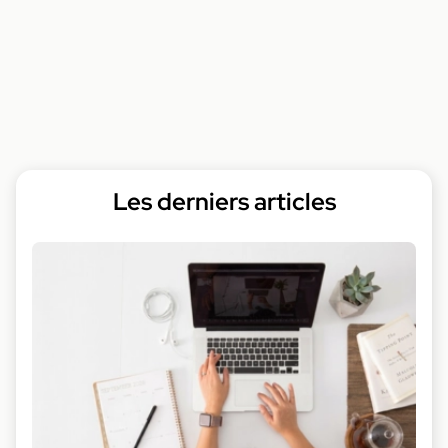
Les derniers articles