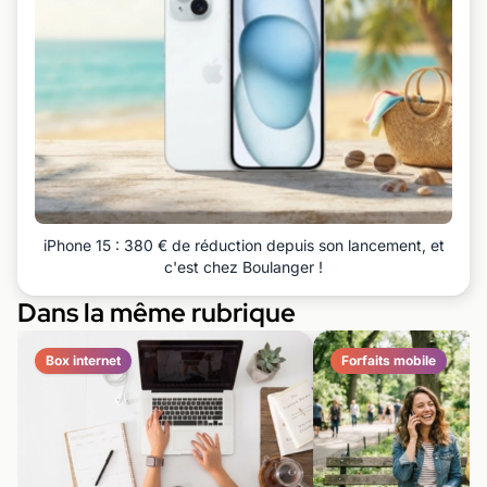
iPhone 15 : 380 € de réduction depuis son lancement, et
c'est chez Boulanger !
Dans la même rubrique
Box internet
Forfaits mobile