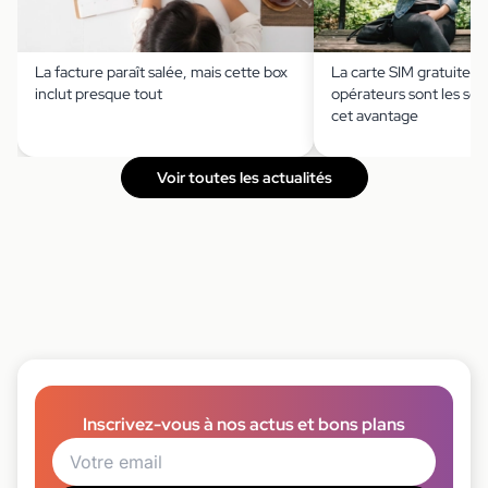
La facture paraît salée, mais cette box
La carte SIM gratuite ?
inclut presque tout
opérateurs sont les seu
cet avantage
Voir toutes les actualités
Inscrivez-vous à nos actus et bons plans