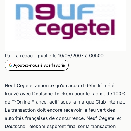
Par La rédac
- publié le 10/05/2007 à 00h00
Ajoutez-nous à vos favoris
Neuf Cegetel annonce qu’un accord définitif a été
trouvé avec Deutsche Telekom pour le rachat de 100%
de T-Online France, actif sous la marque Club Internet.
La transaction doit encore recevoir le feu vert des
autorités françaises de concurrence. Neuf Cegetel et
Deutsche Telekom espèrent finaliser la transaction