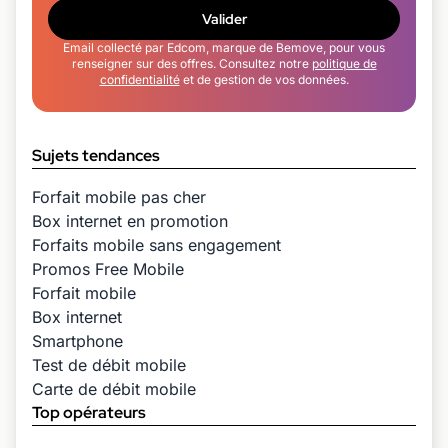
Valider
Email collecté par Edcom, marque de Bemove, pour vous
renseigner sur des offres. Consultez notre
politique de
confidentialité
et de gestion de vos données.
Sujets tendances
Forfait mobile pas cher
Box internet en promotion
Forfaits mobile sans engagement
Promos Free Mobile
Forfait mobile
Box internet
Smartphone
Test de débit mobile
Carte de débit mobile
Top opérateurs