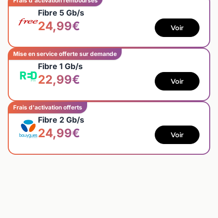
Frais d'activation remboursés
Fibre 5 Gb/s
24,99€
Voir
Mise en service offerte sur demande
Fibre 1 Gb/s
22,99€
Voir
Frais d'activation offerts
Fibre 2 Gb/s
24,99€
Voir