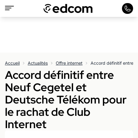
Accueil
Actualités
Offre internet
Accord définitif entre
Neuf Cegetel et
Deutsche Télékom pour
le rachat de Club
Internet