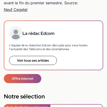
avant la fin du premier semestre. Source:
Neuf Cegetel
La rédac Edcom
L'équipe de la rédaction Edcom décrypte pour vous toutes
l'actualité des Télécoms et des smartphones.
Voir tous ses articles
Offre internet
Notre sélection