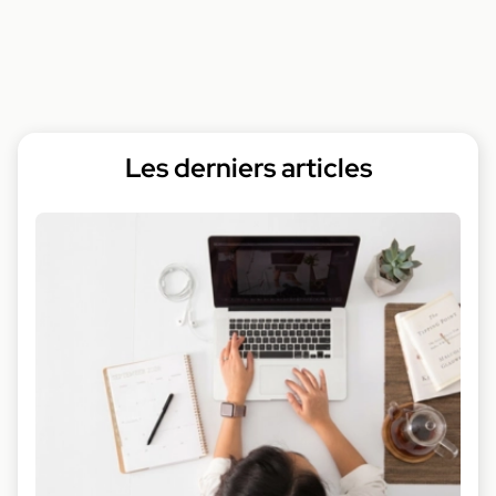
Les derniers articles