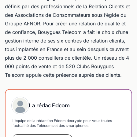
définis par des professionnels de la Relation Clients et
des Associations de Consommateurs sous l’égide du
Groupe AFNOR. Pour créer une relation de qualité et
de confiance, Bouygues Telecom a fait le choix d’une
gestion interne de ses six centres de relation clients,
tous implantés en France et au sein desquels œuvrent
plus de 2 000 conseillers de clientèle. Un réseau de 4
000 points de vente et de 520 Clubs Bouygues
Telecom appuie cette présence auprès des clients.
La rédac Edcom
L'équipe de la rédaction Edcom décrypte pour vous toutes
l'actualité des Télécoms et des smartphones.