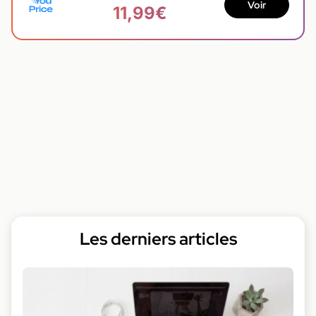
Voir
11,99€
Les derniers articles