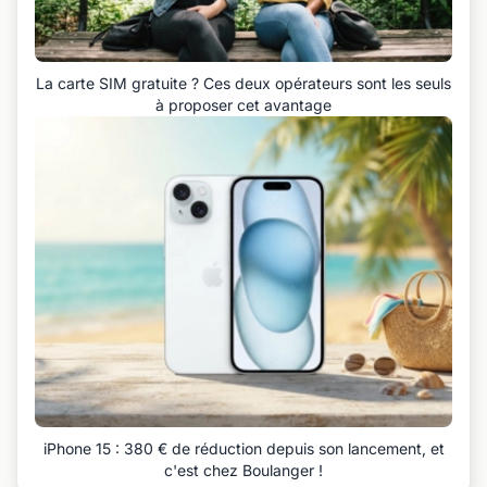
La carte SIM gratuite ? Ces deux opérateurs sont les seuls
à proposer cet avantage
iPhone 15 : 380 € de réduction depuis son lancement, et
c'est chez Boulanger !