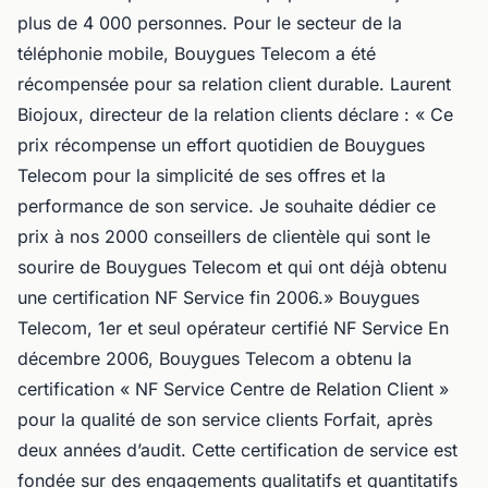
plus de 4 000 personnes. Pour le secteur de la
téléphonie mobile, Bouygues Telecom a été
récompensée pour sa relation client durable. Laurent
Biojoux, directeur de la relation clients déclare : « Ce
prix récompense un effort quotidien de Bouygues
Telecom pour la simplicité de ses offres et la
performance de son service. Je souhaite dédier ce
prix à nos 2000 conseillers de clientèle qui sont le
sourire de Bouygues Telecom et qui ont déjà obtenu
une certification NF Service fin 2006.» Bouygues
Telecom, 1er et seul opérateur certifié NF Service En
décembre 2006, Bouygues Telecom a obtenu la
certification « NF Service Centre de Relation Client »
pour la qualité de son service clients Forfait, après
deux années d’audit. Cette certification de service est
fondée sur des engagements qualitatifs et quantitatifs