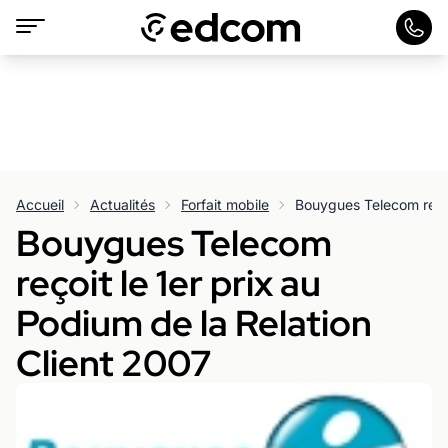
Accueil
Actualités
Forfait mobile
Bouygues Telecom
reçoit le 1er prix au
Podium de la Relation
Client 2007