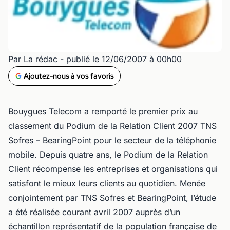
Par La rédac
- publié le 12/06/2007 à 00h00
Ajoutez-nous à vos favoris
Bouygues Telecom a remporté le premier prix au
classement du Podium de la Relation Client 2007 TNS
Sofres – BearingPoint pour le secteur de la téléphonie
mobile. Depuis quatre ans, le Podium de la Relation
Client récompense les entreprises et organisations qui
satisfont le mieux leurs clients au quotidien. Menée
conjointement par TNS Sofres et BearingPoint, l’étude
a été réalisée courant avril 2007 auprès d’un
échantillon représentatif de la population française de