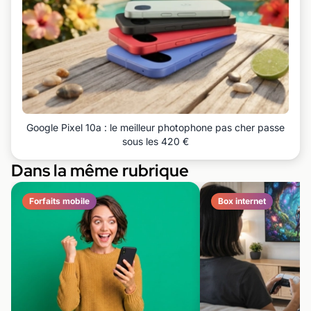
Google Pixel 10a : le meilleur photophone pas cher passe
sous les 420 €
Dans la même rubrique
Forfaits mobile
Box internet