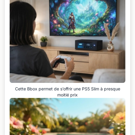
Cette Bbox permet de s’offrir une PS5 Slim à presque
moitié prix