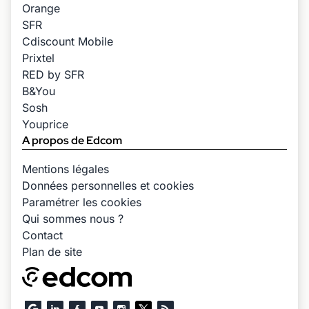
Orange
SFR
Cdiscount Mobile
Prixtel
RED by SFR
B&You
Sosh
Youprice
A propos de Edcom
Mentions légales
Données personnelles et cookies
Paramétrer les cookies
Qui sommes nous ?
Contact
Plan de site