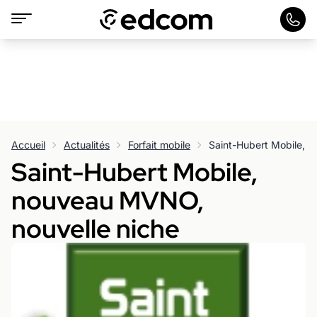
Accueil
Actualités
Forfait mobile
Saint-Hubert Mobile, 
Saint-Hubert Mobile,
nouveau MVNO,
nouvelle niche