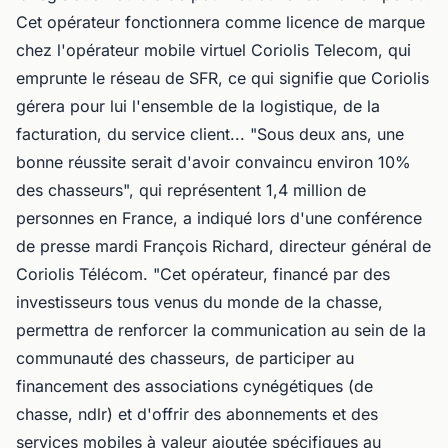
Cet opérateur fonctionnera comme licence de marque
chez l'opérateur mobile virtuel Coriolis Telecom, qui
emprunte le réseau de SFR, ce qui signifie que Coriolis
gérera pour lui l'ensemble de la logistique, de la
facturation, du service client... "Sous deux ans, une
bonne réussite serait d'avoir convaincu environ 10%
des chasseurs", qui représentent 1,4 million de
personnes en France, a indiqué lors d'une conférence
de presse mardi François Richard, directeur général de
Coriolis Télécom. "Cet opérateur, financé par des
investisseurs tous venus du monde de la chasse,
permettra de renforcer la communication au sein de la
communauté des chasseurs, de participer au
financement des associations cynégétiques (de
chasse, ndlr) et d'offrir des abonnements et des
services mobiles à valeur ajoutée spécifiques au