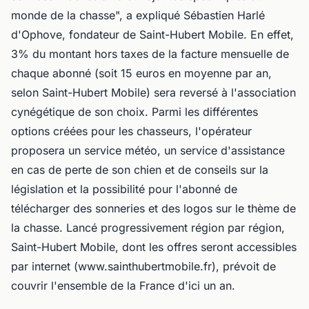
monde de la chasse", a expliqué Sébastien Harlé
d'Ophove, fondateur de Saint-Hubert Mobile. En effet,
3% du montant hors taxes de la facture mensuelle de
chaque abonné (soit 15 euros en moyenne par an,
selon Saint-Hubert Mobile) sera reversé à l'association
cynégétique de son choix. Parmi les différentes
options créées pour les chasseurs, l'opérateur
proposera un service météo, un service d'assistance
en cas de perte de son chien et de conseils sur la
législation et la possibilité pour l'abonné de
télécharger des sonneries et des logos sur le thème de
la chasse. Lancé progressivement région par région,
Saint-Hubert Mobile, dont les offres seront accessibles
par internet (www.sainthubertmobile.fr), prévoit de
couvrir l'ensemble de la France d'ici un an.