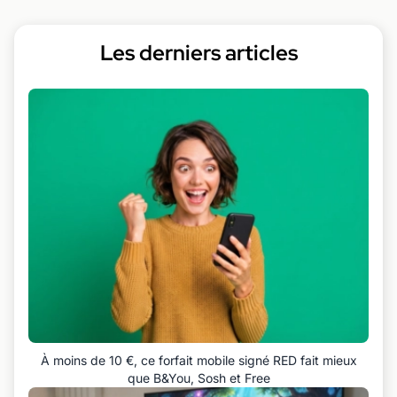
Les derniers articles
À moins de 10 €, ce forfait mobile signé RED fait mieux
que B&You, Sosh et Free