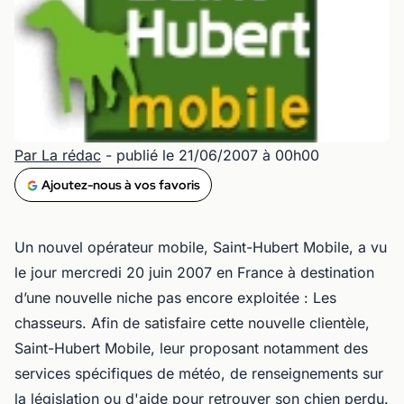
Par La rédac
- publié le 21/06/2007 à 00h00
Ajoutez-nous à vos favoris
Un nouvel opérateur mobile, Saint-Hubert Mobile, a vu
le jour mercredi 20 juin 2007 en France à destination
d’une nouvelle niche pas encore exploitée : Les
chasseurs. Afin de satisfaire cette nouvelle clientèle,
Saint-Hubert Mobile, leur proposant notamment des
services spécifiques de météo, de renseignements sur
la législation ou d'aide pour retrouver son chien perdu.