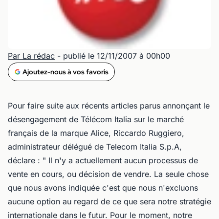
Par La rédac
- publié le 12/11/2007 à 00h00
Ajoutez-nous à vos favoris
Pour faire suite aux récents articles parus annonçant le
désengagement de Télécom Italia sur le marché
français de la marque Alice, Riccardo Ruggiero,
administrateur délégué de Telecom Italia S.p.A,
déclare : " Il n'y a actuellement aucun processus de
vente en cours, ou décision de vendre. La seule chose
que nous avons indiquée c'est que nous n'excluons
aucune option au regard de ce que sera notre stratégie
internationale dans le futur. Pour le moment, notre