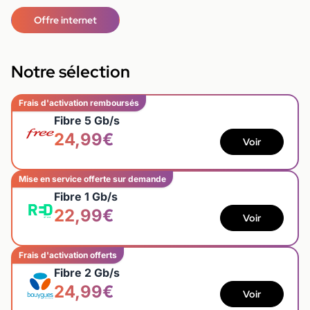
Offre internet
Notre sélection
Frais d'activation remboursés
Fibre 5 Gb/s
24,99€
Voir
Mise en service offerte sur demande
Fibre 1 Gb/s
22,99€
Voir
Frais d'activation offerts
Fibre 2 Gb/s
24,99€
Voir