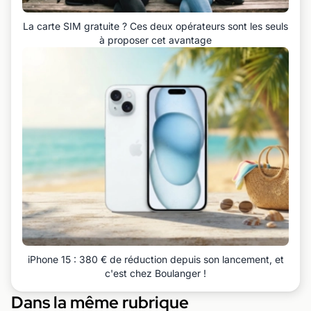
La carte SIM gratuite ? Ces deux opérateurs sont les seuls
à proposer cet avantage
iPhone 15 : 380 € de réduction depuis son lancement, et
c'est chez Boulanger !
Dans la même rubrique