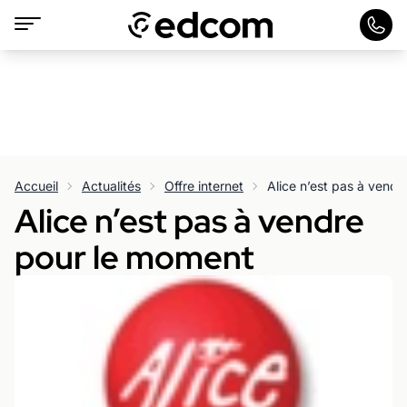
Accueil
Actualités
Offre internet
Alice n’est pas à vend
Alice n’est pas à vendre
pour le moment