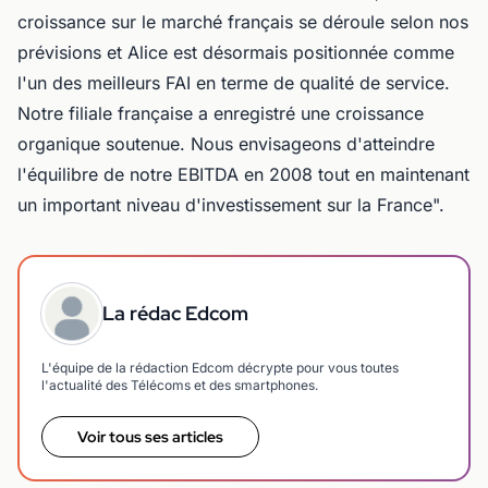
croissance sur le marché français se déroule selon nos
prévisions et Alice est désormais positionnée comme
l'un des meilleurs FAI en terme de qualité de service.
Notre filiale française a enregistré une croissance
organique soutenue. Nous envisageons d'atteindre
l'équilibre de notre EBITDA en 2008 tout en maintenant
un important niveau d'investissement sur la France".
La rédac Edcom
L'équipe de la rédaction Edcom décrypte pour vous toutes
l'actualité des Télécoms et des smartphones.
Voir tous ses articles