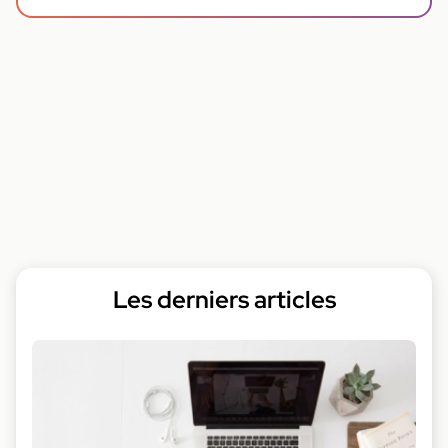
Les derniers articles