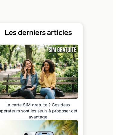
Les derniers articles
La carte SIM gratuite ? Ces deux
opérateurs sont les seuls à proposer cet
avantage