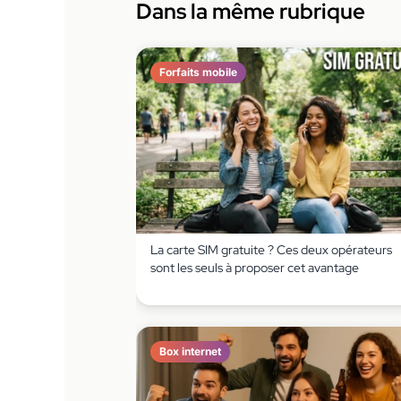
Dans la même rubrique
Forfaits mobile
La carte SIM gratuite ? Ces deux opérateurs
sont les seuls à proposer cet avantage
Box internet