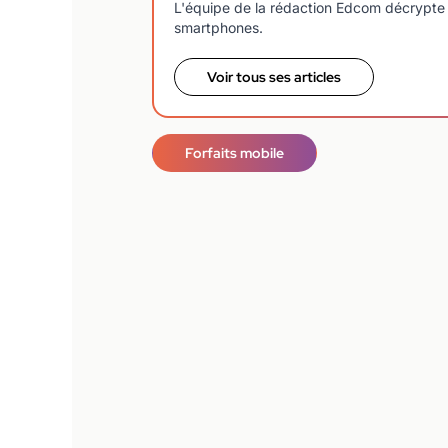
L'équipe de la rédaction Edcom décrypte 
smartphones.
Voir tous ses articles
Forfaits mobile