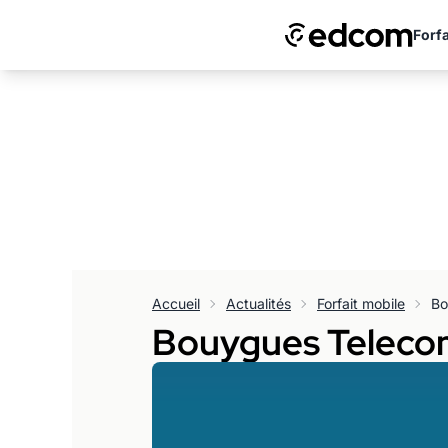
Forfa
Accueil
Actualités
Forfait mobile
Bouygues Telecom 