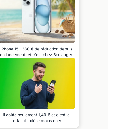
iPhone 15 : 380 € de réduction depuis
on lancement, et c'est chez Boulanger !
Il coûte seulement 1,49 € et c'est le
forfait illimité le moins cher