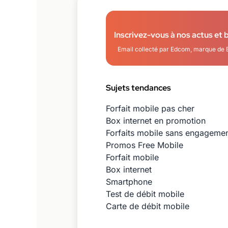
Inscrivez-vous à nos actus et 
Email collecté par Edcom, marque de 
Sujets tendances
Forfait mobile pas cher
Box internet en promotion
Forfaits mobile sans engageme
Promos Free Mobile
Forfait mobile
Box internet
Smartphone
Test de débit mobile
Carte de débit mobile