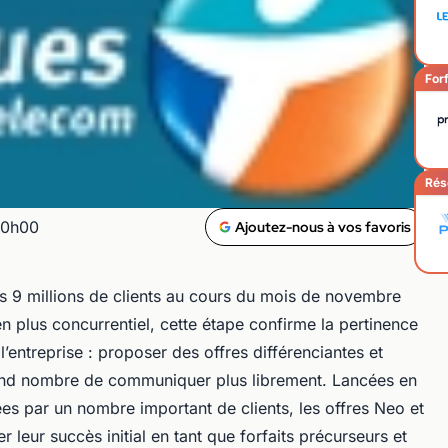
Forf
Rés
00h00
Ajoutez-nous à vos favoris
s 9 millions de clients au cours du mois de novembre
 plus concurrentiel, cette étape confirme la pertinence
 l’entreprise : proposer des offres différenciantes et
and nombre de communiquer plus librement. Lancées en
s par un nombre important de clients, les offres Neo et
leur succès initial en tant que forfaits précurseurs et