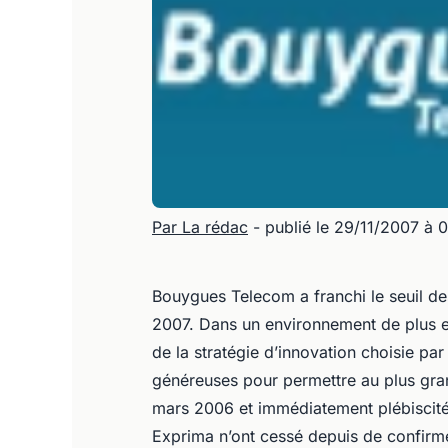
Par La rédac
- publié le 29/11/2007 à 
Bouygues Telecom a franchi le seuil de
2007. Dans un environnement de plus en
de la stratégie d’innovation choisie par
généreuses pour permettre au plus gr
mars 2006 et immédiatement plébiscitée
Exprima n’ont cessé depuis de confirmer 