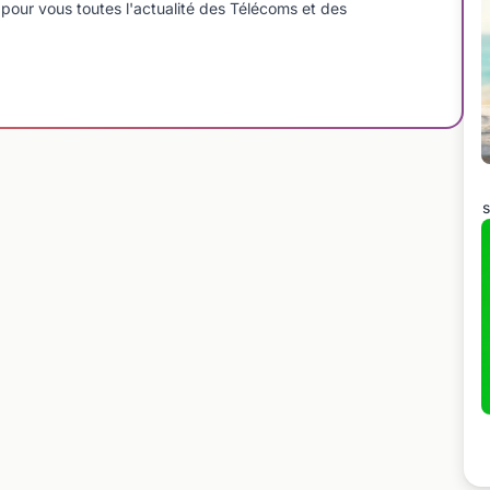
pour vous toutes l'actualité des Télécoms et des
s