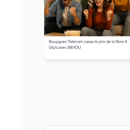
Bouygues Telecom casse le prix de la fibre 8
Gb/s avec B&YOU