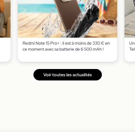
Redmi Note 15 Pro+ : il est à moins de 330 € en
Un
ce moment avec sa batterie de 6 500 mAh !
Te
Voir toutes les actualités