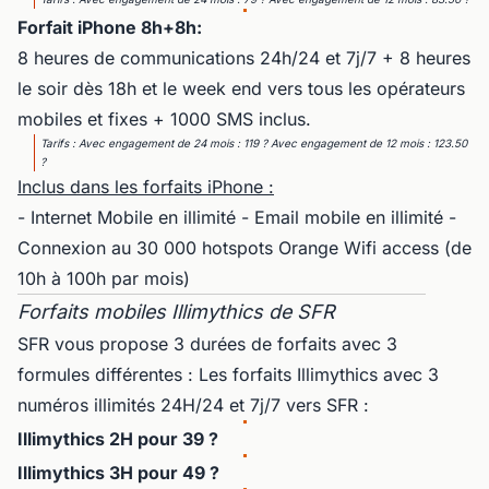
Forfait iPhone 8h+8h:
8 heures de communications 24h/24 et 7j/7 + 8 heures
le soir dès 18h et le week end vers tous les opérateurs
mobiles et fixes + 1000 SMS inclus.
Tarifs : Avec engagement de 24 mois : 119 ? Avec engagement de 12 mois : 123.50
?
Inclus dans les forfaits iPhone :
- Internet Mobile en illimité - Email mobile en illimité -
Connexion au 30 000 hotspots Orange Wifi access (de
10h à 100h par mois)
Forfaits mobiles Illimythics de SFR
SFR vous propose 3 durées de forfaits avec 3
formules différentes : Les forfaits Illimythics avec 3
numéros illimités 24H/24 et 7j/7 vers SFR :
Illimythics 2H pour 39 ?
Illimythics 3H pour 49 ?