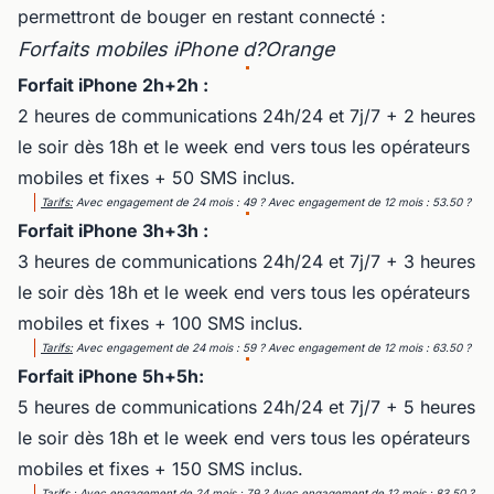
permettront de bouger en restant connecté :
Forfaits mobiles iPhone d?Orange
Forfait iPhone 2h+2h :
2 heures de communications 24h/24 et 7j/7 + 2 heures
le soir dès 18h et le week end vers tous les opérateurs
mobiles et fixes + 50 SMS inclus.
Tarifs:
Avec engagement de 24 mois : 49 ? Avec engagement de 12 mois : 53.50 ?
Forfait iPhone 3h+3h :
3 heures de communications 24h/24 et 7j/7 + 3 heures
le soir dès 18h et le week end vers tous les opérateurs
mobiles et fixes + 100 SMS inclus.
Tarifs:
Avec engagement de 24 mois : 59 ? Avec engagement de 12 mois : 63.50 ?
Forfait iPhone 5h+5h:
5 heures de communications 24h/24 et 7j/7 + 5 heures
le soir dès 18h et le week end vers tous les opérateurs
mobiles et fixes + 150 SMS inclus.
Tarifs : Avec engagement de 24 mois : 79 ? Avec engagement de 12 mois : 83.50 ?