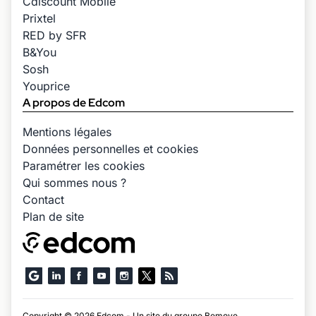
Cdiscount Mobile
Prixtel
RED by SFR
B&You
Sosh
Youprice
A propos de Edcom
Mentions légales
Données personnelles et cookies
Paramétrer les cookies
Qui sommes nous ?
Contact
Plan de site
Copyright © 2026 Edcom - Un site du groupe
Bemove
.