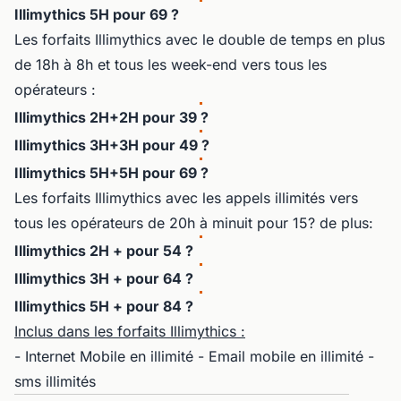
Illimythics 5H pour 69 ?
Les forfaits Illimythics avec le double de temps en plus
de 18h à 8h et tous les week-end vers tous les
opérateurs :
Illimythics 2H+2H pour 39 ?
Illimythics 3H+3H pour 49 ?
Illimythics 5H+5H pour 69 ?
Les forfaits Illimythics avec les appels illimités vers
tous les opérateurs de 20h à minuit pour 15? de plus:
Illimythics 2H + pour 54 ?
Illimythics 3H + pour 64 ?
Illimythics 5H + pour 84 ?
Inclus dans les forfaits Illimythics :
- Internet Mobile en illimité - Email mobile en illimité -
sms illimités