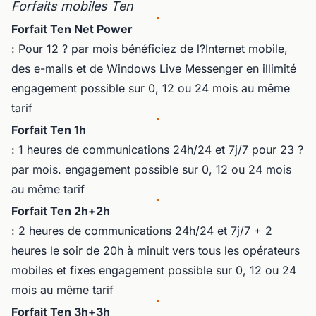
Forfaits mobiles Ten
Forfait Ten Net Power
: Pour 12 ? par mois bénéficiez de l?Internet mobile,
des e-mails et de Windows Live Messenger en illimité
engagement possible sur 0, 12 ou 24 mois au même
tarif
Forfait Ten 1h
: 1 heures de communications 24h/24 et 7j/7 pour 23 ?
par mois. engagement possible sur 0, 12 ou 24 mois
au même tarif
Forfait Ten 2h+2h
: 2 heures de communications 24h/24 et 7j/7 + 2
heures le soir de 20h à minuit vers tous les opérateurs
mobiles et fixes engagement possible sur 0, 12 ou 24
mois au même tarif
Forfait Ten 3h+3h