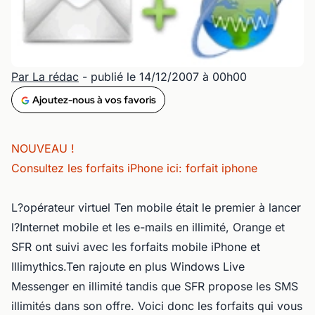
Par La rédac
- publié le 14/12/2007 à 00h00
Ajoutez-nous à vos favoris
NOUVEAU !
Consultez les forfaits iPhone ici: forfait iphone
L?opérateur virtuel Ten mobile était le premier à lancer
l?Internet mobile et les e-mails en illimité, Orange et
SFR ont suivi avec les forfaits mobile iPhone et
Illimythics.Ten rajoute en plus Windows Live
Messenger en illimité tandis que SFR propose les SMS
illimités dans son offre. Voici donc les forfaits qui vous