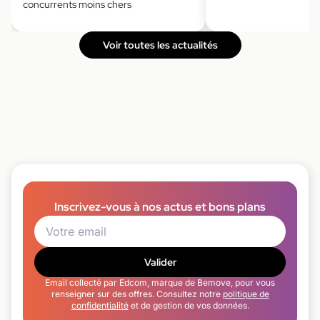
concurrents moins chers
Voir toutes les actualités
Inscrivez-vous à nos actus et bons plans
Valider
Email collecté par Edcom, marque de Bemove, pour vous
renseigner sur des offres. Consultez notre
politique de
confidentialité
et de gestion de vos données.