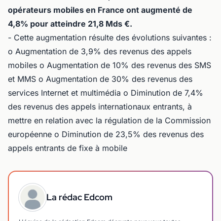
opérateurs mobiles en France ont augmenté de
4,8% pour atteindre 21,8 Mds €.
- Cette augmentation résulte des évolutions suivantes :
o Augmentation de 3,9% des revenus des appels
mobiles o Augmentation de 10% des revenus des SMS
et MMS o Augmentation de 30% des revenus des
services Internet et multimédia o Diminution de 7,4%
des revenus des appels internationaux entrants, à
mettre en relation avec la régulation de la Commission
européenne o Diminution de 23,5% des revenus des
appels entrants de fixe à mobile
La rédac Edcom