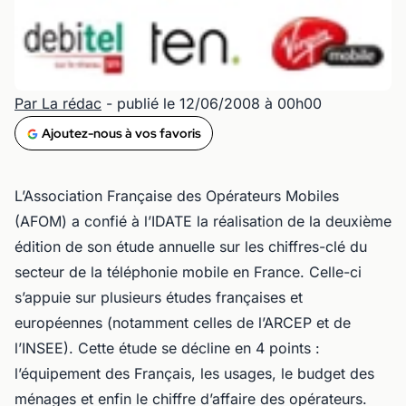
Par La rédac
- publié le 12/06/2008 à 00h00
Ajoutez-nous à vos favoris
L’Association Française des Opérateurs Mobiles
(AFOM) a confié à l’IDATE la réalisation de la deuxième
édition de son étude annuelle sur les chiffres-clé du
secteur de la téléphonie mobile en France. Celle-ci
s’appuie sur plusieurs études françaises et
européennes (notamment celles de l’ARCEP et de
l’INSEE). Cette étude se décline en 4 points :
l’équipement des Français, les usages, le budget des
ménages et enfin le chiffre d’affaire des opérateurs.