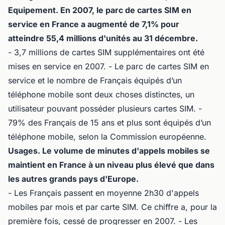
Equipement. En 2007, le parc de cartes SIM en
service en France a augmenté de 7,1% pour
atteindre 55,4 millions d'unités au 31 décembre.
- 3,7 millions de cartes SIM supplémentaires ont été
mises en service en 2007. - Le parc de cartes SIM en
service et le nombre de Français équipés d’un
téléphone mobile sont deux choses distinctes, un
utilisateur pouvant posséder plusieurs cartes SIM. -
79% des Français de 15 ans et plus sont équipés d’un
téléphone mobile, selon la Commission européenne.
Usages. Le volume de minutes d'appels mobiles se
maintient en France à un niveau plus élevé que dans
les autres grands pays d'Europe.
- Les Français passent en moyenne 2h30 d'appels
mobiles par mois et par carte SIM. Ce chiffre a, pour la
première fois, cessé de progresser en 2007. - Les