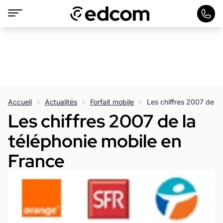
Accueil
Actualités
Forfait mobile
Les chiffres 2007 de la
Les chiffres 2007 de la
téléphonie mobile en
France