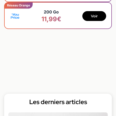
Réseau Orange
200 Go
Voir
11,99€
Les derniers articles