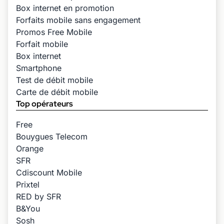
Box internet en promotion
Forfaits mobile sans engagement
Promos Free Mobile
Forfait mobile
Box internet
Smartphone
Test de débit mobile
Carte de débit mobile
Top opérateurs
Free
Bouygues Telecom
Orange
SFR
Cdiscount Mobile
Prixtel
RED by SFR
B&You
Sosh