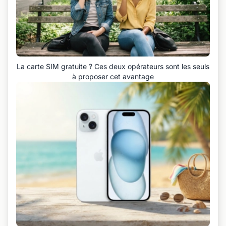
La carte SIM gratuite ? Ces deux opérateurs sont les seuls
à proposer cet avantage