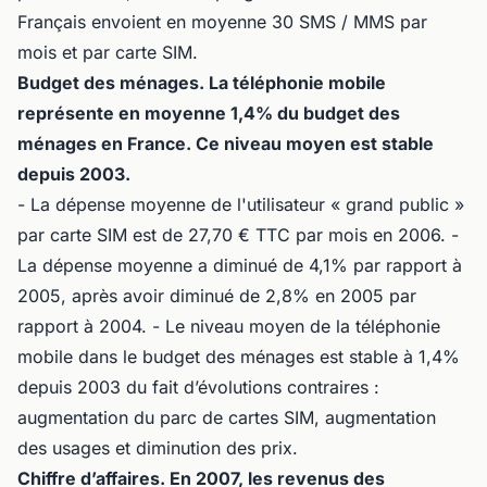
Français envoient en moyenne 30 SMS / MMS par
mois et par carte SIM.
Budget des ménages. La téléphonie mobile
représente en moyenne 1,4% du budget des
ménages en France. Ce niveau moyen est stable
depuis 2003.
- La dépense moyenne de l'utilisateur « grand public »
par carte SIM est de 27,70 € TTC par mois en 2006. -
La dépense moyenne a diminué de 4,1% par rapport à
2005, après avoir diminué de 2,8% en 2005 par
rapport à 2004. - Le niveau moyen de la téléphonie
mobile dans le budget des ménages est stable à 1,4%
depuis 2003 du fait d’évolutions contraires :
augmentation du parc de cartes SIM, augmentation
des usages et diminution des prix.
Chiffre d’affaires. En 2007, les revenus des