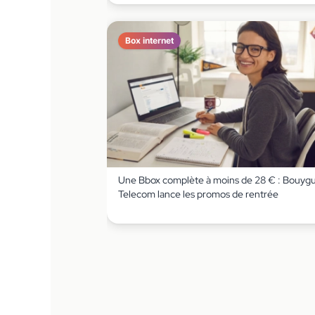
Box internet
Une Bbox complète à moins de 28 € : Bouyg
Telecom lance les promos de rentrée