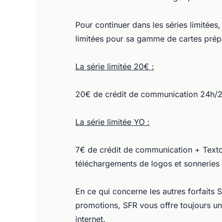
Pour continuer dans les séries limitées
limitées pour sa gamme de cartes prép
La série limitée 20€ :
20€ de crédit de communication 24h/24 
La série limitée YO :
7€ de crédit de communication + Texto,
téléchargements de logos et sonneries g
En ce qui concerne les autres forfaits 
promotions, SFR vous offre toujours un
internet.