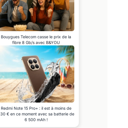
Bouygues Telecom casse le prix de la
fibre 8 Gb/s avec B&YOU
Redmi Note 15 Pro+ : il est à moins de
30 € en ce moment avec sa batterie de
6 500 mAh !