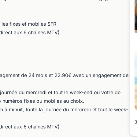
 les fixes et mobiles SFR
 direct aux 6 chaînes MTV)
ngagement de 24 mois et 22.90€ avec un engagement de
la journée du mercredi et tout le week-end ou votre de
 numéros fixes ou mobiles au choix.
7h à minuit, toute la journée du mercredi et tout le week-
3
 direct aux 6 chaînes MTV)
.