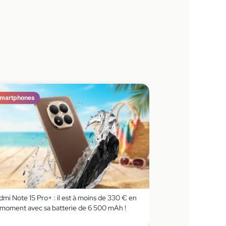
martphones
mi Note 15 Pro+ : il est à moins de 330 € en
 moment avec sa batterie de 6 500 mAh !