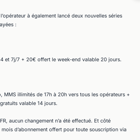
, l’opérateur à également lancé deux nouvelles séries
ayées :
et 7j/7 + 20€ offert le week-end valable 20 jours.
 MMS illimités de 17h à 20h vers tous les opérateurs +
ratuits valable 14 jours.
SFR, aucun changement n’a été effectué. Et côté
 mois d’abonnement offert pour toute souscription via