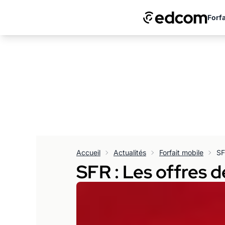
Forfa
Accueil
Actualités
Forfait mobile
SF
SFR : Les offres d