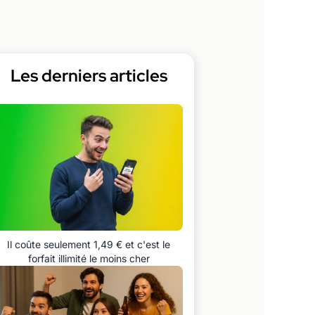
Les derniers articles
Il coûte seulement 1,49 € et c'est le
forfait illimité le moins cher