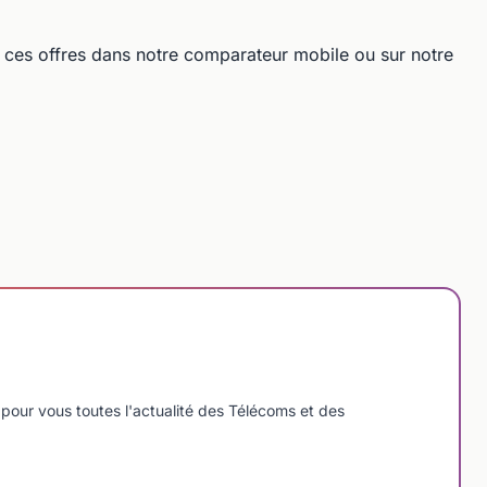
ces offres dans notre comparateur mobile ou sur notre
pour vous toutes l'actualité des Télécoms et des