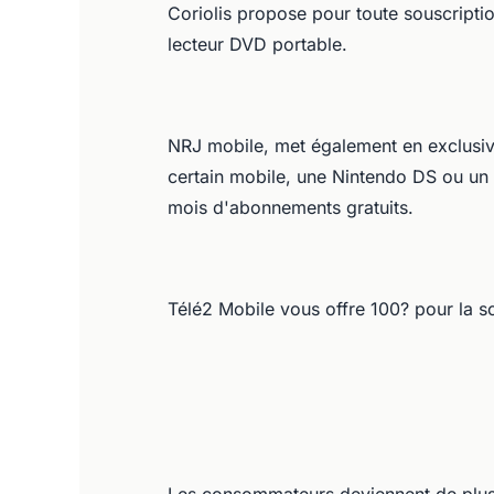
Coriolis propose pour toute souscriptio
lecteur DVD portable.
NRJ mobile, met également en exclusivi
certain mobile, une Nintendo DS ou un 
mois d'abonnements gratuits.
Télé2 Mobile vous offre 100? pour la so