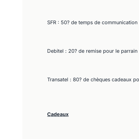
SFR : 50? de temps de communication pou
Debitel : 20? de remise pour le parrain
Transatel : 80? de chèques cadeaux pour
Cadeaux