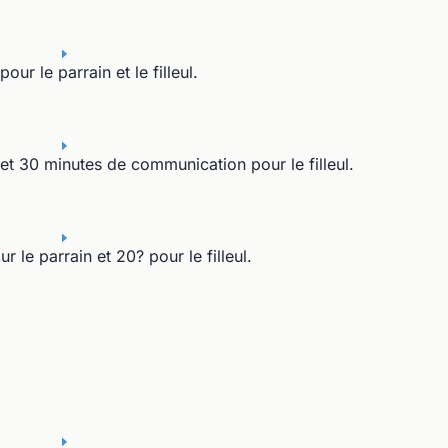
r le parrain et le filleul.
 et 30 minutes de communication pour le filleul.
 le parrain et 20? pour le filleul.