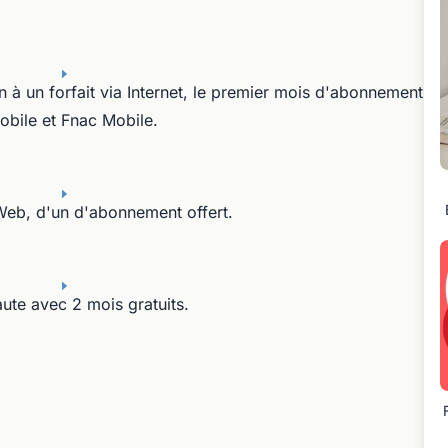
 à un forfait via Internet, le premier mois d'abonnement
obile et Fnac Mobile.
Web, d'un d'abonnement offert.
ute avec 2 mois gratuits.