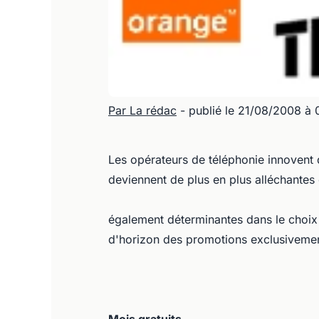
Par La rédac
- publié le 21/08/2008 à
Les opérateurs de téléphonie innovent 
deviennent de plus en plus alléchantes 
également déterminantes dans le choix
d'horizon des promotions exclusivement