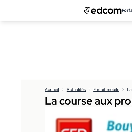
Forfa
Accueil
Actualités
Forfait mobile
La
La course aux pro