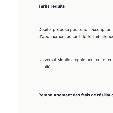
Tarifs réduits
Debitel propose pour une souscription 
d'abonnement au tarif du forfait inférie
Universal Mobile a également cette réd
illimités.
Remboursement des frais de résiliati