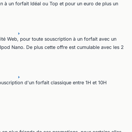
n à un forfait Idéal ou Top et pour un euro de plus un
té Web, pour toute souscription à un forfait avec un
Ipod Nano. De plus cette offre est cumulable avec les 2
uscription d'un forfait classique entre 1H et 10H