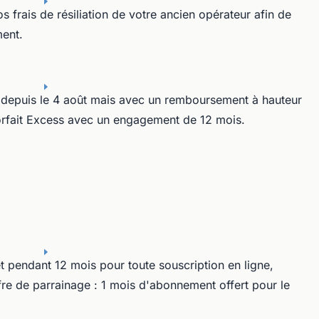
frais de résiliation de votre ancien opérateur afin de
ment.
ne depuis le 4 août mais avec un remboursement à hauteur
forfait Excess avec un engagement de 12 mois.
t pendant 12 mois pour toute souscription en ligne,
e de parrainage : 1 mois d'abonnement offert pour le