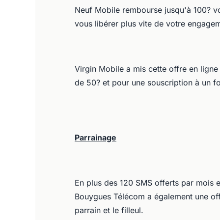
Neuf Mobile rembourse jusqu'à 100? vos 
vous libérer plus vite de votre engage
Virgin Mobile a mis cette offre en lig
de 50? et pour une souscription à un 
Parrainage
En plus des 120 SMS offerts par mois e
Bouygues Télécom a également une offr
parrain et le filleul.