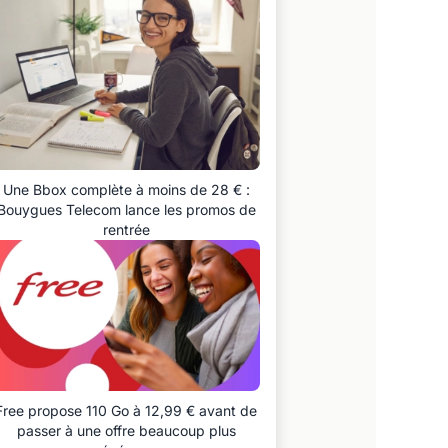
Une Bbox complète à moins de 28 € :
Bouygues Telecom lance les promos de
rentrée
Free propose 110 Go à 12,99 € avant de
passer à une offre beaucoup plus