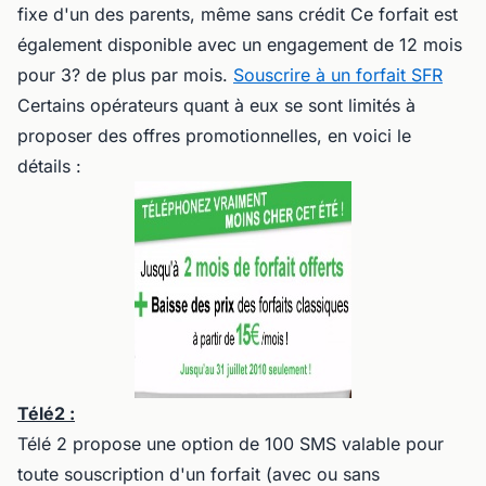
fixe d'un des parents, même sans crédit Ce forfait est
également disponible avec un engagement de 12 mois
pour 3? de plus par mois.
Souscrire à un forfait SFR
Certains opérateurs quant à eux se sont limités à
proposer des offres promotionnelles, en voici le
détails :
Télé2 :
Télé 2 propose une option de 100 SMS valable pour
toute souscription d'un forfait (avec ou sans