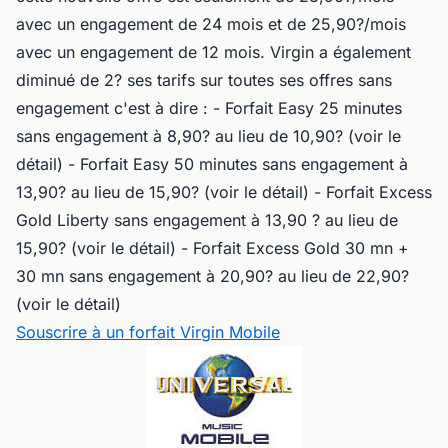
avec un engagement de 24 mois et de 25,90?/mois
avec un engagement de 12 mois. Virgin a également
diminué de 2? ses tarifs sur toutes ses offres sans
engagement c'est à dire : - Forfait Easy 25 minutes
sans engagement à 8,90? au lieu de 10,90? (voir le
détail) - Forfait Easy 50 minutes sans engagement à
13,90? au lieu de 15,90? (voir le détail) - Forfait Excess
Gold Liberty sans engagement à 13,90 ? au lieu de
15,90? (voir le détail) - Forfait Excess Gold 30 mn +
30 mn sans engagement à 20,90? au lieu de 22,90?
(voir le détail)
Souscrire à un forfait Virgin Mobile