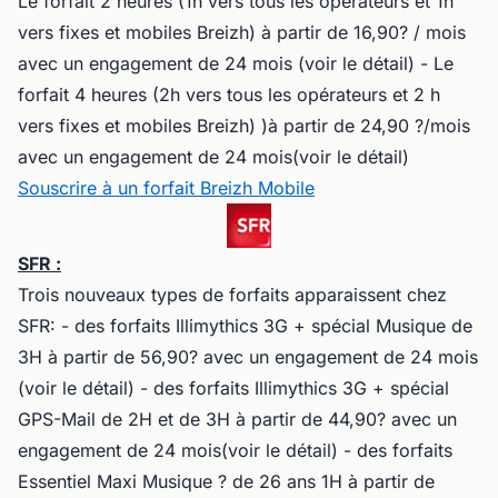
Le forfait 2 heures (1h vers tous les opérateurs et 1h
vers fixes et mobiles Breizh) à partir de 16,90? / mois
avec un engagement de 24 mois (voir le détail) - Le
forfait 4 heures (2h vers tous les opérateurs et 2 h
vers fixes et mobiles Breizh) )à partir de 24,90 ?/mois
avec un engagement de 24 mois(voir le détail)
Souscrire à un forfait Breizh Mobile
SFR :
Trois nouveaux types de forfaits apparaissent chez
SFR: - des forfaits Illimythics 3G + spécial Musique de
3H à partir de 56,90? avec un engagement de 24 mois
(voir le détail) - des forfaits Illimythics 3G + spécial
GPS-Mail de 2H et de 3H à partir de 44,90? avec un
engagement de 24 mois(voir le détail) - des forfaits
Essentiel Maxi Musique ? de 26 ans 1H à partir de