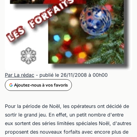
Par La rédac
- publié le 26/11/2008 à 00h00
Ajoutez-nous à vos favoris
Pour la période de Noël, les opérateurs ont décidé de
sortir le grand jeu. En effet, un petit nombre d'entre
eux sortent des séries limitées spéciales Noël, d'autres
proposent des nouveaux forfaits avec encore plus de