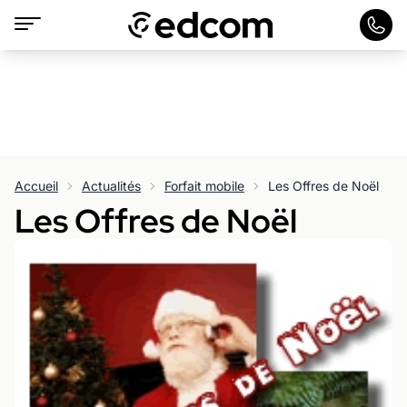
Accueil
Actualités
Forfait mobile
Les Offres de Noël
Les Offres de Noël