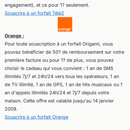
engagement), et ce pour 1? seulement.
Souscrire à un forfait Télé2
Orange :
Pour toute souscription à un forfait Origami, vous
pouvez bénéficier de 50? de remboursement sur votre
première facture ou pour 1? de plus, vous pouvez
choisir le cadeau qui vous convient : 1 an de SMS
illimités 7j/7 et 24h/24 vers tous les opérateurs, 1 an
de TV illimité, 1 an de GPS, 1 an de hits musicaux ou 1
an d'appels illimités 24h/24 et 7j/7 depuis votre
maison. Cette offre est valable jusqu'au 14 janvier
2009.
Souscrire à un forfait Orange