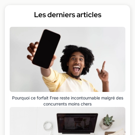
Les derniers articles
Pourquoi ce forfait Free reste incontournable malgré des
concurrents moins chers