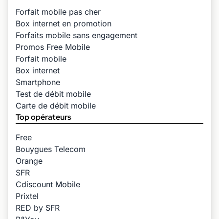
Forfait mobile pas cher
Box internet en promotion
Forfaits mobile sans engagement
Promos Free Mobile
Forfait mobile
Box internet
Smartphone
Test de débit mobile
Carte de débit mobile
Top opérateurs
Free
Bouygues Telecom
Orange
SFR
Cdiscount Mobile
Prixtel
RED by SFR