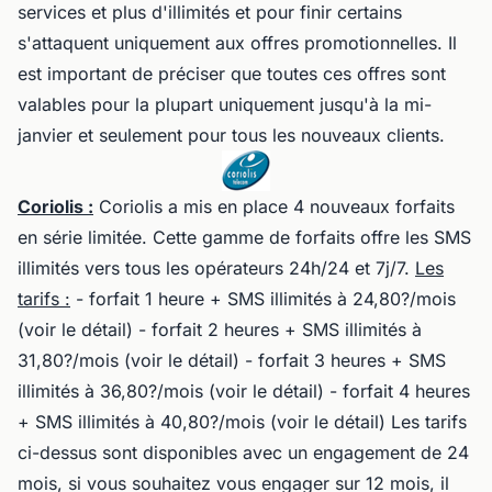
services et plus d'illimités et pour finir certains
s'attaquent uniquement aux offres promotionnelles. Il
est important de préciser que toutes ces offres sont
valables pour la plupart uniquement jusqu'à la mi-
janvier et seulement pour tous les nouveaux clients.
Coriolis :
Coriolis a mis en place 4 nouveaux forfaits
en série limitée. Cette gamme de forfaits offre les SMS
illimités vers tous les opérateurs 24h/24 et 7j/7.
Les
tarifs :
- forfait 1 heure + SMS illimités à 24,80?/mois
(voir le détail) - forfait 2 heures + SMS illimités à
31,80?/mois (voir le détail) - forfait 3 heures + SMS
illimités à 36,80?/mois (voir le détail) - forfait 4 heures
+ SMS illimités à 40,80?/mois (voir le détail) Les tarifs
ci-dessus sont disponibles avec un engagement de 24
mois, si vous souhaitez vous engager sur 12 mois, il