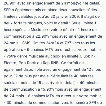
26,90? avec un engagement de 24 mois(voir le détail)
SFR a également mis en place deux nouvelles séries
limitées valables jusqu'au 20 janvier 2009. Il s'agit de
deux forfaits bloqués, voici le détail : Série limitée 1
heure spéciale Musique : (voir le détail) - 1 heure de
communication à 22,90?/mois avec un engagement de
24 mois - SMS illimités 24h/24 et 7j/7 vers tous les
opérateurs - 6 chaînes MTV en direct sur votre mobile
- votre genre musicale au choix en illimité(Clubbin-
Electro, Pop Rock ou Rap RNB) Ce forfait est
également disponible avec un engagement de 12 mois
pour 3? de plus par mois. Série limitée 40 minutes
spéciale moins de 15 ans :(voir le détail) - 40 minutes
de communication à 15,90?/mois avec un engagement
de 24 mois - 6 chaînes MTV en direct sur votre mobile
- 30 minutes de communication vers le numéro SFR ou