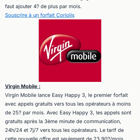
faut ajouter 4? de plus par mois.
Souscrire à un forfait Coriolis
Virgin Mobile :
Virgin Mobile lance Easy Happy 3, le premier forfait
avec appels gratuits vers tous les opérateurs à moins
de 25? par mois. Avec Easy Happy 3, les appels sont
gratuits après la 3ème minute de communication,
24h/24 et 7j/7 vers tous les opérateurs. Le tarif de
cette nouvelle offre est seulement de 23,90?/mois