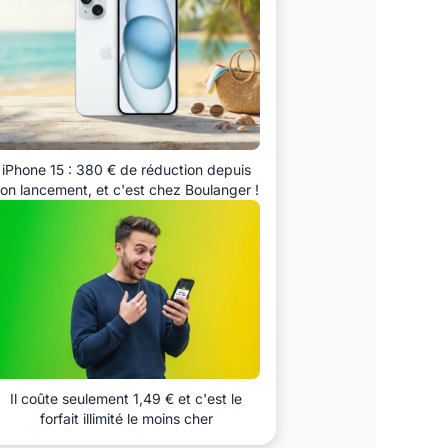
iPhone 15 : 380 € de réduction depuis
on lancement, et c'est chez Boulanger !
Il coûte seulement 1,49 € et c'est le
forfait illimité le moins cher