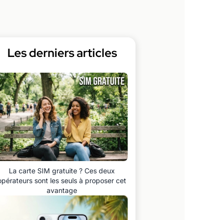
Les derniers articles
La carte SIM gratuite ? Ces deux
opérateurs sont les seuls à proposer cet
avantage