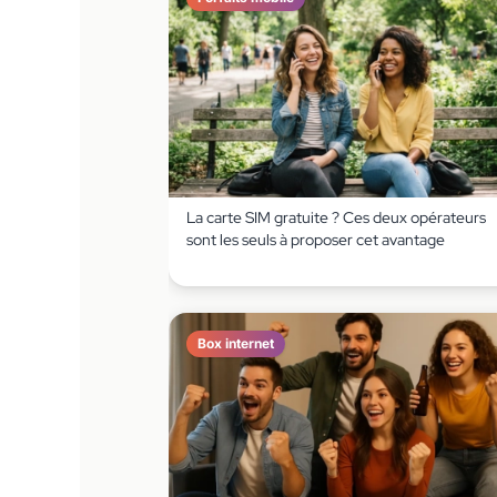
La carte SIM gratuite ? Ces deux opérateurs
sont les seuls à proposer cet avantage
Box internet