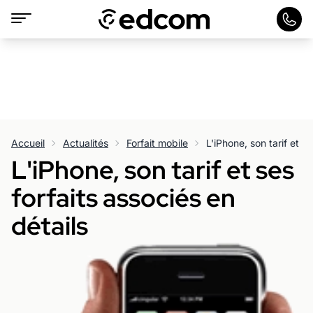
Accueil
Actualités
Forfait mobile
L'iPhone, son tarif et se
L'iPhone, son tarif et ses
forfaits associés en
détails