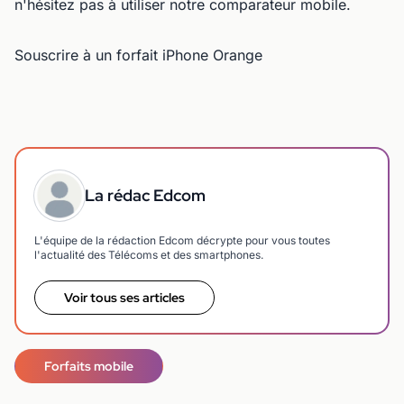
n'hésitez pas à utiliser notre comparateur mobile.
Souscrire à un forfait iPhone Orange
La rédac Edcom
L'équipe de la rédaction Edcom décrypte pour vous toutes
l'actualité des Télécoms et des smartphones.
Voir tous ses articles
Forfaits mobile