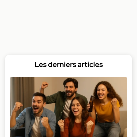
Les derniers articles