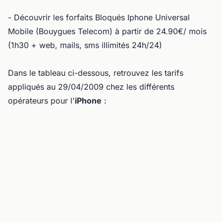
- Découvrir les forfaits Bloqués Iphone Universal
Mobile (Bouygues Telecom) à partir de 24.90€/ mois
(1h30 + web, mails, sms illimités 24h/24)
Dans le tableau ci-dessous, retrouvez les tarifs
appliqués au 29/04/2009 chez les différents
opérateurs pour l'
iPhone
: