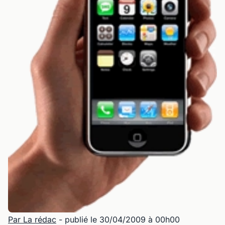
Par La rédac
- publié le 30/04/2009 à 00h00