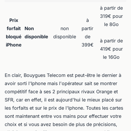
à partir de
319€ pour
Prix
à
le 8Go
forfait
Non
non
partir
bloqué
disponible
disponible
de
à partir de
iPhone
399€
419€ pour
le 16Go
En clair, Bouygues Telecom est peut-être le dernier à
avoir sorti l'Iphone mais l'opérateur sait se montrer
compétitif face à ses 2 principaux rivaux Orange et
SFR, car en effet, il est aujourd'hui le mieux placé sur
les forfaits et sur le prix de l'Iphone. Toutes les cartes
sont maintenant entre vos mains pour effectuer votre
choix et si vous avez besoin de plus de précisions,