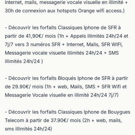
internet, mails, messagerie vocale visuelle en illimité +
30h de connexion aux hotspots Orange wifi access.)
- Découvrir les forfaits Classiques Iphone de SFR à
partir de 41,90€/ mois (1h + Appels illimités 24h/24 et
7j/7 vers 3 numéros SFR + Internet, Mails, SFR WIFI,
Messagerie vocale visuelle illimités 24h/24 + SMS
illimités 24h/24 )
- Découvrir les forfaits Bloqués Iphone de SFR à partir
de 29.90€/ mois (1h + web, Mails, SMS + SFR Wifi et
Messagerie Vocale visuelle en illimité 24h/24 7j/7)
- Découvrir les forfaits Classiques Iphone de Bouygues
Telecom à partir de 37.90€/ mois (2h + web, mails,
sms illimités 24h/24)