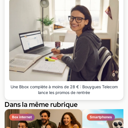
Une Bbox complète à moins de 28 € : Bouygues Telecom
lance les promos de rentrée
Dans la même rubrique
Box internet
Smartphones