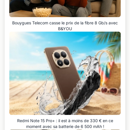
Bouygues Telecom casse le prix de la fibre 8 Gb/s avec
B&YOU
Redmi Note 15 Pro+ : il est à moins de 330 € en ce
moment avec sa batterie de 6 500 mAh !