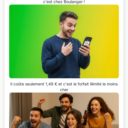
c'est chez Boulanger !
Il coûte seulement 1,49 € et c'est le forfait illimité le moins
cher