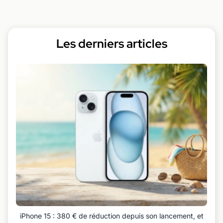
Les derniers articles
iPhone 15 : 380 € de réduction depuis son lancement, et