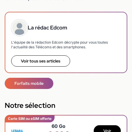
La rédac Edcom
L'équipe de la rédaction Edcom décrypte pour vous toutes
l'actualité des Télécoms et des smartphones.
Voir tous ses articles
Forfaits mobile
Notre sélection
Carte SIM ou eSIM offerte
60 Go
Voir