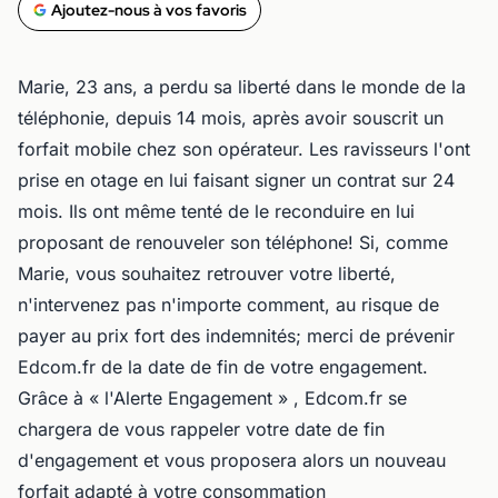
Ajoutez-nous à vos favoris
Marie, 23 ans, a perdu sa liberté dans le monde de la
téléphonie, depuis 14 mois, après avoir souscrit un
forfait mobile chez son opérateur. Les ravisseurs l'ont
prise en otage en lui faisant signer un contrat sur 24
mois. Ils ont même tenté de le reconduire en lui
proposant de renouveler son téléphone! Si, comme
Marie, vous souhaitez retrouver votre liberté,
n'intervenez pas n'importe comment, au risque de
payer au prix fort des indemnités; merci de prévenir
Edcom.fr de la date de fin de votre engagement.
Grâce à « l'Alerte Engagement » , Edcom.fr se
chargera de vous rappeler votre date de fin
d'engagement et vous proposera alors un nouveau
forfait adapté à votre consommation