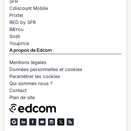
SFR
Cdiscount Mobile
Prixtel
RED by SFR
B&You
Sosh
Youprice
A propos de Edcom
Mentions légales
Données personnelles et cookies
Paramétrer les cookies
Qui sommes nous ?
Contact
Plan de site