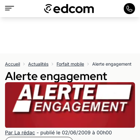
Accueil
Actualités
Forfait mobile
Alerte engagement
Alerte engagement
Par La rédac
- publié le 02/06/2009 à 00h00