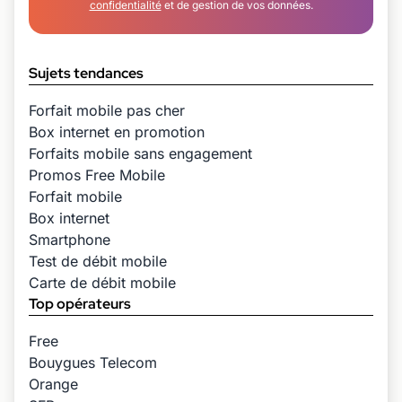
confidentialité
et de gestion de vos données.
Sujets tendances
Forfait mobile pas cher
Box internet en promotion
Forfaits mobile sans engagement
Promos Free Mobile
Forfait mobile
Box internet
Smartphone
Test de débit mobile
Carte de débit mobile
Top opérateurs
Free
Bouygues Telecom
Orange