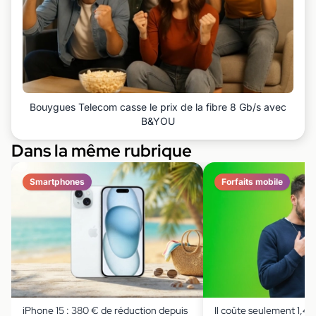
Bouygues Telecom casse le prix de la fibre 8 Gb/s avec
B&YOU
Dans la même rubrique
Smartphones
Forfaits mobile
iPhone 15 : 380 € de réduction depuis
Il coûte seulement 1,49 