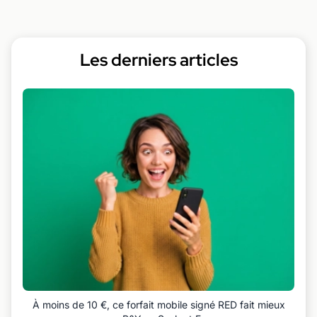
Les derniers articles
À moins de 10 €, ce forfait mobile signé RED fait mieux