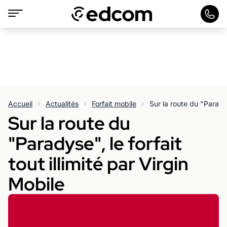
Accueil
Actualités
Forfait mobile
Sur la route du
"Paradyse", le forfait
tout illimité par Virgin
Mobile