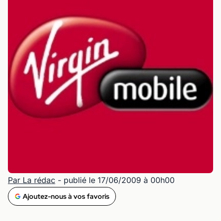
Par La rédac
- publié le 17/06/2009 à 00h00
Ajoutez-nous à vos favoris