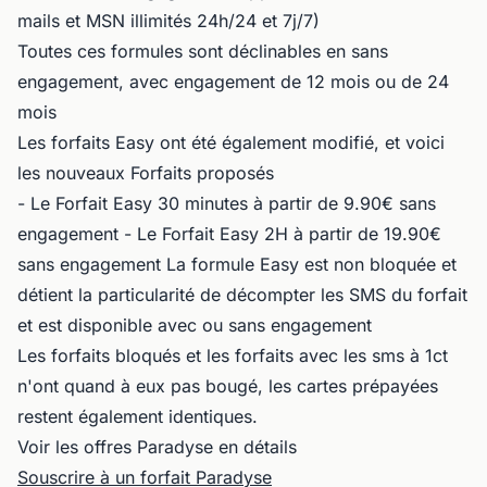
mails et MSN illimités 24h/24 et 7j/7)
Toutes ces formules sont déclinables en sans
engagement, avec engagement de 12 mois ou de 24
mois
Les forfaits Easy ont été également modifié, et voici
les nouveaux Forfaits proposés
- Le Forfait Easy 30 minutes à partir de 9.90€ sans
engagement - Le Forfait Easy 2H à partir de 19.90€
sans engagement La formule Easy est non bloquée et
détient la particularité de décompter les SMS du forfait
et est disponible avec ou sans engagement
Les forfaits bloqués et les forfaits avec les sms à 1ct
n'ont quand à eux pas bougé, les cartes prépayées
restent également identiques.
Voir les offres Paradyse en détails
Souscrire à un forfait Paradyse