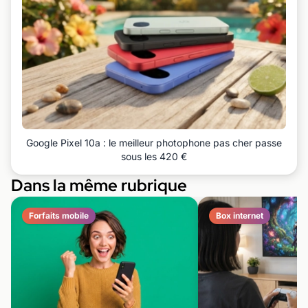
Google Pixel 10a : le meilleur photophone pas cher passe
sous les 420 €
Dans la même rubrique
Forfaits mobile
Box internet