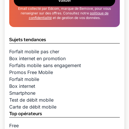
Valider
Email collecté par Edcom, marque de Bemove, pour vous
renseigner sur des offres. Consultez notre
politique de
confidentialité
et de gestion de vos données.
Sujets tendances
Forfait mobile pas cher
Box internet en promotion
Forfaits mobile sans engagement
Promos Free Mobile
Forfait mobile
Box internet
Smartphone
Test de débit mobile
Carte de débit mobile
Top opérateurs
Free