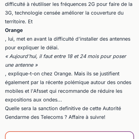
difficulté à réutiliser les fréquences 2G pour faire de la
3G, technologie censée améliorer la couverture du
territoire. Et
Orange
, lui, met en avant la difficulté d'installer des antennes
pour expliquer le délai.
« Aujourd'hui, il faut entre 18 et 24 mois pour poser
une antenne »
, explique-t-on chez Orange. Mais ils se justifient
également par la récente polémique autour des ondes
mobiles et l'Afsset qui recommande de réduire les
expositions aux ondes...
Quelle sera la sanction definitive de cette Autorité
Gendarme des Telecoms ? Affaire à suivre!