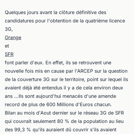
Quelques jours avant la clôture définitive des
candidatures pour l'obtention de la quatrième licence
3G,
Orange
et
SFR
font parler d'eux. En effet, ils se retrouvent une
nouvelle fois mis en cause par l'ARCEP sur la question
de la couverture 3G sur le territoire, point sur lequel ils
avaient déjà été entendus il y a de cela environ deux
ans ...Ils sont aujourd'hui menacés d'une amende
record de plus de 600 Millions d'Euros chacun.
Bilan au mois d'Aout dernier sur le réseau 3G de SFR
qui couvrait seulement 80 % de la population au lieu
des 99,3 % qu'ils auraient dû couvrir s'ils avaient