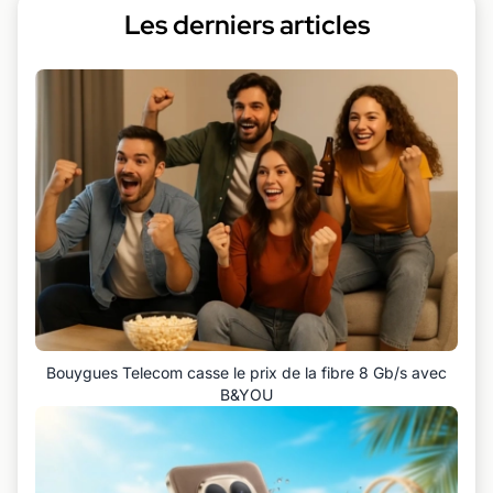
Les derniers articles
Bouygues Telecom casse le prix de la fibre 8 Gb/s avec
B&YOU