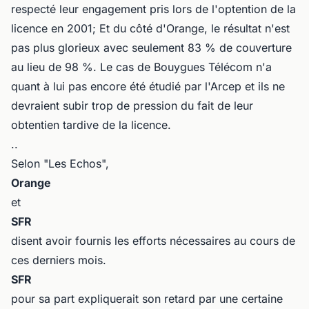
respecté leur engagement pris lors de l'optention de la
licence en 2001; Et du côté d'Orange, le résultat n'est
pas plus glorieux avec seulement 83 % de couverture
au lieu de 98 %. Le cas de Bouygues Télécom n'a
quant à lui pas encore été étudié par l'Arcep et ils ne
devraient subir trop de pression du fait de leur
obtentien tardive de la licence.
..
Selon "Les Echos",
Orange
et
SFR
disent avoir fournis les efforts nécessaires au cours de
ces derniers mois.
SFR
pour sa part expliquerait son retard par une certaine