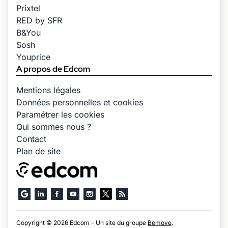
Prixtel
RED by SFR
B&You
Sosh
Youprice
A propos de Edcom
Mentions légales
Données personnelles et cookies
Paramétrer les cookies
Qui sommes nous ?
Contact
Plan de site
Copyright © 2026 Edcom - Un site du groupe
Bemove
.