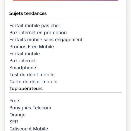
Sujets tendances
Forfait mobile pas cher
Box internet en promotion
Forfaits mobile sans engagement
Promos Free Mobile
Forfait mobile
Box internet
Smartphone
Test de débit mobile
Carte de débit mobile
Top opérateurs
Free
Bouygues Telecom
Orange
SFR
Cdiscount Mobile