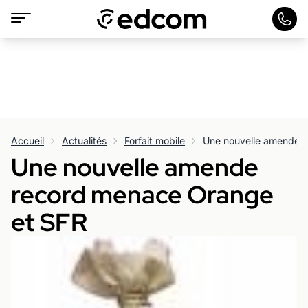
Accueil
Actualités
Forfait mobile
Une nouvelle amende 
Une nouvelle amende
record menace Orange
et SFR