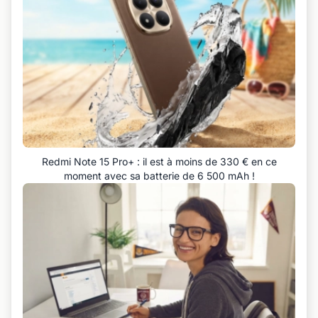
Redmi Note 15 Pro+ : il est à moins de 330 € en ce
moment avec sa batterie de 6 500 mAh !