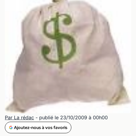
Par La rédac
- publié le 23/10/2009 à 00h00
Ajoutez-nous à vos favoris