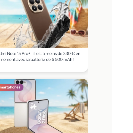
mi Note 15 Pro+ : il est à moins de 330 € en
 moment avec sa batterie de 6 500 mAh !
martphones