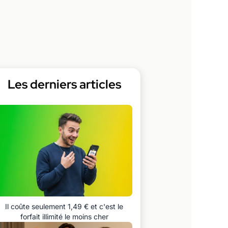
Les derniers articles
Il coûte seulement 1,49 € et c'est le
forfait illimité le moins cher