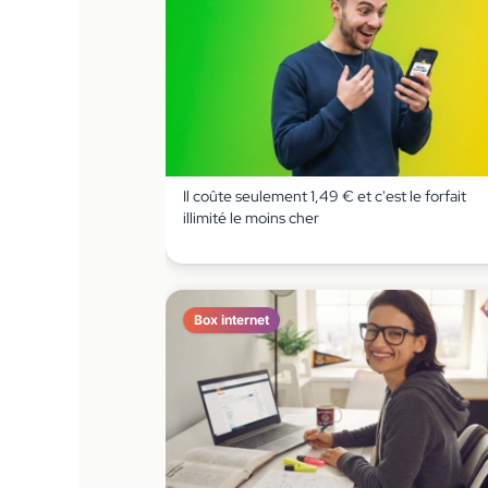
Il coûte seulement 1,49 € et c'est le forfait
illimité le moins cher
Box internet