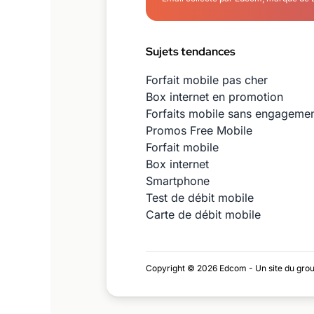
Sujets tendances
Forfait mobile pas cher
Box internet en promotion
Forfaits mobile sans engageme
Promos Free Mobile
Forfait mobile
Box internet
Smartphone
Test de débit mobile
Carte de débit mobile
Copyright © 2026 Edcom - Un site du gro