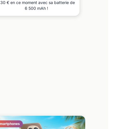
30 € en ce moment avec sa batterie de
6 500 mAh !
martphones