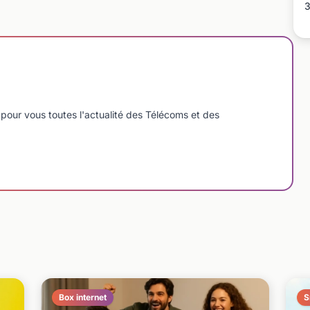
3
pour vous toutes l'actualité des Télécoms et des
Box internet
S