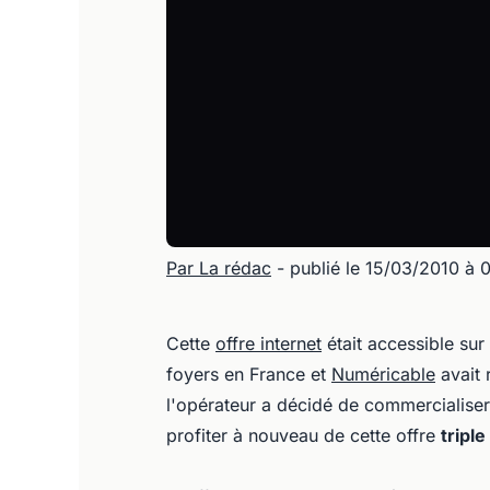
Par La rédac
- publié le 15/03/2010 à 
Cette
offre internet
était accessible sur
foyers en France et
Numéricable
avait 
l'opérateur a décidé de commercialise
profiter à nouveau de cette offre
triple