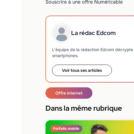
Souscrire à une offre Numéricable
La rédac Edcom
L'équipe de la rédaction Edcom décrypte 
smartphones.
Voir tous ses articles
Offre internet
Dans la même rubrique
Forfaits mobile