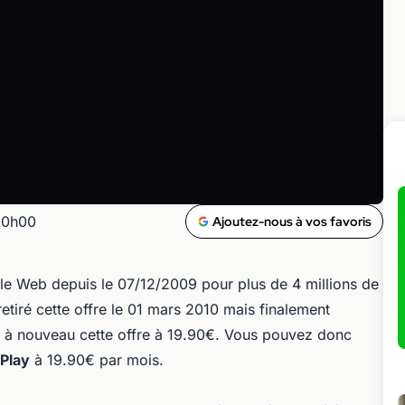
00h00
Ajoutez-nous à vos favoris
 le Web depuis le 07/12/2009 pour plus de 4 millions de
retiré cette offre le 01 mars 2010 mais finalement
r à nouveau cette offre à 19.90€. Vous pouvez donc
 Play
à 19.90€ par mois.