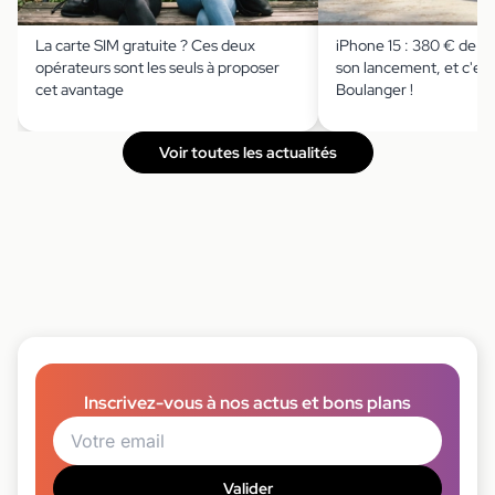
La carte SIM gratuite ? Ces deux
iPhone 15 : 380 € de r
opérateurs sont les seuls à proposer
son lancement, et c'est
cet avantage
Boulanger !
Voir toutes les actualités
Inscrivez-vous à nos actus et bons plans
Valider