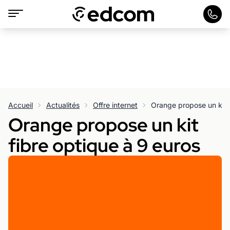
Accueil
Actualités
Offre internet
Orange propose un kit f
Orange propose un kit
fibre optique à 9 euros