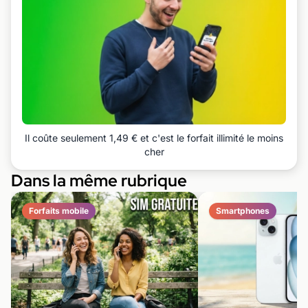
Il coûte seulement 1,49 € et c'est le forfait illimité le moins
cher
Dans la même rubrique
Forfaits mobile
Smartphones