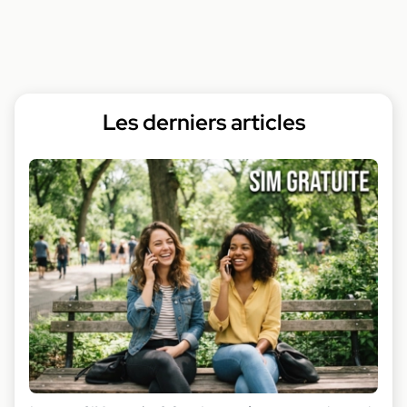
Les derniers articles