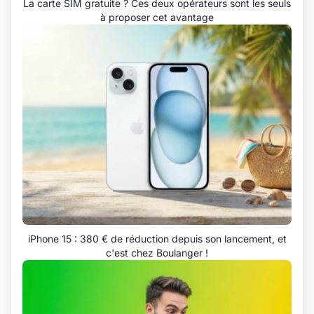
La carte SIM gratuite ? Ces deux opérateurs sont les seuls
à proposer cet avantage
iPhone 15 : 380 € de réduction depuis son lancement, et
c'est chez Boulanger !