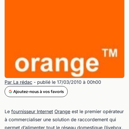
Par La rédac
- publié le 17/03/2010 à 00h00
Ajoutez-nous à vos favoris
Le
fournisseur Internet
Orange
est le premier opérateur
à commercialiser une solution de raccordement qui
permet d’alimenter tout le réseau domestique (livebox,