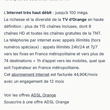
L’
internet très haut débit
: jusqu’à 100 méga.
La richesse et la diversité de la
TV d’Orange
en haute
définition : plus de 115 chaînes incluses, dont 9
chaînes HD et toutes les chaînes gratuites de la TNT.
La téléphonie par internet avec appels illimités (hors
numéros spéciaux) : appels illimités 24h/24 et 7j/7
vers les fixes en France métropolitaine et vers plus de
74 destinations + 1h d’appel vers les mobiles, quel que
soit l’opérateur en France métropolitaine.
Cet
abonnement Internet
est facturée 44,90€/mois
avec un engagement de 12 mois
Voir les offres
ADSL Orange
Souscrire à une offre ADSL Orange