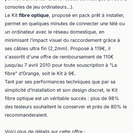
consoles de jeu ordinateurs…).
Le Kit
fibre optique
, proposé en pack prêt à installer,
permet en quelques minutes de connecter une télé ou
un ordinateur avec le réseau domestique, en
minimisant l’impact visuel du raccordement grâce à
ses câbles ultra fin (2,2mm). Proposé à 119€, il
s'assortit d'une offre de remboursement de 110€
jusqu’au 7 avril 2010 pour toute souscription à "La
fibre" d’Orange, soit le Kit à 9€.
Tant par ses performances techniques que par sa
simplicité d’installation et son design discret, le Kit
fibre optique est un véritable succès : plus de 98%
des testeurs souhaitent le conserver et près de 80% le
recommanderaient.
Voici plus de détails sur cette offre :