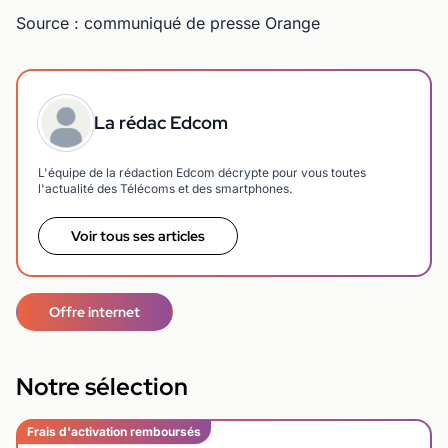
Source : communiqué de presse Orange
La rédac Edcom
L'équipe de la rédaction Edcom décrypte pour vous toutes
l'actualité des Télécoms et des smartphones.
Voir tous ses articles
Offre internet
Notre sélection
Frais d'activation remboursés