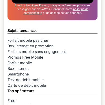
Email collecté par Edcom, marque de Bemove, pour vous
renseigner sur des offres. Consultez notre
politique de
confidentialité
et de gestion de vos données.
Sujets tendances
Forfait mobile pas cher
Box internet en promotion
Forfaits mobile sans engagement
Promos Free Mobile
Forfait mobile
Box internet
Smartphone
Test de débit mobile
Carte de débit mobile
Top opérateurs
Free