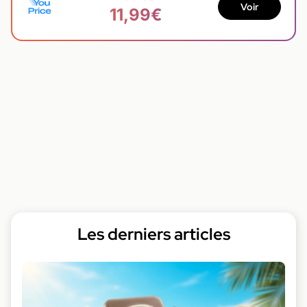
Voir
11,99€
Les derniers articles