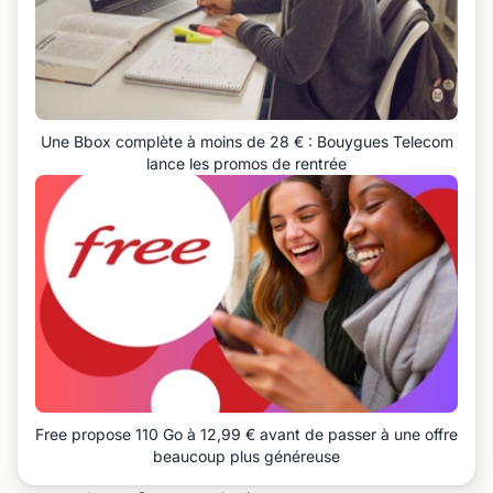
Une Bbox complète à moins de 28 € : Bouygues Telecom
lance les promos de rentrée
Free propose 110 Go à 12,99 € avant de passer à une offre
beaucoup plus généreuse