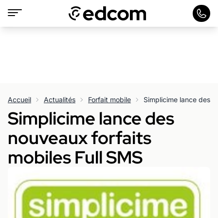
Accueil
Actualités
Forfait mobile
Simplicime lance des
nouveaux forfaits
mobiles Full SMS