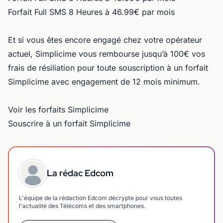
Forfait Full SMS 8 Heures à 46.99€ par mois
Et si vous êtes encore engagé chez votre opérateur
actuel, Simplicime vous rembourse jusqu’à 100€ vos
frais de résiliation pour toute souscription à un forfait
Simplicime avec engagement de 12 mois minimum.
Voir les forfaits Simplicime
Souscrire à un forfait Simplicime
La rédac Edcom
L'équipe de la rédaction Edcom décrypte pour vous toutes
l'actualité des Télécoms et des smartphones.