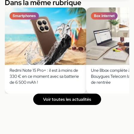
Dans la même rubrique
Smartphones
Box internet
Redmi Note 15 Pro+ : il est à moins de
Une Bbox complète à m
330 € en ce moment avec sa batterie
Bouygues Telecom lanc
de 6 500 mAh !
de rentrée
Voir toutes les actualités