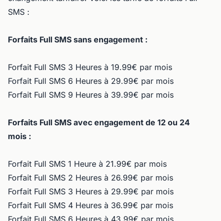
SMS :
Forfaits Full SMS sans engagement :
Forfait Full SMS 3 Heures à 19.99€ par mois
Forfait Full SMS 6 Heures à 29.99€ par mois
Forfait Full SMS 9 Heures à 39.99€ par mois
Forfaits Full SMS avec engagement de 12 ou 24
mois :
Forfait Full SMS 1 Heure à 21.99€ par mois
Forfait Full SMS 2 Heures à 26.99€ par mois
Forfait Full SMS 3 Heures à 29.99€ par mois
Forfait Full SMS 4 Heures à 36.99€ par mois
Forfait Full SMS 6 Heures à 43.99€ par mois