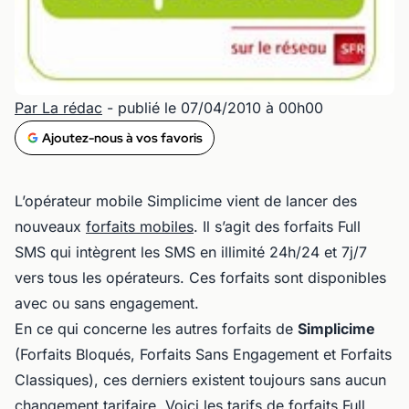
Par La rédac
- publié le 07/04/2010 à 00h00
Ajoutez-nous à vos favoris
L’opérateur mobile Simplicime vient de lancer des
nouveaux
forfaits mobiles
. Il s’agit des forfaits Full
SMS qui intègrent les SMS en illimité 24h/24 et 7j/7
vers tous les opérateurs. Ces forfaits sont disponibles
avec ou sans engagement.
En ce qui concerne les autres forfaits de
Simplicime
(Forfaits Bloqués, Forfaits Sans Engagement et Forfaits
Classiques), ces derniers existent toujours sans aucun
changement tarifaire. Voici les tarifs de forfaits Full