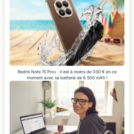
Redmi Note 15 Pro+ : il est à moins de 330 € en ce
moment avec sa batterie de 6 500 mAh !