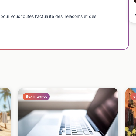
pour vous toutes l'actualité des Télécoms et des
Box internet
e