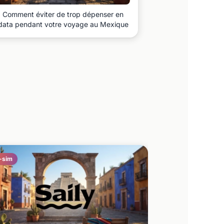
Comment éviter de trop dépenser en
data pendant votre voyage au Mexique
-sim