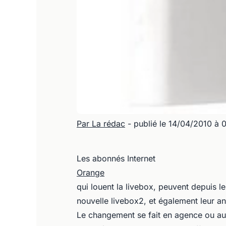
Par La rédac
- publié le 14/04/2010 à 
Les abonnés Internet
Orange
qui louent la livebox, peuvent depuis l
nouvelle livebox2, et également leur a
Le changement se fait en agence ou au 