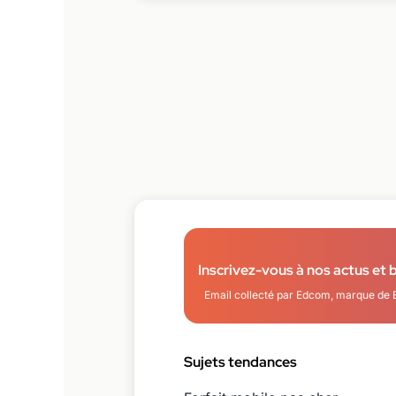
Inscrivez-vous à nos actus et 
Email collecté par Edcom, marque de 
Sujets tendances