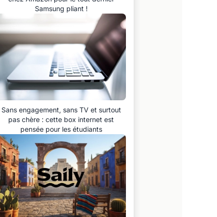
Samsung pliant !
Sans engagement, sans TV et surtout
pas chère : cette box internet est
pensée pour les étudiants