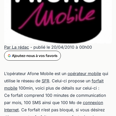
Par La rédac
- publié le 20/04/2010 à 00h00
Ajoutez-nous à vos favoris
L’opérateur Afone Mobile est un
opérateur mobile
qui
utilise le réseau de
SFR
. Celui-ci propose un
forfait
mobile
100min, voici plus de détails sur celui-ci :
Ce forfait comprend 100 minutes de communication
par mois, 100 SMS ainsi que 100 Mo de
connexion
Internet
. Ce forfait n’est pas bloqué, si vous désirez