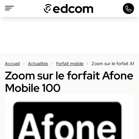
Accueil
Actualités
Forfait mobile
Zoom sur le forfait Afo
Zoom sur le forfait Afone
Mobile 100