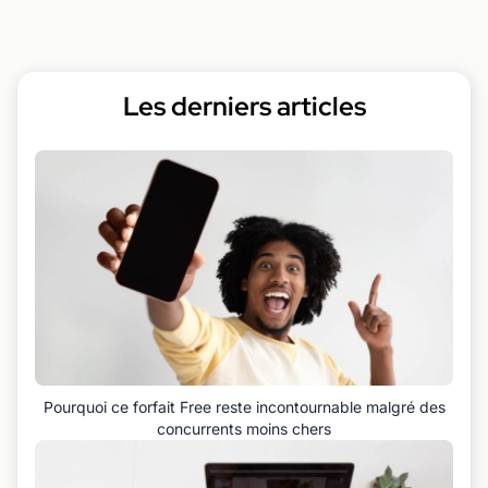
Les derniers articles
Pourquoi ce forfait Free reste incontournable malgré des
concurrents moins chers