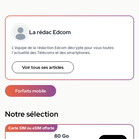
La rédac Edcom
L'équipe de la rédaction Edcom décrypte pour vous toutes
l'actualité des Télécoms et des smartphones.
Voir tous ses articles
Forfaits mobile
Notre sélection
Carte SIM ou eSIM offerte
60 Go