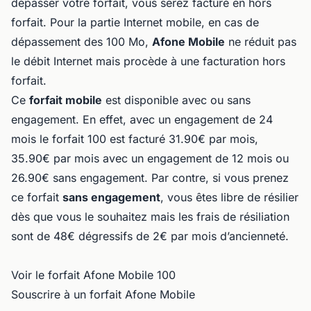
dépasser votre forfait, vous serez facturé en hors
forfait. Pour la partie Internet mobile, en cas de
dépassement des 100 Mo,
Afone Mobile
ne réduit pas
le débit Internet mais procède à une facturation hors
forfait.
Ce
forfait mobile
est disponible avec ou sans
engagement. En effet, avec un engagement de 24
mois le forfait 100 est facturé 31.90€ par mois,
35.90€ par mois avec un engagement de 12 mois ou
26.90€ sans engagement. Par contre, si vous prenez
ce forfait
sans engagement
, vous êtes libre de résilier
dès que vous le souhaitez mais les frais de résiliation
sont de 48€ dégressifs de 2€ par mois d’ancienneté.
Voir le forfait Afone Mobile 100
Souscrire à un forfait Afone Mobile