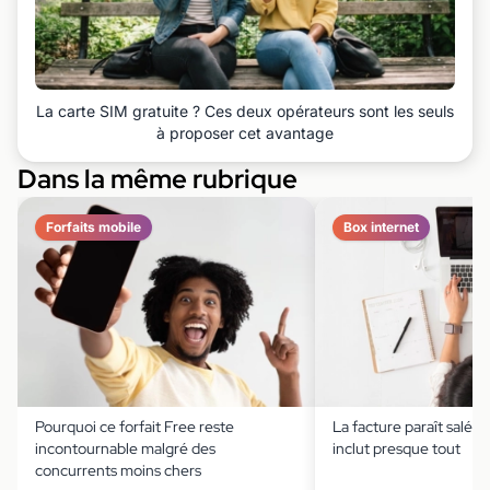
La carte SIM gratuite ? Ces deux opérateurs sont les seuls
à proposer cet avantage
Dans la même rubrique
Forfaits mobile
Box internet
Pourquoi ce forfait Free reste
La facture paraît salée,
incontournable malgré des
inclut presque tout
concurrents moins chers