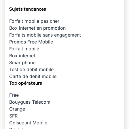
Sujets tendances
Forfait mobile pas cher
Box internet en promotion
Forfaits mobile sans engagement
Promos Free Mobile
Forfait mobile
Box internet
Smartphone
Test de débit mobile
Carte de débit mobile
Top opérateurs
Free
Bouygues Telecom
Orange
SFR
Cdiscount Mobile