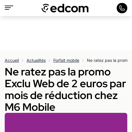
Accueil
Actualités
Forfait mobile
Ne ratez pas la promo
Exclu Web de 2 euros par
mois de réduction chez
M6 Mobile