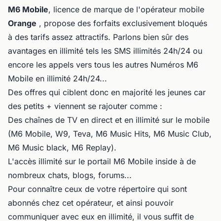
M6 Mobile
, licence de marque de l'opérateur mobile
Orange
, propose des forfaits exclusivement bloqués
à des tarifs assez attractifs. Parlons bien sûr des
avantages en illimité tels les SMS illimités 24h/24 ou
encore les appels vers tous les autres Numéros M6
Mobile en illimité 24h/24...
Des offres qui ciblent donc en majorité les jeunes car
des petits + viennent se rajouter comme :
Des chaînes de TV en direct et en illimité sur le mobile
(M6 Mobile, W9, Teva, M6 Music Hits, M6 Music Club,
M6 Music black, M6 Replay).
L'accès illimité sur le portail M6 Mobile inside à de
nombreux chats, blogs, forums...
Pour connaître ceux de votre répertoire qui sont
abonnés chez cet opérateur, et ainsi pouvoir
communiquer avec eux en illimité, il vous suffit de