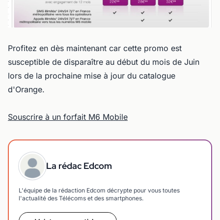
Profitez en dès maintenant car cette promo est
susceptible de disparaître au début du mois de Juin
lors de la prochaine mise à jour du catalogue
d'Orange.
Souscrire à un forfait M6 Mobile
La rédac Edcom
L'équipe de la rédaction Edcom décrypte pour vous toutes
l'actualité des Télécoms et des smartphones.