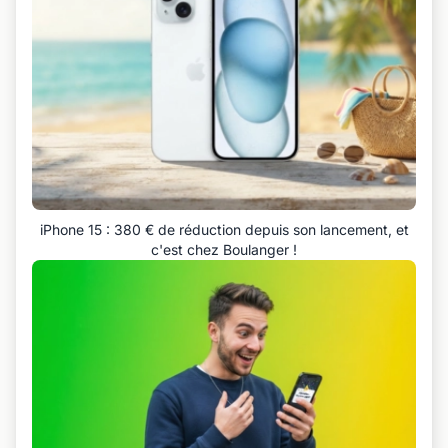
iPhone 15 : 380 € de réduction depuis son lancement, et
c'est chez Boulanger !