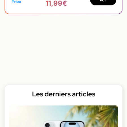
11,99€
Les derniers articles