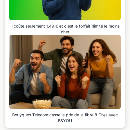
Il coûte seulement 1,49 € et c'est le forfait illimité le moins
cher
Bouygues Telecom casse le prix de la fibre 8 Gb/s avec
B&YOU