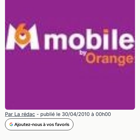
Par La rédac
- publié le 30/04/2010 à 00h00
Ajoutez-nous à vos favoris