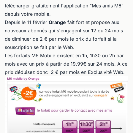
télécharger gratuitement l'application "Mes amis M6"
depuis votre mobile.
Depuis le 11 février
Orange
fait fort et propose aux
nouveaux abonnés qui s'engagent sur 12 ou 24 mois
de diminuer de 2 € par mois le prix du forfait si la
souscription se fait par le Web.
Les forfaits M6 Mobile existent en 1h, 1h30 ou 2h par
mois avec un prix à partir de 19.99€ sur 24 mois. A ce
prix déduisez donc 2 € par mois en Exclusivité Web.