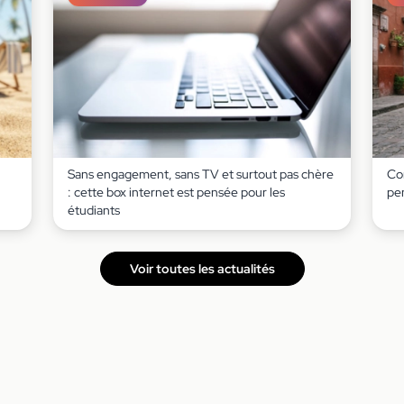
Sans engagement, sans TV et surtout pas chère
Co
: cette box internet est pensée pour les
pe
étudiants
Voir toutes les actualités