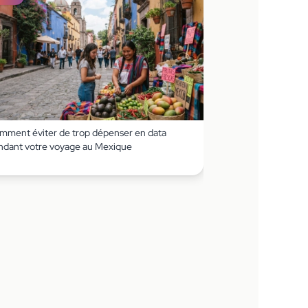
mment éviter de trop dépenser en data
ndant votre voyage au Mexique