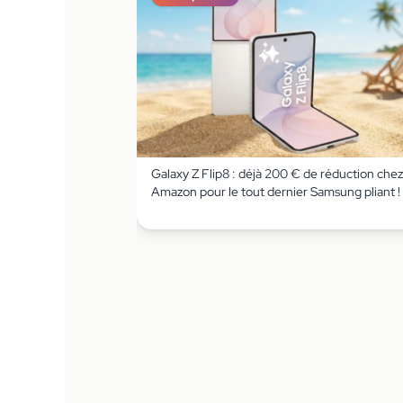
Galaxy Z Flip8 : déjà 200 € de réduction chez
Amazon pour le tout dernier Samsung pliant !