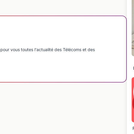
pour vous toutes l'actualité des Télécoms et des