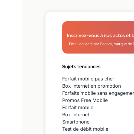
Inscrivez-vous à nos actus et 
Email collecté par Edcom, marque de 
Sujets tendances
Forfait mobile pas cher
Box internet en promotion
Forfaits mobile sans engageme
Promos Free Mobile
Forfait mobile
Box internet
Smartphone
Test de débit mobile