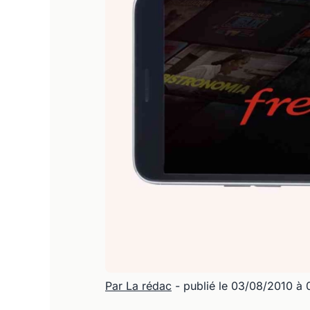
Par La rédac
- publié le 03/08/2010 à