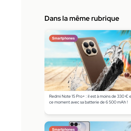
Dans la même rubrique
Smartphones
Redmi Note 15 Pro+ : il est à moins de 330 € 
ce moment avec sa batterie de 6 500 mAh !
Smartphones