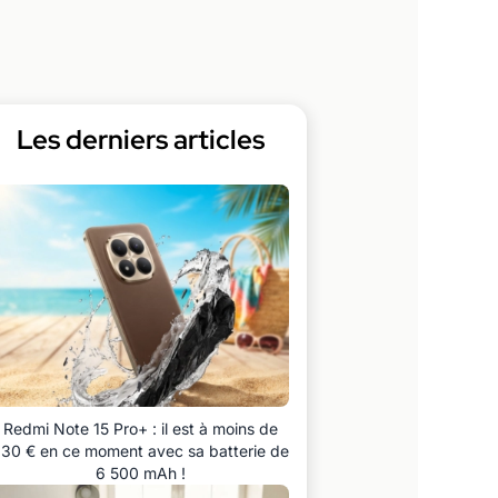
Les derniers articles
Redmi Note 15 Pro+ : il est à moins de
30 € en ce moment avec sa batterie de
6 500 mAh !