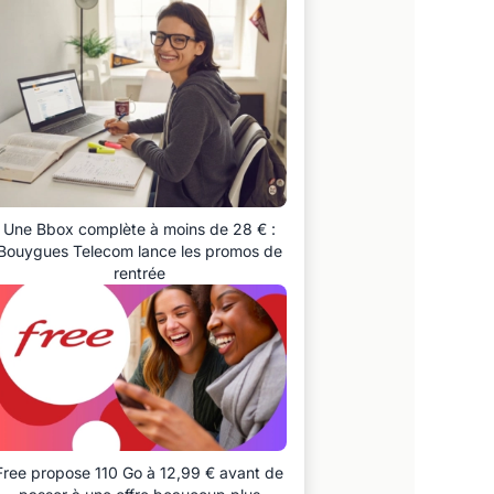
Une Bbox complète à moins de 28 € :
Bouygues Telecom lance les promos de
rentrée
Free propose 110 Go à 12,99 € avant de