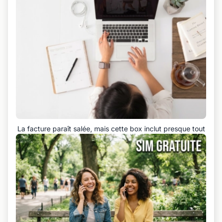
La facture paraît salée, mais cette box inclut presque tout