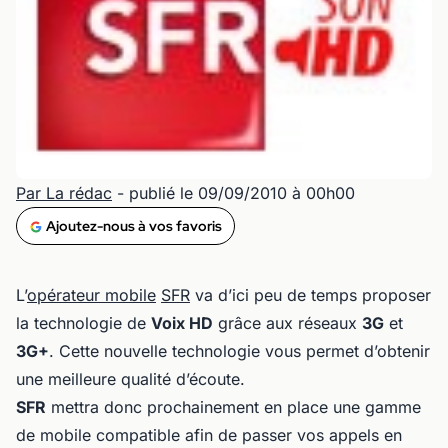
Par La rédac
- publié le 09/09/2010 à 00h00
Ajoutez-nous à vos favoris
L’
opérateur mobile
SFR
va d’ici peu de temps proposer
la technologie de
Voix HD
grâce aux réseaux
3G
et
3G+
. Cette nouvelle technologie vous permet d’obtenir
une meilleure qualité d’écoute.
SFR
mettra donc prochainement en place une gamme
de mobile compatible afin de passer vos appels en