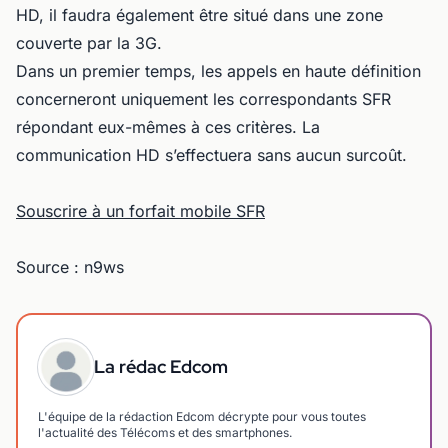
HD, il faudra également être situé dans une zone
couverte par la 3G.
Dans un premier temps, les appels en haute définition
concerneront uniquement les correspondants SFR
répondant eux-mêmes à ces critères. La
communication HD s’effectuera sans aucun surcoût.
Souscrire à un forfait mobile SFR
Source : n9ws
La rédac Edcom
L'équipe de la rédaction Edcom décrypte pour vous toutes
l'actualité des Télécoms et des smartphones.