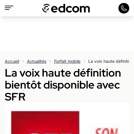
Accueil
Actualités
Forfait mobile
La voix haute définitio
La voix haute définition
bientôt disponible avec
SFR