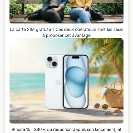
La carte SIM gratuite ? Ces deux opérateurs sont les seuls
à proposer cet avantage
iPhone 15 : 380 € de réduction depuis son lancement, et