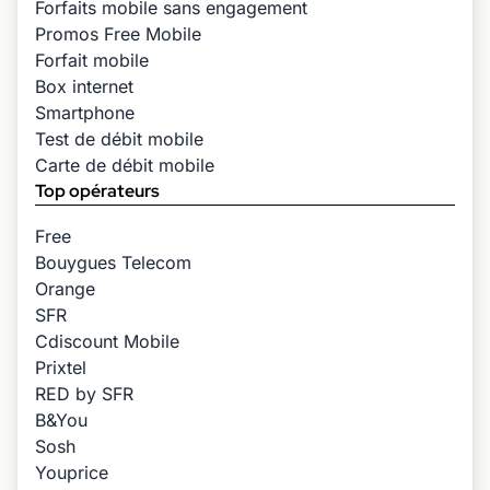
Forfaits mobile sans engagement
Promos Free Mobile
Forfait mobile
Box internet
Smartphone
Test de débit mobile
Carte de débit mobile
Top opérateurs
Free
Bouygues Telecom
Orange
SFR
Cdiscount Mobile
Prixtel
RED by SFR
B&You
Sosh
Youprice