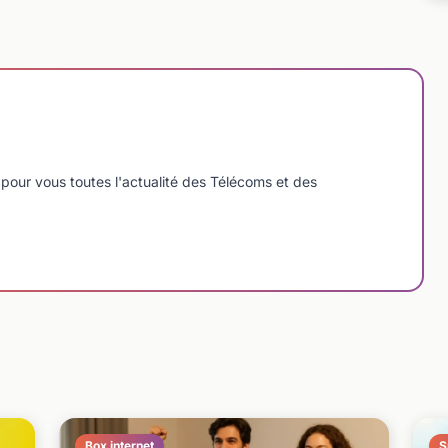
pour vous toutes l'actualité des Télécoms et des
Box internet
S