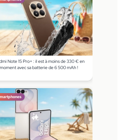
mi Note 15 Pro+ : il est à moins de 330 € en
 moment avec sa batterie de 6 500 mAh !
martphones