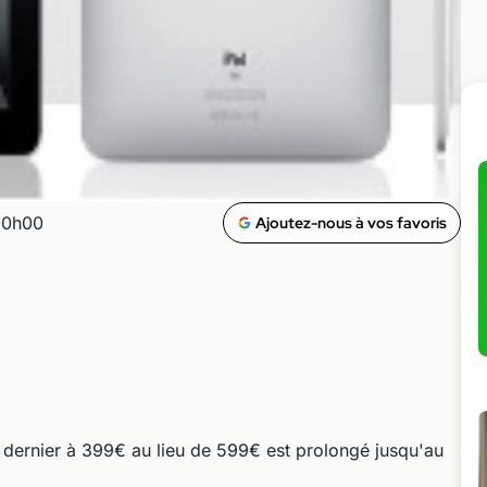
00h00
Ajoutez-nous à vos favoris
 ce dernier à 399€ au lieu de 599€ est prolongé jusqu'au