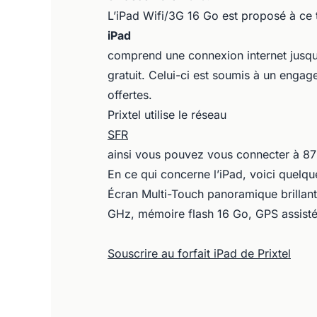
L’iPad Wifi/3G 16 Go est proposé à ce t
iPad
comprend une connexion internet jusqu
gratuit. Celui-ci est soumis à un engag
offertes.
Prixtel utilise le réseau
SFR
ainsi vous pouvez vous connecter à 87%
En ce qui concerne l’iPad, voici quelqu
Écran Multi-Touch panoramique brillant
GHz, mémoire flash 16 Go, GPS assisté,
Souscrire au forfait iPad de Prixtel