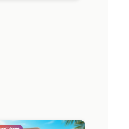
martphones