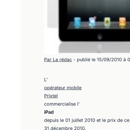
Par La rédac
- publié le 15/09/2010 à 
L’
opérateur mobile
Prixtel
commercialise l'
iPad
depuis le 01 juillet 2010 et le prix de
31 décembre 2010.