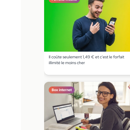
Il coûte seulement 1,49 € et c'est le forfait
illimité le moins cher
Box internet