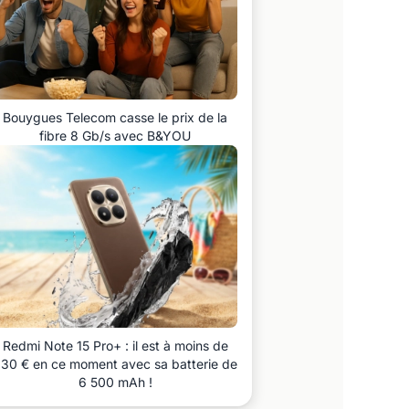
Bouygues Telecom casse le prix de la
fibre 8 Gb/s avec B&YOU
Redmi Note 15 Pro+ : il est à moins de
30 € en ce moment avec sa batterie de
6 500 mAh !