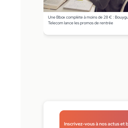
Une Bbox complète à moins de 28 € : Bouyg
Telecom lance les promos de rentrée
Inscrivez-vous à nos actus et 