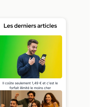
Les derniers articles
Il coûte seulement 1,49 € et c'est le
forfait illimité le moins cher