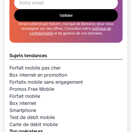
Valider
Email collecté par Edcom, marque de Bemove, pour vous
renseigner sur des offres. Consultez notre
politique de
confidentialité
et de gestion de vos données.
Sujets tendances
Forfait mobile pas cher
Box internet en promotion
Forfaits mobile sans engagement
Promos Free Mobile
Forfait mobile
Box internet
Smartphone
Test de débit mobile
Carte de débit mobile
Top opérateurs