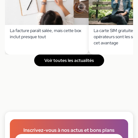
La facture paraît salée, mais cette box
La carte SIM gratuite ?
inclut presque tout
opérateurs sont les seu
cet avantage
Voir toutes les actualités
Inscrivez-vous à nos actus et bons plans