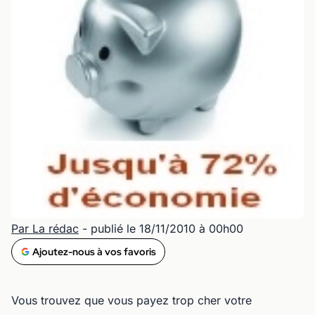
Par La rédac
- publié le 18/11/2010 à 00h00
Ajoutez-nous à vos favoris
Vous trouvez que vous payez trop cher votre