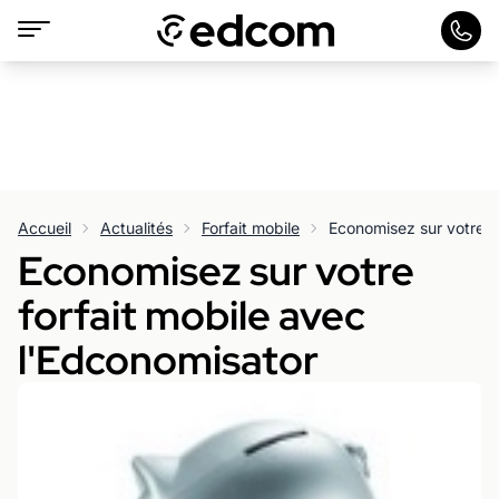
Accueil
Actualités
Forfait mobile
Economisez sur votre
forfait mobile avec
l'Edconomisator