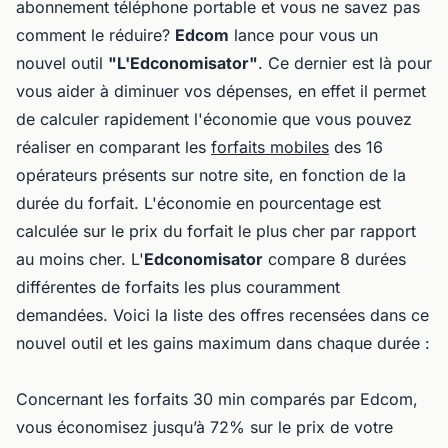
abonnement téléphone portable et vous ne savez pas
comment le réduire?
Edcom
lance pour vous un
nouvel outil
"L'Edconomisator"
. Ce dernier est là pour
vous aider à diminuer vos dépenses, en effet il permet
de calculer rapidement l'économie que vous pouvez
réaliser en comparant les
forfaits mobiles
des 16
opérateurs présents sur notre site, en fonction de la
durée du forfait. L'économie en pourcentage est
calculée sur le prix du forfait le plus cher par rapport
au moins cher. L'
Edconomisator
compare 8 durées
différentes de forfaits les plus couramment
demandées. Voici la liste des offres recensées dans ce
nouvel outil et les gains maximum dans chaque durée :
Concernant les forfaits 30 min comparés par Edcom,
vous économisez jusqu’à 72% sur le prix de votre