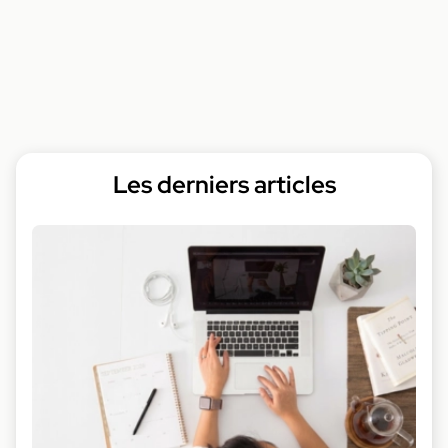
Les derniers articles