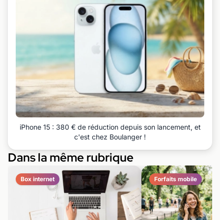
iPhone 15 : 380 € de réduction depuis son lancement, et
c'est chez Boulanger !
Dans la même rubrique
Box internet
Forfaits mobile