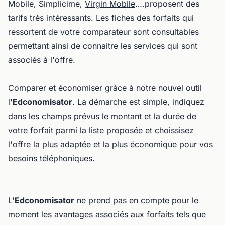
Mobile, Simplicime,
Virgin Mobile
….proposent des
tarifs très intéressants. Les
fiches des forfaits qui
ressortent de votre comparateur sont consultables
permettant ainsi de connaitre les services qui sont
associés à l'offre.
Comparer et économiser gràce à notre nouvel outil
l
'Edconomisator
. La démarche est simple,
indiquez
dans les champs prévus le montant et la durée de
votre forfait parmi la liste proposée et choissisez
l'offre la plus adaptée et la plus économique pour vos
besoins téléphoniques.
L'
Edconomisator
ne prend pas en compte pour le
moment les avantages associés aux forfaits tels que