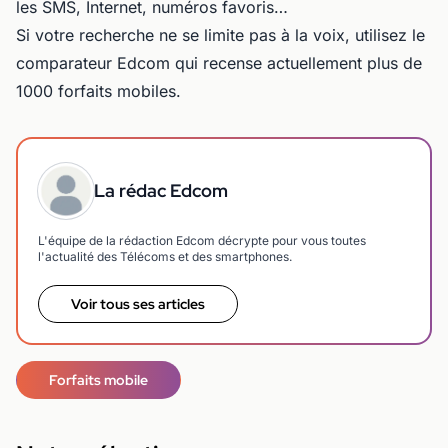
les SMS, Internet, numéros favoris…
Si votre recherche ne se limite pas à la voix, utilisez le
comparateur Edcom qui recense actuellement plus de
1000 forfaits mobiles.
La rédac Edcom
L'équipe de la rédaction Edcom décrypte pour vous toutes
l'actualité des Télécoms et des smartphones.
Voir tous ses articles
Forfaits mobile