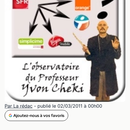
Par La rédac
- publié le 02/03/2011 à 00h00
Ajoutez-nous à vos favoris