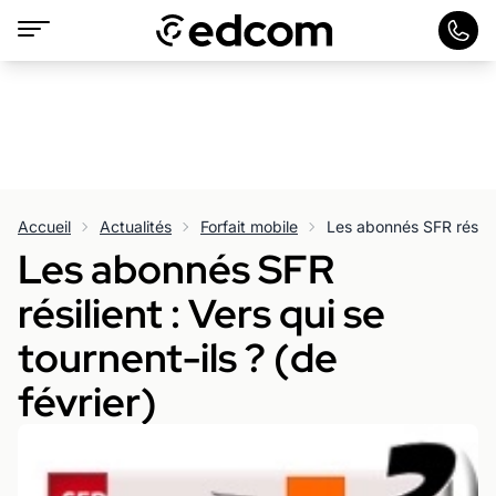
Accueil
Actualités
Forfait mobile
Les abonnés SFR
résilient : Vers qui se
tournent-ils ? (de
février)