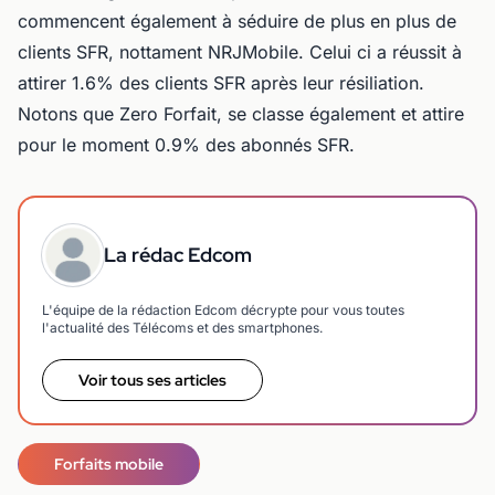
commencent également à séduire de plus en plus de
clients SFR, nottament NRJMobile. Celui ci a réussit à
attirer 1.6% des clients SFR après leur résiliation.
Notons que Zero Forfait, se classe également et attire
pour le moment 0.9% des abonnés SFR.
La rédac Edcom
L'équipe de la rédaction Edcom décrypte pour vous toutes
l'actualité des Télécoms et des smartphones.
Voir tous ses articles
Forfaits mobile