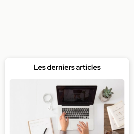
Les derniers articles