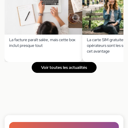
La facture paraît salée, mais cette box
La carte SIM gratuite ?
inclut presque tout
opérateurs sont les seu
cet avantage
Voir toutes les actualités