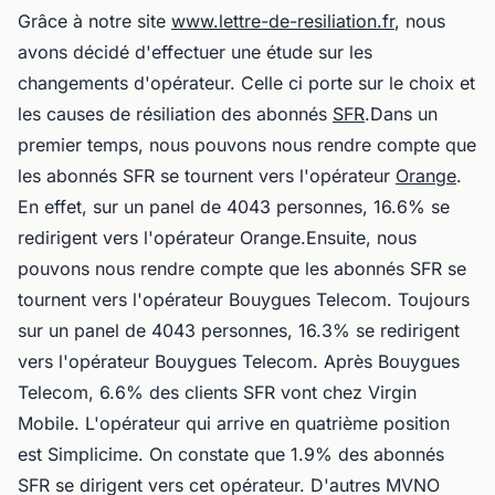
Grâce à notre site
www.lettre-de-resiliation.fr
, nous
avons décidé d'effectuer une étude sur les
changements d'opérateur. Celle ci porte sur le choix et
les causes de résiliation des abonnés
SFR
.Dans un
premier temps, nous pouvons nous rendre compte que
les abonnés SFR se tournent vers l'opérateur
Orange
.
En effet, sur un panel de 4043 personnes, 16.6% se
redirigent vers l'opérateur Orange.Ensuite, nous
pouvons nous rendre compte que les abonnés SFR se
tournent vers l'opérateur Bouygues Telecom. Toujours
sur un panel de 4043 personnes, 16.3% se redirigent
vers l'opérateur Bouygues Telecom. Après Bouygues
Telecom, 6.6% des clients SFR vont chez Virgin
Mobile. L'opérateur qui arrive en quatrième position
est Simplicime. On constate que 1.9% des abonnés
SFR se dirigent vers cet opérateur. D'autres MVNO