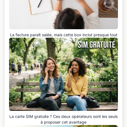
La facture paraît salée, mais cette box inclut presque tout
La carte SIM gratuite ? Ces deux opérateurs sont les seuls
à proposer cet avantage