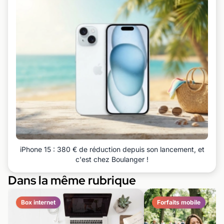
iPhone 15 : 380 € de réduction depuis son lancement, et
c'est chez Boulanger !
Dans la même rubrique
Box internet
Forfaits mobile