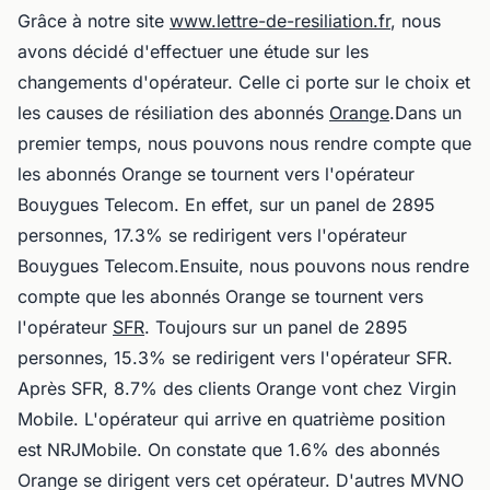
Grâce à notre site
www.lettre-de-resiliation.fr
, nous
avons décidé d'effectuer une étude sur les
changements d'opérateur. Celle ci porte sur le choix et
les causes de résiliation des abonnés
Orange
.Dans un
premier temps, nous pouvons nous rendre compte que
les abonnés Orange se tournent vers l'opérateur
Bouygues Telecom. En effet, sur un panel de 2895
personnes, 17.3% se redirigent vers l'opérateur
Bouygues Telecom.Ensuite, nous pouvons nous rendre
compte que les abonnés Orange se tournent vers
l'opérateur
SFR
. Toujours sur un panel de 2895
personnes, 15.3% se redirigent vers l'opérateur SFR.
Après SFR, 8.7% des clients Orange vont chez Virgin
Mobile. L'opérateur qui arrive en quatrième position
est NRJMobile. On constate que 1.6% des abonnés
Orange se dirigent vers cet opérateur. D'autres MVNO