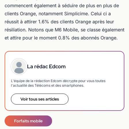
commencent également à séduire de plus en plus de
clients Orange, notamment Simplicime. Celui ci a
réussit à attirer 1.6% des clients Orange après leur
résiliation. Notons que M6 Mobile, se classe également
et attire pour le moment 0.8% des abonnés Orange.
La rédac Edcom
L'équipe de la rédaction Edcom décrypte pour vous toutes
l'actualité des Télécoms et des smartphones.
Voir tous ses articles
Forfaits mobile