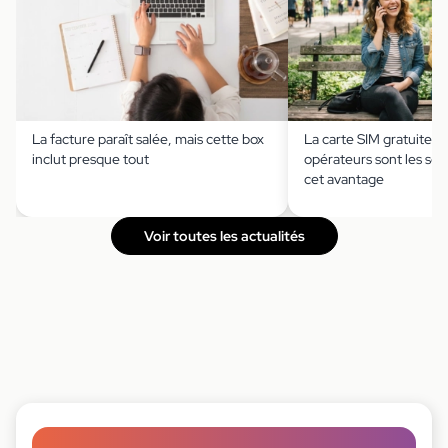
La facture paraît salée, mais cette box
La carte SIM gratuite ?
inclut presque tout
opérateurs sont les seu
cet avantage
Voir toutes les actualités