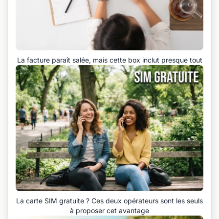
La facture paraît salée, mais cette box inclut presque tout
La carte SIM gratuite ? Ces deux opérateurs sont les seuls
à proposer cet avantage