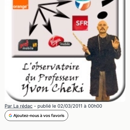
Par La rédac
- publié le 02/03/2011 à 00h00
Ajoutez-nous à vos favoris