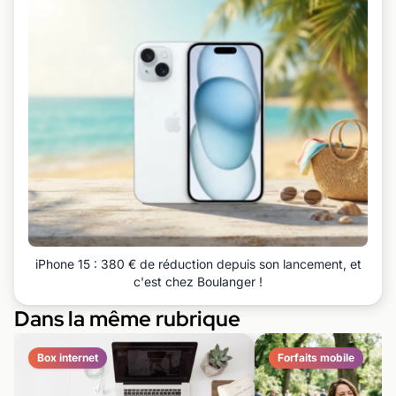
iPhone 15 : 380 € de réduction depuis son lancement, et
c'est chez Boulanger !
Dans la même rubrique
Box internet
Forfaits mobile