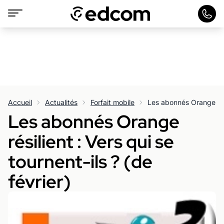
Accueil
Actualités
Forfait mobile
Les abonnés Orange
résilient : Vers qui se
tournent-ils ? (de
février)