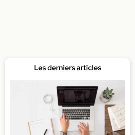
Les derniers articles