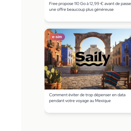
Free propose 110 Go à 12,99 € avant de passe
une offre beaucoup plus généreuse
e-sim
Comment éviter de trop dépenser en data
pendant votre voyage au Mexique