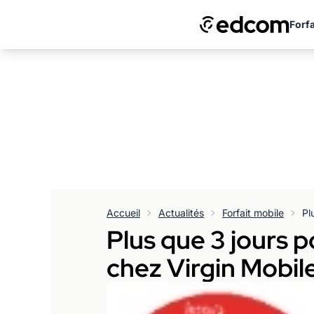
Forfa
Accueil
Actualités
Forfait mobile
Plus que 3 jours 
chez Virgin Mobil