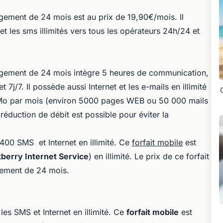
ement de 24 mois est au prix de 19,90€/mois. Il
les sms illimités vers tous les opérateurs 24h/24 et
ement de 24 mois intègre 5 heures de communication,
 7j/7. Il possède aussi Internet et les e-mails en illimité
00Mo par mois (environ 5000 pages WEB ou 50 000 mails
éduction de débit est possible pour éviter la
400 SMS et Internet en illimité. Ce
forfait mobile
est
kberry Internet Service
) en illimité. Le prix de ce forfait
ement de 24 mois.
les SMS et Internet en illimité. Ce
forfait mobile
est