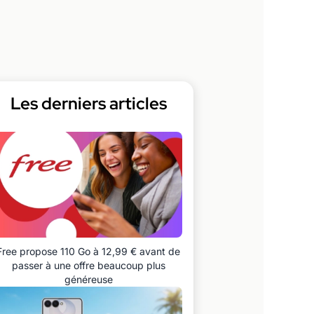
Les derniers articles
Free propose 110 Go à 12,99 € avant de
passer à une offre beaucoup plus
généreuse