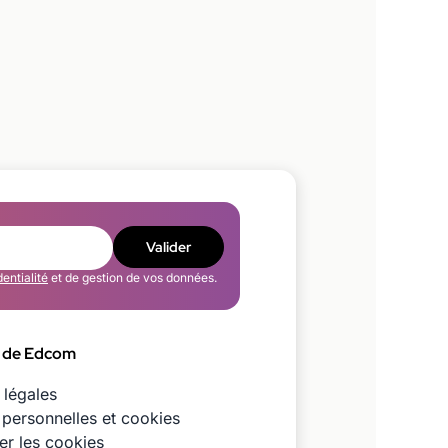
Valider
dentialité
et de gestion de vos données.
 de Edcom
 légales
personnelles et cookies
er les cookies