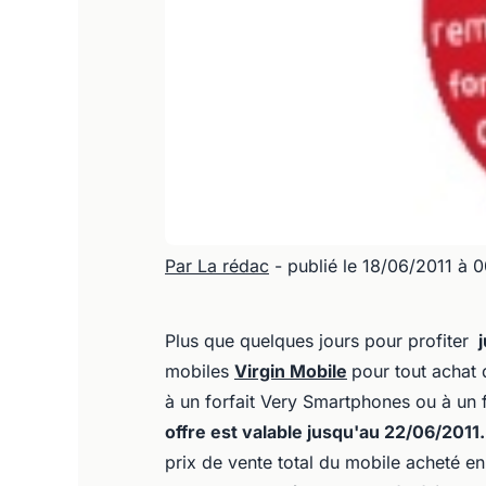
Par La rédac
- publié le 18/06/2011 à 
Plus que quelques jours pour profiter
mobiles
Virgin Mobile
pour tout achat 
à un forfait Very Smartphones ou à un 
offre est valable jusqu'au 22/06/2011
prix de vente total du mobile acheté
en 