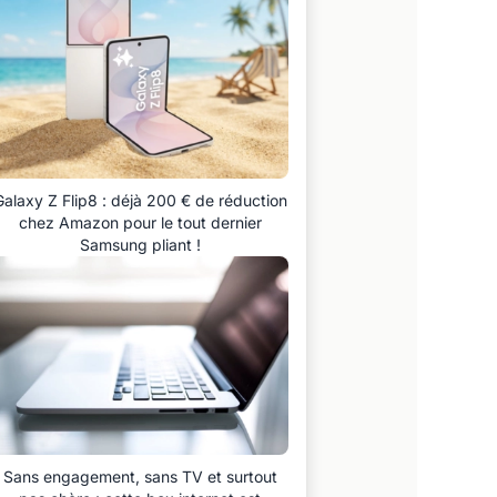
Galaxy Z Flip8 : déjà 200 € de réduction
chez Amazon pour le tout dernier
Samsung pliant !
Sans engagement, sans TV et surtout