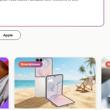
Apple
Smartphones
B