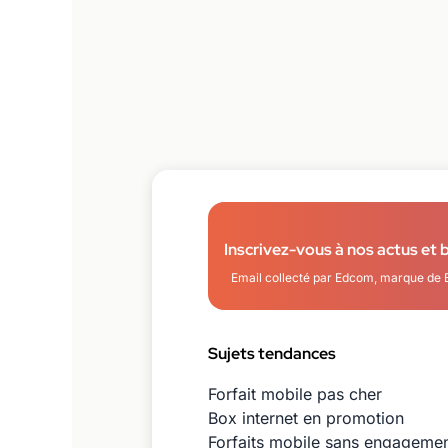
Inscrivez-vous à nos actus et 
Email collecté par Edcom, marque de 
Sujets tendances
Forfait mobile pas cher
Box internet en promotion
Forfaits mobile sans engageme