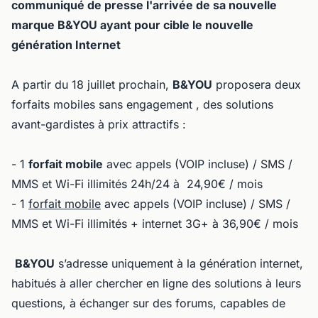
communiqué de presse l'arrivée de sa nouvelle
marque B&YOU ayant pour cible le nouvelle
génération Internet
A partir du 18 juillet prochain,
B&YOU
proposera deux
forfaits mobiles sans engagement , des solutions
avant-gardistes à prix attractifs :
- 1
forfait mobile
avec appels (VOIP incluse) / SMS /
MMS et Wi-Fi illimités 24h/24 à 24,90€ / mois
- 1
forfait mobile
avec appels (VOIP incluse) / SMS /
MMS et Wi-Fi illimités + internet 3G+ à 36,90€ / mois
B&YOU
s’adresse uniquement à la génération internet,
habitués à aller chercher en ligne des solutions à leurs
questions, à échanger sur des forums, capables de