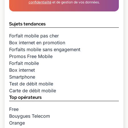
confidentialité
et de gestion de vos données.
Sujets tendances
Forfait mobile pas cher
Box internet en promotion
Forfaits mobile sans engagement
Promos Free Mobile
Forfait mobile
Box internet
Smartphone
Test de débit mobile
Carte de débit mobile
Top opérateurs
Free
Bouygues Telecom
Orange