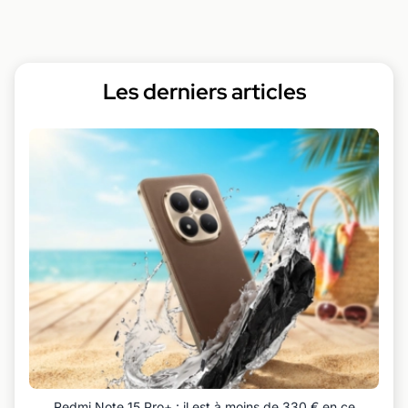
Les derniers articles
Redmi Note 15 Pro+ : il est à moins de 330 € en ce