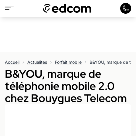
Accueil
Actualités
Forfait mobile
B&YOU, marque de
téléphonie mobile 2.0
chez Bouygues Telecom