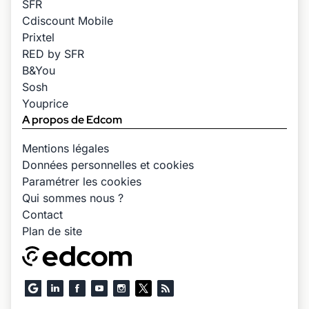
SFR
Cdiscount Mobile
Prixtel
RED by SFR
B&You
Sosh
Youprice
A propos de Edcom
Mentions légales
Données personnelles et cookies
Paramétrer les cookies
Qui sommes nous ?
Contact
Plan de site