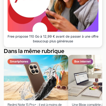
Free propose 110 Go à 12,99 € avant de passer à une offre
beaucoup plus généreuse
Dans la même rubrique
Smartphones
Box internet
Redmi Note 15 Pro+ : il est à moins de
Une Bbox complète à m