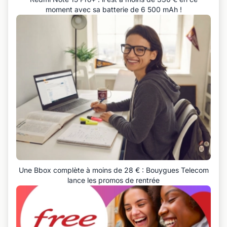
moment avec sa batterie de 6 500 mAh !
Une Bbox complète à moins de 28 € : Bouygues Telecom
lance les promos de rentrée