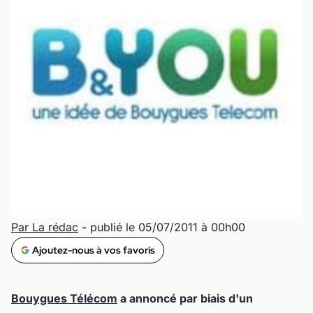
Par La rédac
- publié le 05/07/2011 à 00h00
Ajoutez-nous à vos favoris
Bouygues Télécom
a annoncé par biais d'un