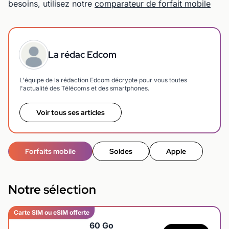
besoins, utilisez notre
comparateur de forfait mobile
La rédac Edcom
L'équipe de la rédaction Edcom décrypte pour vous toutes
l'actualité des Télécoms et des smartphones.
Voir tous ses articles
Forfaits mobile
Soldes
Apple
Notre sélection
Carte SIM ou eSIM offerte
60 Go