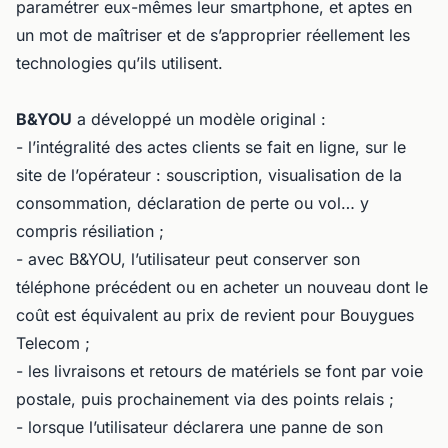
paramétrer eux-mêmes leur smartphone, et aptes en
un mot de maîtriser et de s’approprier réellement les
technologies qu’ils utilisent.
B&YOU
a développé un modèle original :
- l’intégralité des actes clients se fait en ligne, sur le
site de l’opérateur : souscription, visualisation de la
consommation, déclaration de perte ou vol… y
compris résiliation ;
- avec B&YOU, l’utilisateur peut conserver son
téléphone précédent ou en acheter un nouveau dont le
coût est équivalent au prix de revient pour Bouygues
Telecom ;
- les livraisons et retours de matériels se font par voie
postale, puis prochainement via des points relais ;
- lorsque l’utilisateur déclarera une panne de son