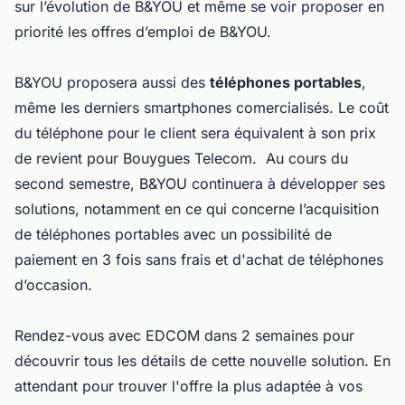
sur l’évolution de B&YOU et même se voir proposer en
priorité les offres d’emploi de B&YOU.
B&YOU proposera aussi des
téléphones portables
,
même les derniers smartphones comercialisés. Le coût
du téléphone pour le client sera équivalent à son prix
de revient pour Bouygues Telecom. Au cours du
second semestre, B&YOU continuera à développer ses
solutions, notamment en ce qui concerne l’acquisition
de téléphones portables avec un possibilité de
paiement en 3 fois sans frais et d'achat de téléphones
d’occasion.
Rendez-vous avec EDCOM dans 2 semaines pour
découvrir tous les détails de cette nouvelle solution. En
attendant pour trouver l'offre la plus adaptée à vos