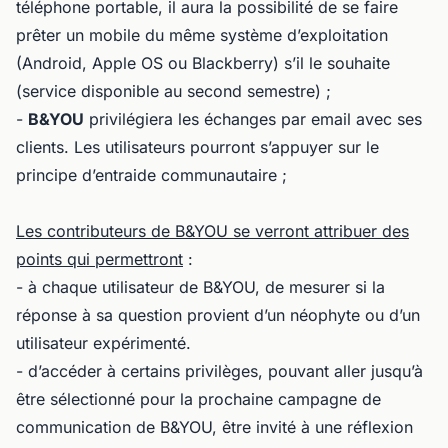
téléphone portable, il aura la possibilité de se faire
prêter un mobile du même système d’exploitation
(Android, Apple OS ou Blackberry) s’il le souhaite
(service disponible au second semestre) ;
-
B&YOU
privilégiera les échanges par email avec ses
clients. Les utilisateurs pourront s’appuyer sur le
principe d’entraide communautaire ;
Les contributeurs de B&YOU se verront attribuer des
points qui permettront
:
- à chaque utilisateur de B&YOU, de mesurer si la
réponse à sa question provient d’un néophyte ou d’un
utilisateur expérimenté.
- d’accéder à certains privilèges, pouvant aller jusqu’à
être sélectionné pour la prochaine campagne de
communication de B&YOU, être invité à une réflexion