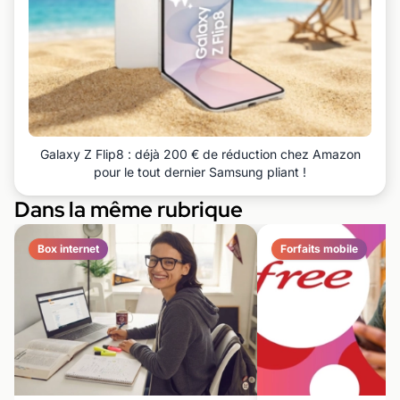
Galaxy Z Flip8 : déjà 200 € de réduction chez Amazon
pour le tout dernier Samsung pliant !
Dans la même rubrique
Box internet
Forfaits mobile