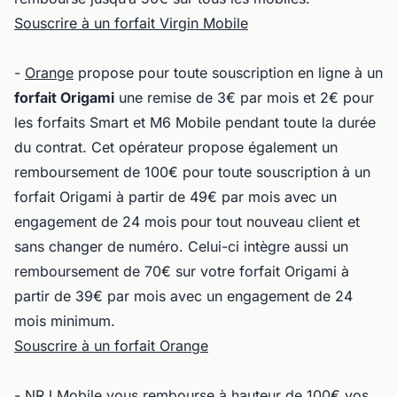
Souscrire à un forfait Virgin Mobile
-
Orange
propose pour toute souscription en ligne à un
forfait Origami
une remise de 3€ par mois et 2€ pour
les forfaits Smart et M6 Mobile pendant toute la durée
du contrat. Cet opérateur propose également un
remboursement de 100€ pour toute souscription à un
forfait Origami à partir de 49€ par mois avec un
engagement de 24 mois pour tout nouveau client et
sans changer de numéro. Celui-ci intègre aussi un
remboursement de 70€ sur votre forfait Origami à
partir de 39€ par mois avec un engagement de 24
mois minimum.
Souscrire à un forfait Orange
-
NRJ Mobile
vous rembourse à hauteur de 100€ vos