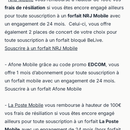
frais de résiliation
si vous êtes encore engagé ailleurs
pour toute souscription à un
forfait NRJ Mobile
avec
un engagement de 24 mois. Celui-ci, vous offre
également 2 places de concert de votre choix pour
toute souscription à un forfait bloqué BeLive.
Souscrire à un forfait NRJ Mobile
- Afone Mobile grâce au code promo
EDCOM
, vous
offre 1 mois d’abonnement pour toute souscription à
un forfait mobile avec un engagement de 24 mois.
Souscrire à un forfait Afone Mobile
-
La Poste Mobile
vous rembourse à hauteur de 100€
vos frais de résiliation si vous êtes encore engagé
ailleurs pour toute souscription à un forfait
La Poste
Mobile
avec un engagement de 24 mois (hors forfait