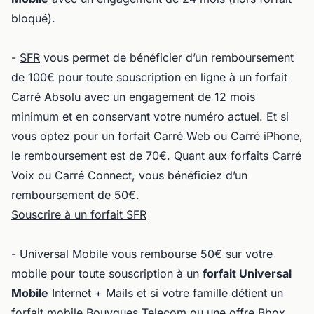
bloqué).
-
SFR
vous permet de bénéficier d’un remboursement
de 100€ pour toute souscription en ligne à un forfait
Carré Absolu avec un engagement de 12 mois
minimum et en conservant votre numéro actuel. Et si
vous optez pour un forfait Carré Web ou Carré iPhone,
le remboursement est de 70€. Quant aux forfaits Carré
Voix ou Carré Connect, vous bénéficiez d’un
remboursement de 50€.
Souscrire à un forfait SFR
- Universal Mobile vous rembourse 50€ sur votre
mobile pour toute souscription à un
forfait Universal
Mobile
Internet + Mails et si votre famille détient un
forfait mobile Bouygues Telecom ou une
offre Bbox
.