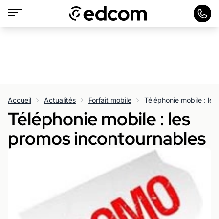
Accueil
Actualités
Forfait mobile
Téléphonie mobile : le
Téléphonie mobile : les
promos incontournables