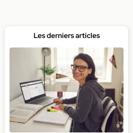
Les derniers articles