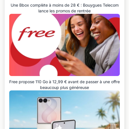
Une Bbox complète à moins de 28 € : Bouygues Telecom
lance les promos de rentrée
Free propose 110 Go à 12,99 € avant de passer à une offre
beaucoup plus généreuse