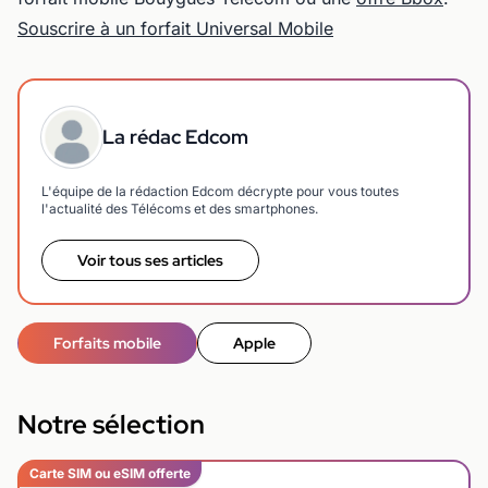
Souscrire à un forfait Universal Mobile
La rédac Edcom
L'équipe de la rédaction Edcom décrypte pour vous toutes
l'actualité des Télécoms et des smartphones.
Voir tous ses articles
Forfaits mobile
Apple
Notre sélection
Carte SIM ou eSIM offerte