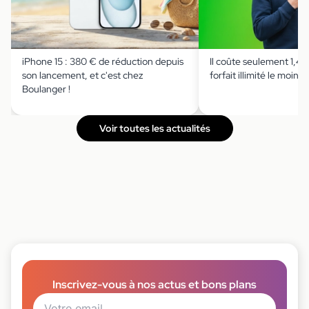
iPhone 15 : 380 € de réduction depuis
Il coûte seulement 1,49 
son lancement, et c'est chez
forfait illimité le moins 
Boulanger !
Voir toutes les actualités
Inscrivez-vous à nos actus et bons plans