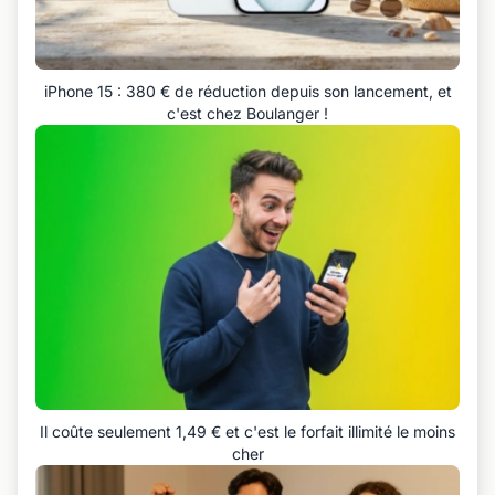
iPhone 15 : 380 € de réduction depuis son lancement, et
c'est chez Boulanger !
Il coûte seulement 1,49 € et c'est le forfait illimité le moins
cher