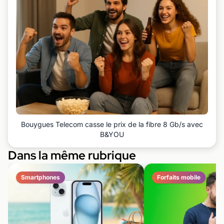
Bouygues Telecom casse le prix de la fibre 8 Gb/s avec
B&YOU
Dans la même rubrique
Smartphones
Forfaits mobile