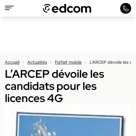
Accueil
Actualités
Forfait mobile
L’ARCEP dévoile les ca
L’ARCEP dévoile les
candidats pour les
licences 4G