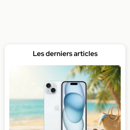
Les derniers articles