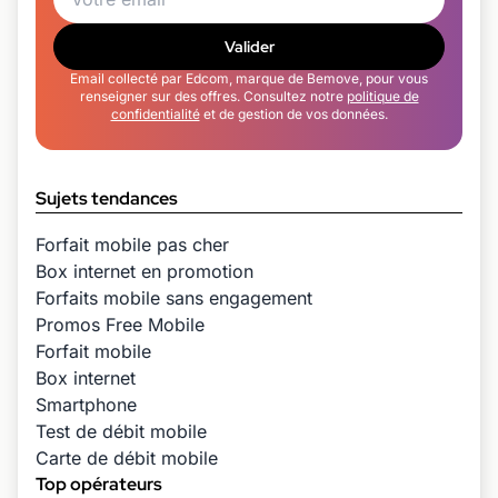
Valider
Email collecté par Edcom, marque de Bemove, pour vous
renseigner sur des offres. Consultez notre
politique de
confidentialité
et de gestion de vos données.
Sujets tendances
Forfait mobile pas cher
Box internet en promotion
Forfaits mobile sans engagement
Promos Free Mobile
Forfait mobile
Box internet
Smartphone
Test de débit mobile
Carte de débit mobile
Top opérateurs