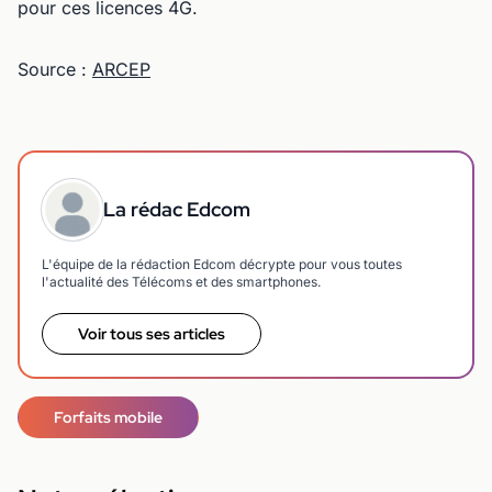
pour ces licences 4G.
Source :
ARCEP
La rédac Edcom
L'équipe de la rédaction Edcom décrypte pour vous toutes
l'actualité des Télécoms et des smartphones.
Voir tous ses articles
Forfaits mobile