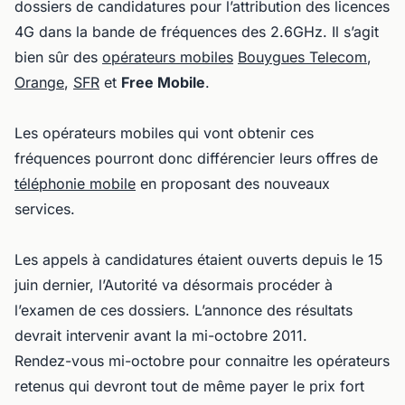
dossiers de candidatures pour l’attribution des licences
4G dans la bande de fréquences des 2.6GHz. Il s’agit
bien sûr des
opérateurs mobiles
Bouygues Telecom
,
Orange
,
SFR
et
Free Mobile
.
Les opérateurs mobiles qui vont obtenir ces
fréquences pourront donc différencier leurs offres de
téléphonie mobile
en proposant des nouveaux
services.
Les appels à candidatures étaient ouverts depuis le 15
juin dernier, l’Autorité va désormais procéder à
l’examen de ces dossiers. L’annonce des résultats
devrait intervenir avant la mi-octobre 2011.
Rendez-vous mi-octobre pour connaitre les opérateurs
retenus qui devront tout de même payer le prix fort