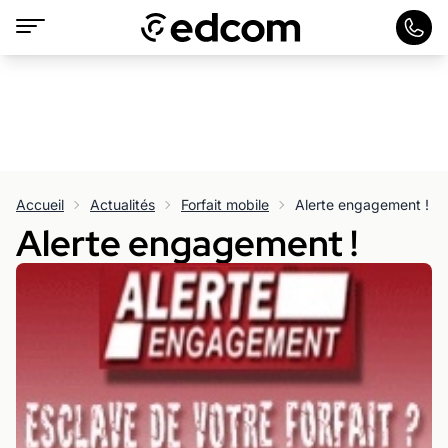
Accueil
Actualités
Forfait mobile
Alerte engagement !
Alerte engagement !