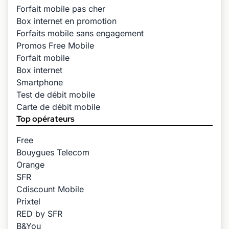
Forfait mobile pas cher
Box internet en promotion
Forfaits mobile sans engagement
Promos Free Mobile
Forfait mobile
Box internet
Smartphone
Test de débit mobile
Carte de débit mobile
Top opérateurs
Free
Bouygues Telecom
Orange
SFR
Cdiscount Mobile
Prixtel
RED by SFR
B&You