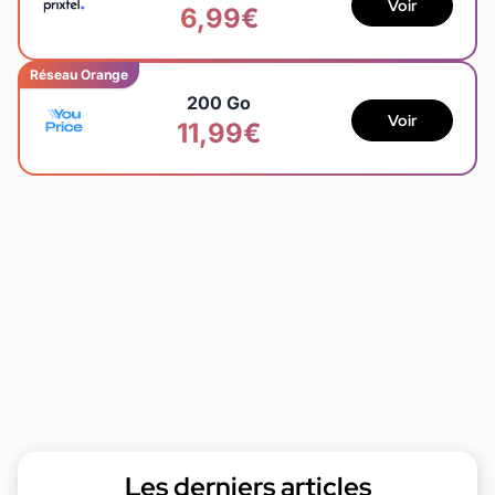
Voir
6,99€
Réseau Orange
200 Go
Voir
11,99€
Les derniers articles