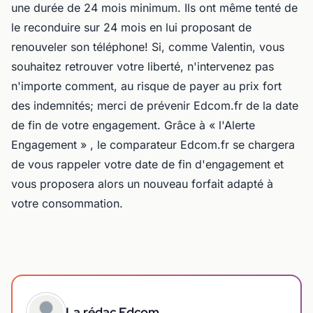
une durée de 24 mois minimum. Ils ont même tenté de
le reconduire sur 24 mois en lui proposant de
renouveler son téléphone! Si, comme Valentin, vous
souhaitez retrouver votre liberté, n'intervenez pas
n'importe comment, au risque de payer au prix fort
des indemnités; merci de prévenir Edcom.fr de la date
de fin de votre engagement. Grâce à « l'Alerte
Engagement » , le comparateur Edcom.fr se chargera
de vous rappeler votre date de fin d'engagement et
vous proposera alors un nouveau forfait adapté à
votre consommation.
La rédac Edcom