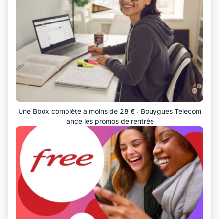
Une Bbox complète à moins de 28 € : Bouygues Telecom
lance les promos de rentrée