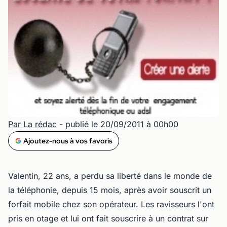
Par La rédac
- publié le 20/09/2011 à 00h00
Ajoutez-nous à vos favoris
Valentin, 22 ans, a perdu sa liberté dans le monde de
la téléphonie, depuis 15 mois, après avoir souscrit un
forfait mobile
chez son opérateur. Les ravisseurs l'ont
pris en otage et lui ont fait souscrire à un contrat sur