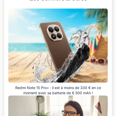
Redmi Note 15 Pro+ : il est à moins de 330 € en ce
moment avec sa batterie de 6 500 mAh !