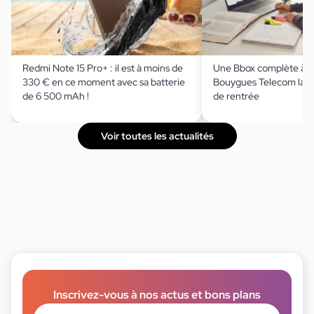
Redmi Note 15 Pro+ : il est à moins de
Une Bbox complète à m
330 € en ce moment avec sa batterie
Bouygues Telecom lanc
de 6 500 mAh !
de rentrée
Voir toutes les actualités
Inscrivez-vous à nos actus et bons plans