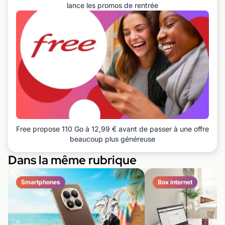
lance les promos de rentrée
Free propose 110 Go à 12,99 € avant de passer à une offre
beaucoup plus généreuse
Dans la même rubrique
Smartphones
Box internet