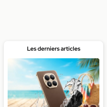
Les derniers articles