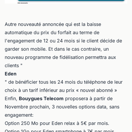
Autre nouveauté annoncée qui est la baisse
automatique du prix du forfait au terme de
l'engagement de 12 ou 24 mois si le client décide de
garder son mobile. Et dans le cas contraire, un
nouveau programme de fidélisation permettra aux
clients "
Eden
" de bénéficier tous les 24 mois du téléphone de leur
choix à un tarif inférieur au prix « nouvel abonné »
Enfin,
Bouygues Telecom
proposera à partir de
Novembre prochain, 3 nouvelles options data, sans
engagement:
Option 250 Mo pour Eden relax à 5€ par mois.
Option 1Go pour Eden smartphone à 7€ par mois.