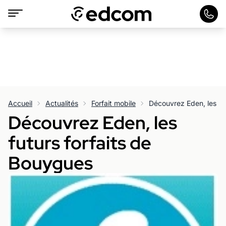
Accueil
Actualités
Forfait mobile
Découvrez Eden, les fu
Découvrez Eden, les
futurs forfaits de
Bouygues