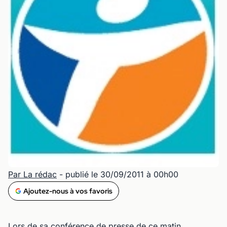
Par La rédac
- publié le 30/09/2011 à 00h00
Ajoutez-nous à vos favoris
Lors de sa conférence de presse de ce matin,