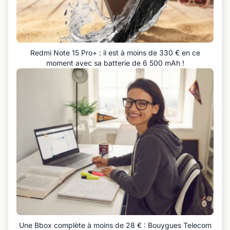
Redmi Note 15 Pro+ : il est à moins de 330 € en ce
moment avec sa batterie de 6 500 mAh !
Une Bbox complète à moins de 28 € : Bouygues Telecom