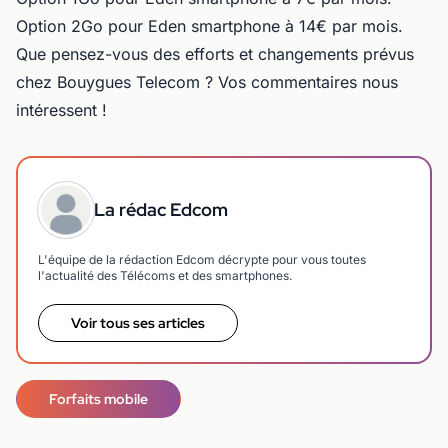
Option 2Go pour Eden smartphone à 14€ par mois.
Que pensez-vous des efforts et changements prévus
chez Bouygues Telecom ? Vos commentaires nous
intéressent !
La rédac Edcom
L'équipe de la rédaction Edcom décrypte pour vous toutes
l'actualité des Télécoms et des smartphones.
Voir tous ses articles
Forfaits mobile