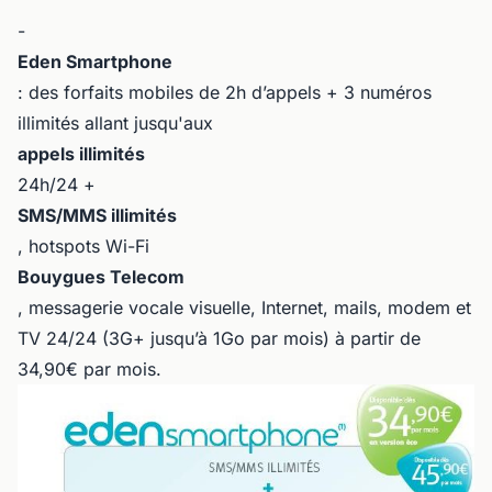
-
Eden Smartphone
: des forfaits mobiles de 2h d’appels + 3 numéros
illimités allant jusqu'aux
appels illimités
24h/24 +
SMS/MMS illimités
, hotspots Wi-Fi
Bouygues Telecom
, messagerie vocale visuelle, Internet, mails, modem et
TV 24/24 (3G+ jusqu’à 1Go par mois) à partir de
34,90€ par mois.