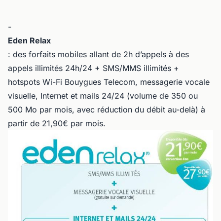
-
Eden Relax
: des forfaits mobiles allant de 2h d’appels à des
appels illimités 24h/24 + SMS/MMS illimités +
hotspots Wi-Fi Bouygues Telecom, messagerie vocale
visuelle, Internet et mails 24/24 (volume de 350 ou
500 Mo par mois, avec réduction du débit au-delà) à
partir de 21,90€ par mois.