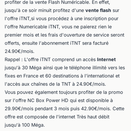
profiter de la vente Flash Numéricable. En effet,
jusqu'à ce soir minuit profitez d'une
vente flash
sur
l'offre iTNT,si vous procédez à une inscription pour
l'offre Numericable iTNT, vous ne paierez rien le
premier mois et les frais d'ouverture de service seront
offerts, ensuite l'abonnement iTNT sera facturé
24.90€/mois.
Rappel : L'offre iTNT comprend un accès
Internet
jusqu'à 30 Méga ainsi que le téléphone illimité vers les
fixes en France et 60 destinations à l'international et
l'accès aux chaînes de la TNT à 24.90€/mois.
Vous pouvez également toujours profiter de la promo
sur l'offre NC Box Power HD qui est disponible à
29.90€/mois pendant 3 mois puis 42.90€/mois. Cette
offre est composée de l'internet Très haut débit
jusqu'à 100 Méga.