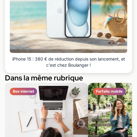
iPhone 15 : 380 € de réduction depuis son lancement, et
c'est chez Boulanger !
Dans la même rubrique
Box internet
Forfaits mobile