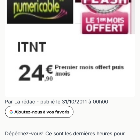
Par La rédac
- publié le 31/10/2011 à 00h00
Ajoutez-nous à vos favoris
Dépêchez-vous! Ce sont les dernières heures pour