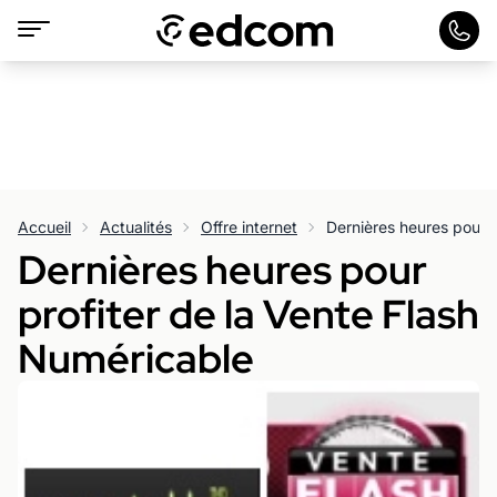
Accueil
Actualités
Offre internet
Dernières heures pour
profiter de la Vente Flash
Numéricable