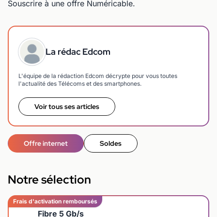
Souscrire à une offre Numéricable.
La rédac Edcom
L'équipe de la rédaction Edcom décrypte pour vous toutes
l'actualité des Télécoms et des smartphones.
Voir tous ses articles
Offre internet
Soldes
Notre sélection
Frais d'activation remboursés
Fibre 5 Gb/s