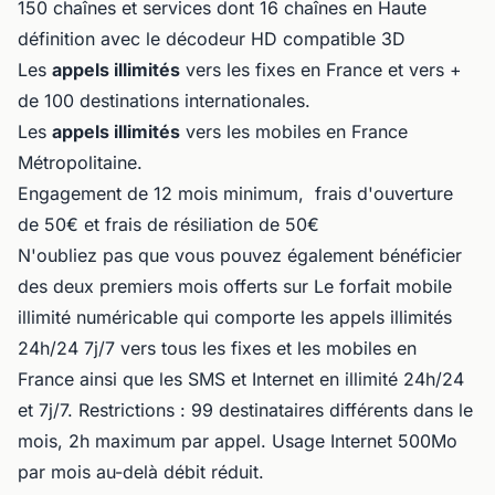
150 chaînes et services dont 16 chaînes en Haute
définition avec le décodeur HD compatible 3D
Les
appels illimités
vers les fixes en France et vers +
de 100 destinations internationales.
Les
appels illimités
vers les mobiles en France
Métropolitaine.
Engagement de 12 mois minimum, frais d'ouverture
de 50€ et frais de résiliation de 50€
N'oubliez pas que vous pouvez également bénéficier
des deux premiers mois offerts sur Le forfait mobile
illimité numéricable qui comporte les appels illimités
24h/24 7j/7 vers tous les fixes et les mobiles en
France ainsi que les SMS et Internet en illimité 24h/24
et 7j/7. Restrictions : 99 destinataires différents dans le
mois, 2h maximum par appel. Usage Internet 500Mo
par mois au-delà débit réduit.