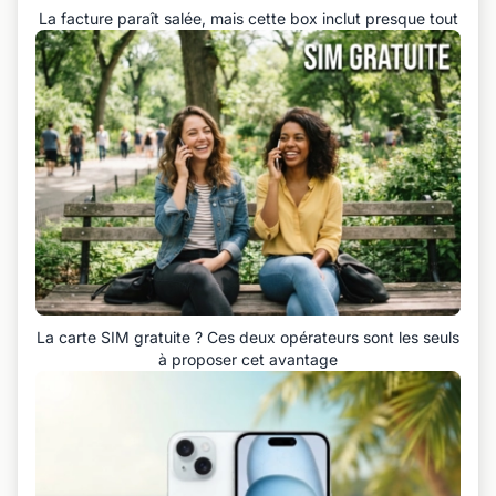
La facture paraît salée, mais cette box inclut presque tout
La carte SIM gratuite ? Ces deux opérateurs sont les seuls
à proposer cet avantage