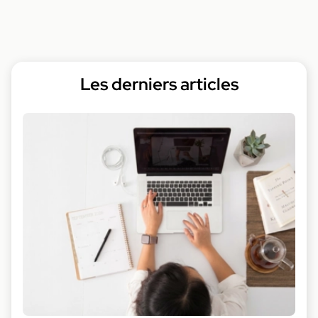
Les derniers articles