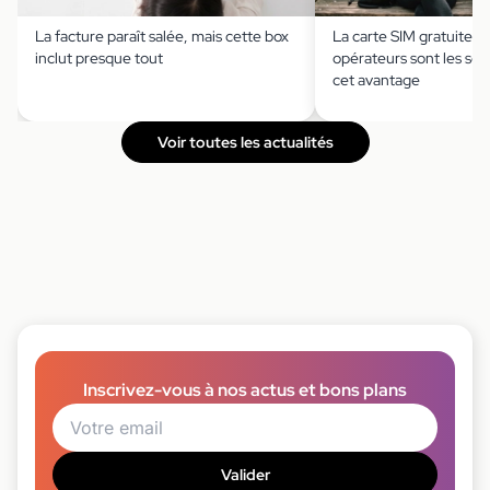
La facture paraît salée, mais cette box
La carte SIM gratuite ?
inclut presque tout
opérateurs sont les seu
cet avantage
Voir toutes les actualités
Inscrivez-vous à nos actus et bons plans
Valider