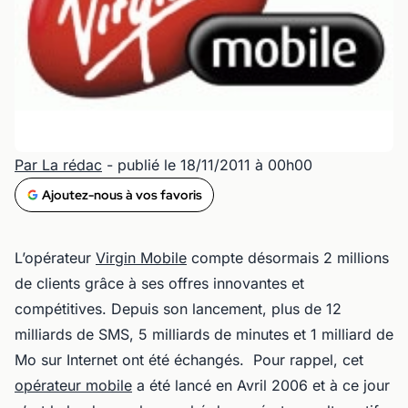
Par La rédac
- publié le 18/11/2011 à 00h00
Ajoutez-nous à vos favoris
L’opérateur
Virgin Mobile
compte désormais 2 millions
de clients grâce à ses offres innovantes et
compétitives. Depuis son lancement, plus de 12
milliards de SMS, 5 milliards de minutes et 1 milliard de
Mo sur Internet ont été échangés. Pour rappel, cet
opérateur mobile
a été lancé en Avril 2006 et à ce jour