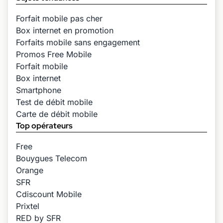
Forfait mobile pas cher
Box internet en promotion
Forfaits mobile sans engagement
Promos Free Mobile
Forfait mobile
Box internet
Smartphone
Test de débit mobile
Carte de débit mobile
Top opérateurs
Free
Bouygues Telecom
Orange
SFR
Cdiscount Mobile
Prixtel
RED by SFR