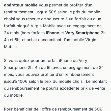
opérateur mobile
vous permet de profiter d’un
remboursement jusqu’à 50€ selon le prix du mobile
choisi sous réserve de souscrire à un forfait ou à un
forfait bloqué Virgin Mobile avec un engagement de
24 mois (hors forfaits
iPhone
et
Very Smartphone
2h,
4h et 8h) et achat concomitant d’un mobile Virgin
Mobile.
Si vous optez pour un forfait iPhone ou Very
Smartphone 2h, 4h ou 8h avec un engagement de 24
mois, vous pouvez profiter d’un remboursement
jusqu’à 100€ selon le prix du mobile choisi. Le montant
du remboursement ne pourra excéder le prix de vente
du mobile.
Pour bénéficier de l'offre de remboursement de 50€