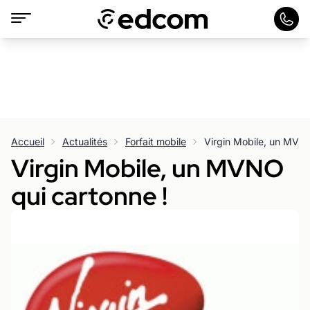
Accueil
Actualités
Forfait mobile
Virgin Mobile, un MVNO
Virgin Mobile, un MVNO
qui cartonne !