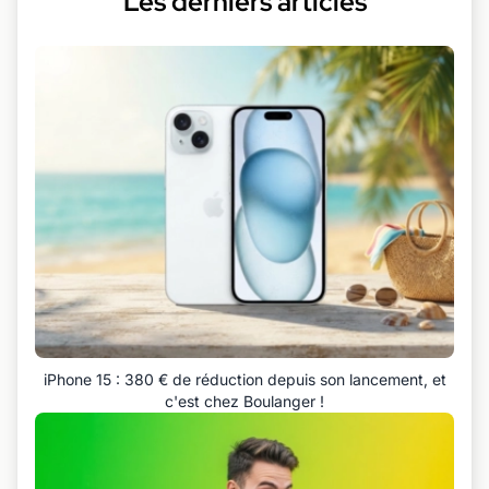
Les derniers articles
iPhone 15 : 380 € de réduction depuis son lancement, et
c'est chez Boulanger !