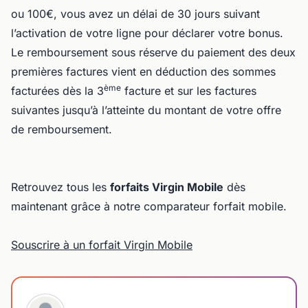
ou 100€, vous avez un délai de 30 jours suivant
l’activation de votre ligne pour déclarer votre bonus.
Le remboursement sous réserve du paiement des deux
premières factures vient en déduction des sommes
ème
facturées dès la 3
facture et sur les factures
suivantes jusqu’à l’atteinte du montant de votre offre
de remboursement.
Retrouvez tous les
forfaits Virgin Mobile
dès
maintenant grâce à notre comparateur forfait mobile.
Souscrire à un forfait Virgin Mobile