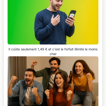
Il coûte seulement 1,49 € et c'est le forfait illimité le moins
cher