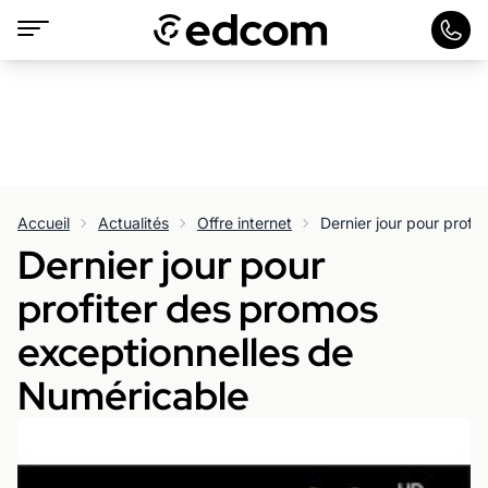
Accueil
Actualités
Offre internet
Dernier jour pour
profiter des promos
exceptionnelles de
Numéricable