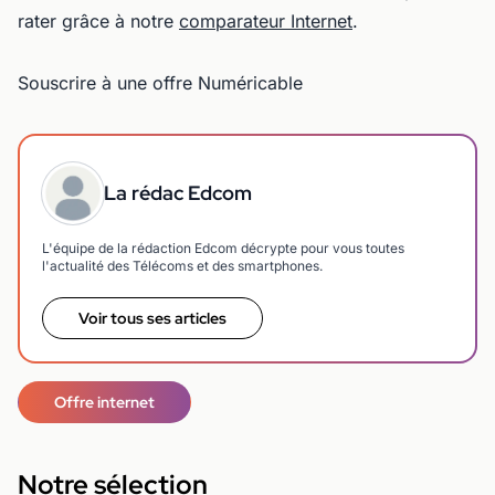
rater grâce à notre
comparateur Internet
.
Souscrire à une offre Numéricable
La rédac Edcom
L'équipe de la rédaction Edcom décrypte pour vous toutes
l'actualité des Télécoms et des smartphones.
Voir tous ses articles
Offre internet
Notre sélection