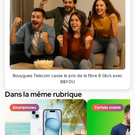
Bouygues Telecom casse le prix de la fibre 8 Gb/s avec
B&YOU
Dans la même rubrique
Smartphones
Forfaits mobile