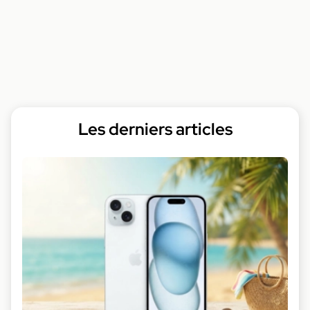
Les derniers articles