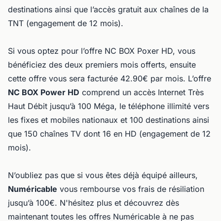
destinations ainsi que l’accès gratuit aux chaînes de la
TNT (engagement de 12 mois).
Si vous optez pour l’offre NC BOX Poxer HD, vous
bénéficiez des deux premiers mois offerts, ensuite
cette offre vous sera facturée 42.90€ par mois. L’offre
NC BOX Power HD
comprend un accès Internet Très
Haut Débit jusqu’à 100 Méga, le téléphone illimité vers
les fixes et mobiles nationaux et 100 destinations ainsi
que 150 chaînes TV dont 16 en HD (engagement de 12
mois).
N’oubliez pas que si vous êtes déjà équipé ailleurs,
Numéricable
vous rembourse vos frais de résiliation
jusqu’à 100€. N'hésitez plus et découvrez dès
maintenant toutes les offres Numéricable à ne pas