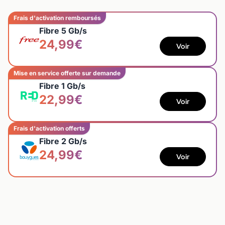
Frais d'activation remboursés
Fibre 5 Gb/s
24,99€
Voir
Mise en service offerte sur demande
Fibre 1 Gb/s
22,99€
Voir
Frais d'activation offerts
Fibre 2 Gb/s
24,99€
Voir