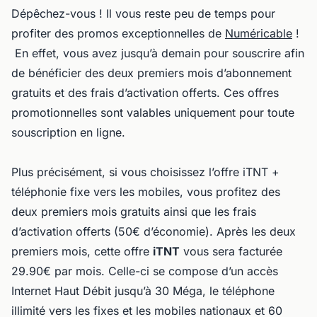
Dépêchez-vous ! Il vous reste peu de temps pour
profiter des promos exceptionnelles de
Numéricable
!
En effet, vous avez jusqu’à demain pour souscrire afin
de bénéficier des deux premiers mois d’abonnement
gratuits et des frais d’activation offerts. Ces offres
promotionnelles sont valables uniquement pour toute
souscription en ligne.
Plus précisément, si vous choisissez l’offre iTNT +
téléphonie fixe vers les mobiles, vous profitez des
deux premiers mois gratuits ainsi que les frais
d’activation offerts (50€ d’économie). Après les deux
premiers mois, cette offre
iTNT
vous sera facturée
29.90€ par mois. Celle-ci se compose d’un accès
Internet Haut Débit jusqu’à 30 Méga, le téléphone
illimité vers les fixes et les mobiles nationaux et 60