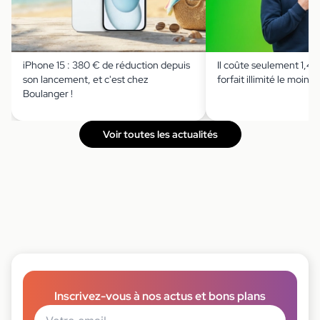
iPhone 15 : 380 € de réduction depuis
Il coûte seulement 1,49 
son lancement, et c'est chez
forfait illimité le moins 
Boulanger !
Voir toutes les actualités
Inscrivez-vous à nos actus et bons plans