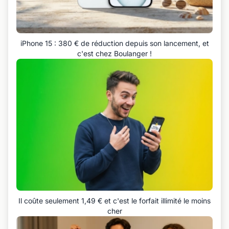
iPhone 15 : 380 € de réduction depuis son lancement, et
c'est chez Boulanger !
Il coûte seulement 1,49 € et c'est le forfait illimité le moins
cher