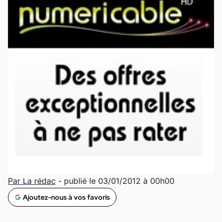
Par La rédac
- publié le 03/01/2012 à 00h00
Ajoutez-nous à vos favoris