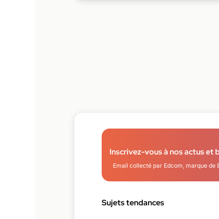
Inscrivez-vous à nos actus et 
Email collecté par Edcom, marque de 
Sujets tendances