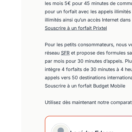
les mois 5€ pour 45 minutes de commu
pour un forfait avec les appels illimit
illimités ainsi qu’un accès Internet dans
Souscrire à un forfait Prixtel
Pour les petits consommateurs, nous vo
réseau
SFR
et propose des formules sa
par mois pour 30 minutes d’appels. Plu
intègre 4 forfaits de 30 minutes à 4 h
appels vers 50 destinations internationa
Souscrire à un forfait Budget Mobile
Utilisez dès maintenant notre comparat