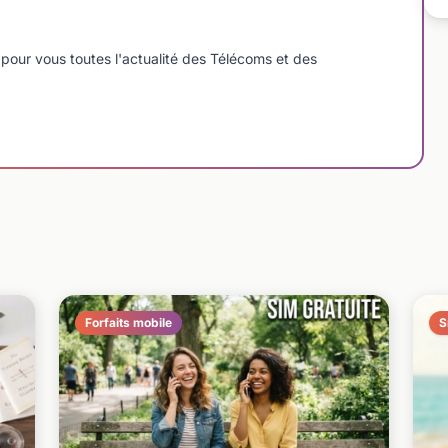
pour vous toutes l'actualité des Télécoms et des
Forfaits mobile
S