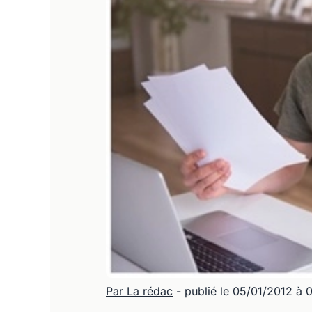
Par La rédac
- publié le 05/01/2012 à 