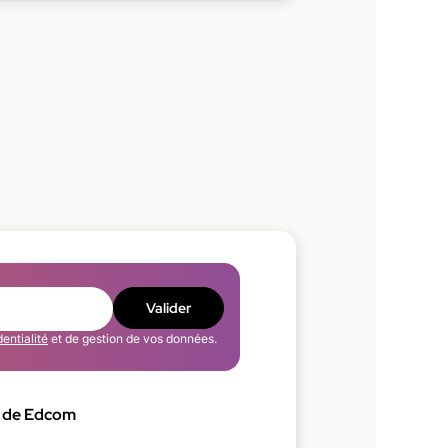
Valider
dentialité
et de gestion de vos données.
 de Edcom