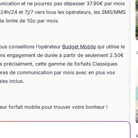
nication et ne pourrez pas dépasser 37.90€ par mois
és 24h/24 et 7j/7 vers tous les opérateurs, les SMS/MMS
 la limite de 1Go par mois.
us conseillons l’opérateur
Budget Mobile
qui utilise le
ns engagement de durée à partir de seulement 2.50€
s précisément, cette gamme de forfaits Classiques
eures de communication par mois avec en plus vos
les inclus.
eur forfait mobile pour trouver votre bonheur !
s