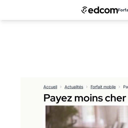
Forfa
Accueil
Actualités
Forfait mobile
Pa
Payez moins cher 