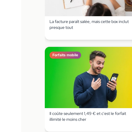
La facture paraît salée, mais cette box inclut
presque tout
Forfaits mobile
Il coûte seulement 1,49 € et c'est le forfait
illimité le moins cher