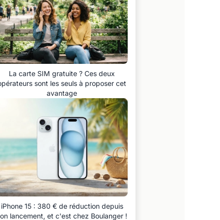
La carte SIM gratuite ? Ces deux
opérateurs sont les seuls à proposer cet
avantage
iPhone 15 : 380 € de réduction depuis
on lancement, et c'est chez Boulanger !