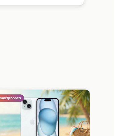
martphones