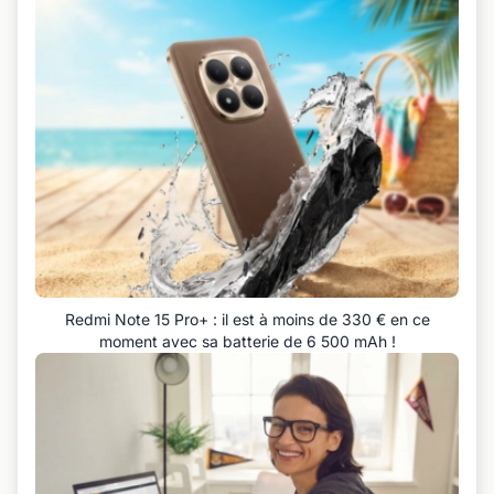
Redmi Note 15 Pro+ : il est à moins de 330 € en ce
moment avec sa batterie de 6 500 mAh !