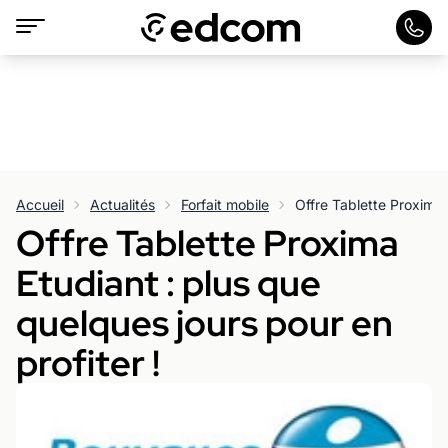
Accueil
Actualités
Forfait mobile
Offre Tablette Proxima
Etudiant : plus que
quelques jours pour en
profiter !