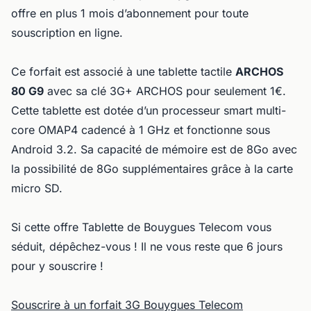
offre en plus 1 mois d’abonnement pour toute
souscription en ligne.
Ce forfait est associé à une tablette tactile
ARCHOS
80 G9
avec sa clé 3G+ ARCHOS pour seulement 1€.
Cette tablette est dotée d’un processeur smart multi-
core OMAP4 cadencé à 1 GHz et fonctionne sous
Android 3.2. Sa capacité de mémoire est de 8Go avec
la possibilité de 8Go supplémentaires grâce à la carte
micro SD.
Si cette offre Tablette de Bouygues Telecom vous
séduit, dépêchez-vous ! Il ne vous reste que 6 jours
pour y souscrire !
Souscrire à un forfait 3G Bouygues Telecom