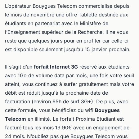
L’opérateur Bouygues Telecom commercialise depuis
le mois de novembre une offre Tablette destinée aux
étudiants en partenariat avec le Ministère de
l’Enseignement supérieur de la Recherche. Il ne vous
reste que quelques jours pour en profiter car celle-ci
est disponible seulement jusqu’au 15 janvier prochain.
Il s’agit d’un
forfait Internet 3G
réservé aux étudiants
avec 1Go de volume data par mois, une fois votre seuil
atteint, vous continuez à surfer gratuitement mais votre
débit est réduit jusqu'à la prochaine date de
facturation (environ 65h de surf 3G+). De plus, avec
cette formule, vous bénéficiez du wifi
Bouygues
Telecom
en illimité. Le forfait Proxima Etudiant est
facturé tous les mois 19.90€ avec un engagement de
24 mois. N’oubliez pas que Bouygues Telecom vous