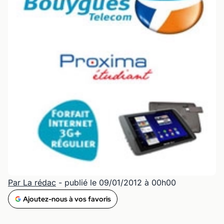
Par La rédac
- publié le 09/01/2012 à 00h00
Ajoutez-nous à vos favoris