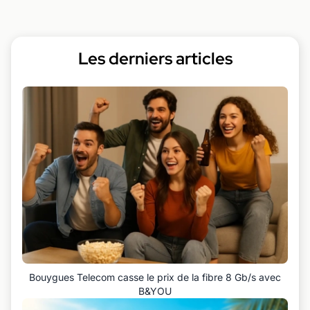
Les derniers articles
Bouygues Telecom casse le prix de la fibre 8 Gb/s avec
B&YOU