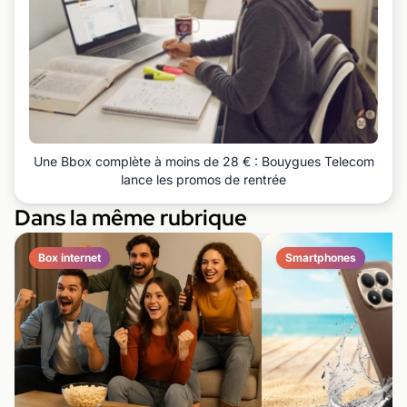
Une Bbox complète à moins de 28 € : Bouygues Telecom
lance les promos de rentrée
Dans la même rubrique
Box internet
Smartphones