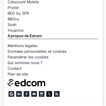
Cdiscount Mobile
Prixtel
RED by SFR
B&You
Sosh
Youprice
A propos de Edcom
Mentions légales
Données personnelles et cookies
Paramétrer les cookies
Qui sommes nous ?
Contact
Plan de site