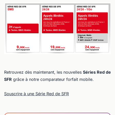
Retrouvez dès maintenant, les nouvelles
Séries Red de
SFR
grâce à notre comparateur forfait mobile.
Souscrire à une Série Red de SFR