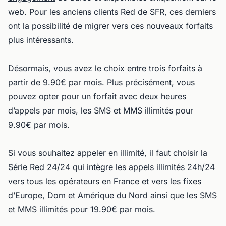
web. Pour les anciens clients Red de SFR, ces derniers
ont la possibilité de migrer vers ces nouveaux forfaits
plus intéressants.
Désormais, vous avez le choix entre trois forfaits à
partir de 9.90€ par mois. Plus précisément, vous
pouvez opter pour un forfait avec deux heures
d’appels par mois, les SMS et MMS illimités pour
9.90€ par mois.
Si vous souhaitez appeler en illimité, il faut choisir la
Série Red 24/24 qui intègre les appels illimités 24h/24
vers tous les opérateurs en France et vers les fixes
d’Europe, Dom et Amérique du Nord ainsi que les SMS
et MMS illimités pour 19.90€ par mois.