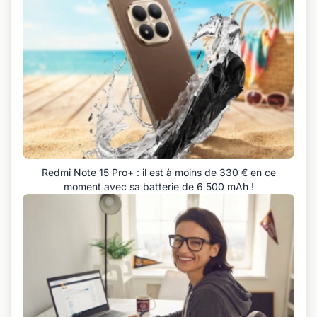
Redmi Note 15 Pro+ : il est à moins de 330 € en ce
moment avec sa batterie de 6 500 mAh !