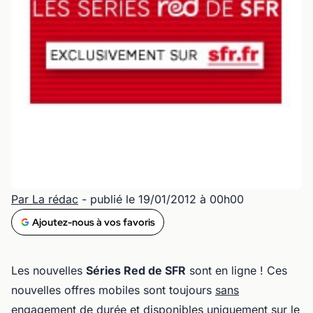
Par La rédac
- publié le 19/01/2012 à 00h00
Ajoutez-nous à vos favoris
Les nouvelles
Séries Red de SFR
sont en ligne ! Ces
nouvelles offres mobiles sont toujours
sans
engagement
de durée et disponibles uniquement sur le