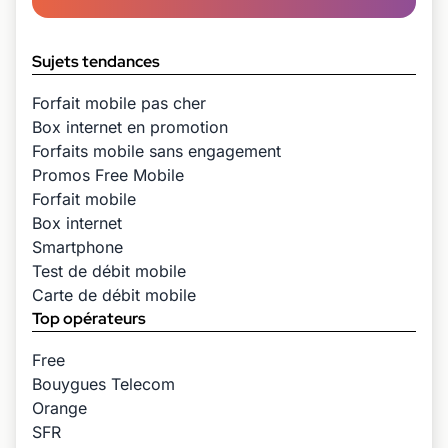
Sujets tendances
Forfait mobile pas cher
Box internet en promotion
Forfaits mobile sans engagement
Promos Free Mobile
Forfait mobile
Box internet
Smartphone
Test de débit mobile
Carte de débit mobile
Top opérateurs
Free
Bouygues Telecom
Orange
SFR