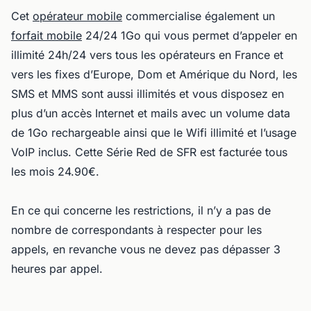
Cet
opérateur mobile
commercialise également un
forfait mobile
24/24 1Go qui vous permet d’appeler en
illimité 24h/24 vers tous les opérateurs en France et
vers les fixes d’Europe, Dom et Amérique du Nord, les
SMS et MMS sont aussi illimités et vous disposez en
plus d’un accès Internet et mails avec un volume data
de 1Go rechargeable ainsi que le Wifi illimité et l’usage
VoIP inclus. Cette Série Red de SFR est facturée tous
les mois 24.90€.
En ce qui concerne les restrictions, il n’y a pas de
nombre de correspondants à respecter pour les
appels, en revanche vous ne devez pas dépasser 3
heures par appel.