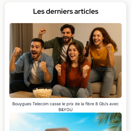
Les derniers articles
Bouygues Telecom casse le prix de la fibre 8 Gb/s avec
B&YOU