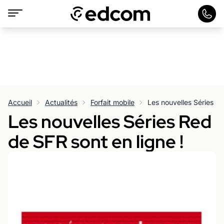
Accueil
Actualités
Forfait mobile
Les nouvelles Séries Re
Les nouvelles Séries Red
de SFR sont en ligne !