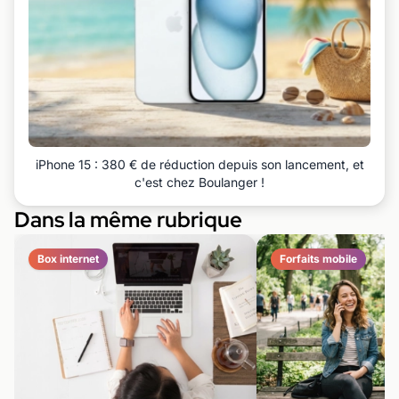
iPhone 15 : 380 € de réduction depuis son lancement, et
c'est chez Boulanger !
Dans la même rubrique
Box internet
Forfaits mobile