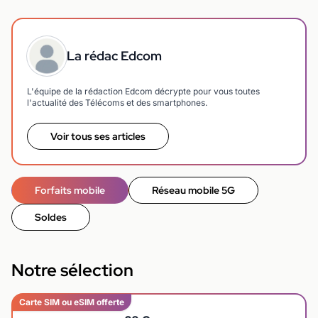
La rédac Edcom
L'équipe de la rédaction Edcom décrypte pour vous toutes
l'actualité des Télécoms et des smartphones.
Voir tous ses articles
Forfaits mobile
Réseau mobile 5G
Soldes
Notre sélection
Carte SIM ou eSIM offerte