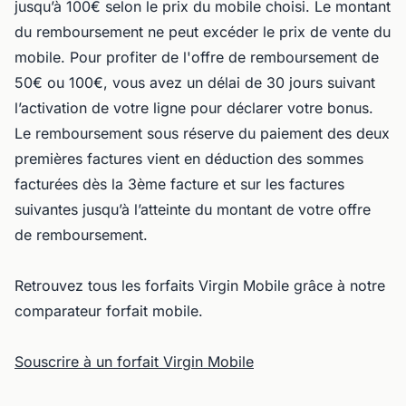
jusqu’à 100€ selon le prix du mobile choisi. Le montant
du remboursement ne peut excéder le prix de vente du
mobile. Pour profiter de l'offre de remboursement de
50€ ou 100€, vous avez un délai de 30 jours suivant
l’activation de votre ligne pour déclarer votre bonus.
Le remboursement sous réserve du paiement des deux
premières factures vient en déduction des sommes
facturées dès la 3ème facture et sur les factures
suivantes jusqu’à l’atteinte du montant de votre offre
de remboursement.
Retrouvez tous les forfaits Virgin Mobile grâce à notre
comparateur forfait mobile.
Souscrire à un forfait Virgin Mobile