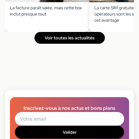
La facture paraît salée, mais cette box
La carte SIM gratuite ?
inclut presque tout
opérateurs sont les seu
cet avantage
Voir toutes les actualités
Inscrivez-vous à nos actus et bons plans
Valider