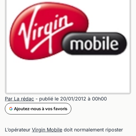
Par La rédac
- publié le 20/01/2012 à 00h00
Ajoutez-nous à vos favoris
L’opérateur
Virgin Mobile
doit normalement riposter