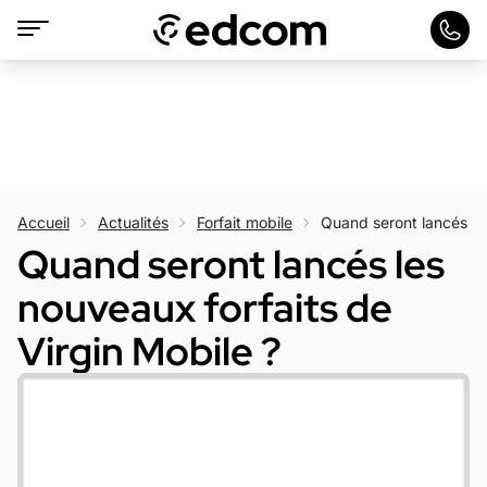
Accueil
Actualités
Forfait mobile
Quand seront lancés les
nouveaux forfaits de
Virgin Mobile ?