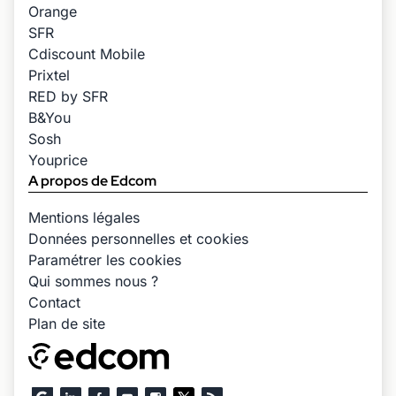
Orange
SFR
Cdiscount Mobile
Prixtel
RED by SFR
B&You
Sosh
Youprice
A propos de Edcom
Mentions légales
Données personnelles et cookies
Paramétrer les cookies
Qui sommes nous ?
Contact
Plan de site