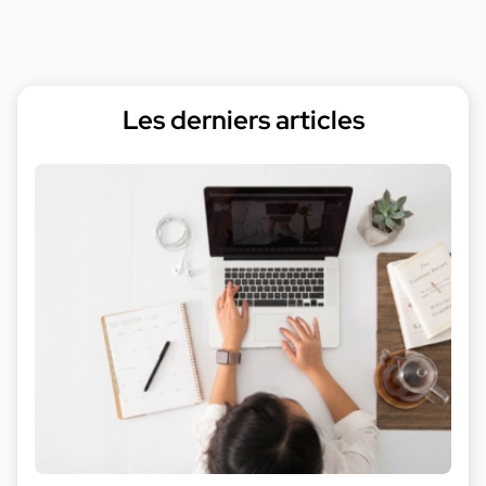
Les derniers articles