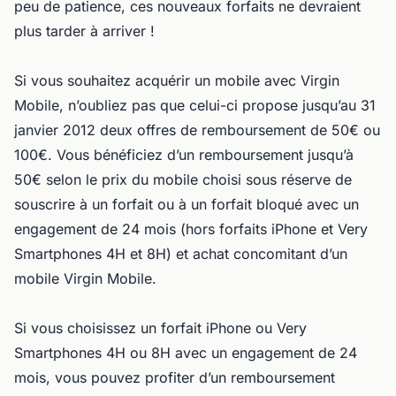
peu de patience, ces nouveaux forfaits ne devraient
plus tarder à arriver !
Si vous souhaitez acquérir un mobile avec Virgin
Mobile, n’oubliez pas que celui-ci propose jusqu’au 31
janvier 2012 deux offres de remboursement de 50€ ou
100€. Vous bénéficiez d’un remboursement jusqu’à
50€ selon le prix du mobile choisi sous réserve de
souscrire à un forfait ou à un forfait bloqué avec un
engagement de 24 mois (hors forfaits iPhone et Very
Smartphones 4H et 8H) et achat concomitant d’un
mobile Virgin Mobile.
Si vous choisissez un forfait iPhone ou Very
Smartphones 4H ou 8H avec un engagement de 24
mois, vous pouvez profiter d’un remboursement