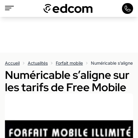
Accueil
Actualités
Forfait mobile
Numéricable s’aligne su
Numéricable s’aligne sur
les tarifs de Free Mobile