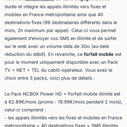
durée et intègre les appels illimités vers fixes et
mobiles en France métropolitaine ainsi que 40
destinations fixes (99 destinataires différents dans le
mois, 2h maximum par appel). Celui-ci vous permet
également d’envoyer vos SMS en illimité et de surfer
sur le web avec un volume data de 3Go (au-delà
réduction du débit). En revanche, ce
forfait mobile
est
pour le moment uniquement disponible avec un Pack
TV + NET + TEL du cablô-opérateur. Vous avez le
choix entre 3 packs, voici plus de détails :
Le Pack NCBOX Power HD + Forfait mobile illimité est
à 62.89€/mois (promo : 19.99€/mois pendant 2 mois),
celui-ci comprend :
- les appels illimités vers les fixes et mobiles en France
métropolitaine + 40 destinations fixes + SMS Illimités