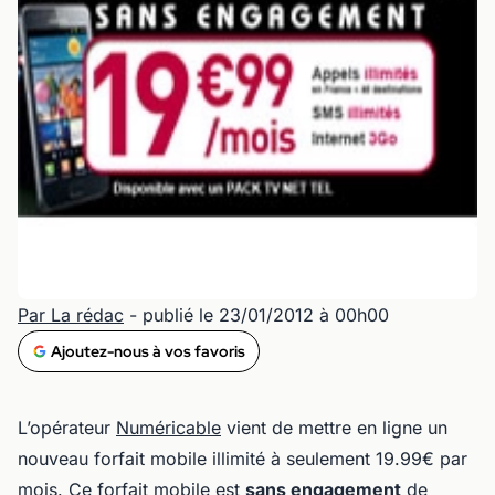
Par La rédac
- publié le 23/01/2012 à 00h00
Ajoutez-nous à vos favoris
L’opérateur
Numéricable
vient de mettre en ligne un
nouveau forfait mobile illimité à seulement 19.99€ par
mois. Ce
forfait mobile
est
sans engagement
de