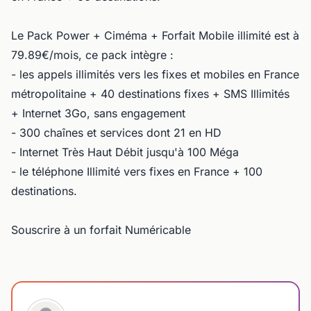
Le Pack Power + Ciméma + Forfait Mobile illimité est à
79.89€/mois, ce pack intègre :
- les appels illimités vers les fixes et mobiles en France
métropolitaine + 40 destinations fixes + SMS Illimités
+ Internet 3Go, sans engagement
- 300 chaînes et services dont 21 en HD
- Internet Très Haut Débit jusqu'à 100 Méga
- le téléphone Illimité vers fixes en France + 100
destinations.
Souscrire à un forfait Numéricable