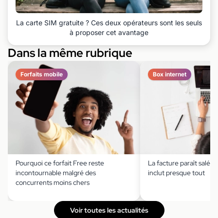
La carte SIM gratuite ? Ces deux opérateurs sont les seuls
à proposer cet avantage
Dans la même rubrique
Forfaits mobile
Box internet
Pourquoi ce forfait Free reste
La facture paraît salée,
incontournable malgré des
inclut presque tout
concurrents moins chers
Voir toutes les actualités