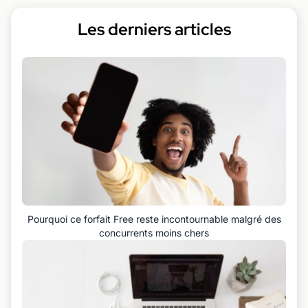
Les derniers articles
Pourquoi ce forfait Free reste incontournable malgré des
concurrents moins chers