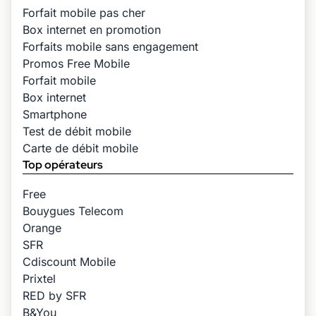
Forfait mobile pas cher
Box internet en promotion
Forfaits mobile sans engagement
Promos Free Mobile
Forfait mobile
Box internet
Smartphone
Test de débit mobile
Carte de débit mobile
Top opérateurs
Free
Bouygues Telecom
Orange
SFR
Cdiscount Mobile
Prixtel
RED by SFR
B&You