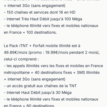
+ Internet 3Go (sans engagement)
- 150 chaînes et services dont 16 en HD
- Internet Très Haut Débit jusqu'à 100 Méga
- le téléphone Illimité vers fixes et mobiles nationaux
en France + 100 destinations.
Le Pack iTNT + Forfait mobile illimité est à
49.89€/mois (promo : 19.99€/mois pendant 2 mois),
celui-ci comprend :
- les appels illimités vers les fixes et mobiles en France
métropolitaine + 40 destinations fixes + SMS Illimités
+ Internet 3Go (sans engagement)
- un accès gratuit aux chaînes de la TNT
- Internet Haut Débit jusqu'à 30 Méga
- le téléphone Illimité vers fixes et mobiles nationaux
en France + 60 destinations.