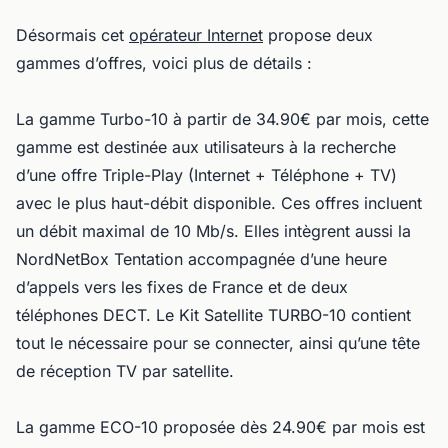
Désormais cet
opérateur Internet
propose deux
gammes d’offres, voici plus de détails :
La gamme Turbo-10 à partir de 34.90€ par mois, cette
gamme est destinée aux utilisateurs à la recherche
d’une offre Triple-Play (Internet + Téléphone + TV)
avec le plus haut-débit disponible. Ces offres incluent
un débit maximal de 10 Mb/s. Elles intègrent aussi la
NordNetBox Tentation accompagnée d’une heure
d’appels vers les fixes de France et de deux
téléphones DECT. Le Kit Satellite TURBO-10 contient
tout le nécessaire pour se connecter, ainsi qu’une tête
de réception TV par satellite.
La gamme ECO-10 proposée dès 24.90€ par mois est