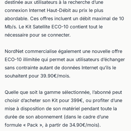
destinée aux utilisateurs à la recherche d’une
connexion Internet Haut-Débit au prix le plus
abordable. Ces offres incluent un débit maximal de 10
Mb/s. Le Kit Satellite ECO-10 contient tout le
nécessaire pour se connecter.
NordNet commercialise également une nouvelle offre
ECO-10 illimitée qui permet aux utilisateurs d’échanger
sans contrainte autant de données Internet qu’ils le
souhaitent pour 39.90€/mois.
Quelle que soit la gamme sélectionnée, l’abonné peut
choisir d’acheter son Kit pour 399€, ou profiter d’une
mise à disposition de son matériel pendant toute la
durée de son abonnement (dans le cadre d’une
formule « Pack », à partir de 34.90€/mois).