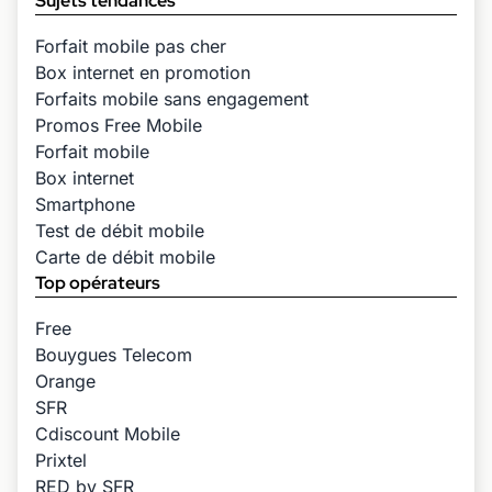
Sujets tendances
Forfait mobile pas cher
Box internet en promotion
Forfaits mobile sans engagement
Promos Free Mobile
Forfait mobile
Box internet
Smartphone
Test de débit mobile
Carte de débit mobile
Top opérateurs
Free
Bouygues Telecom
Orange
SFR
Cdiscount Mobile
Prixtel
RED by SFR