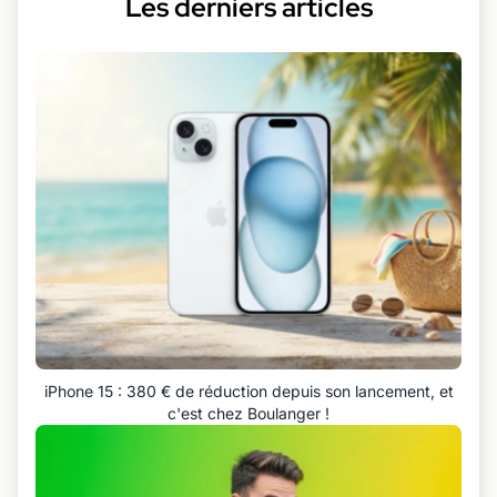
Les derniers articles
iPhone 15 : 380 € de réduction depuis son lancement, et
c'est chez Boulanger !