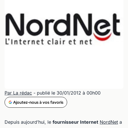
Par La rédac
- publié le 30/01/2012 à 00h00
Ajoutez-nous à vos favoris
Depuis aujourd’hui, le
fournisseur Internet
NordNet
a