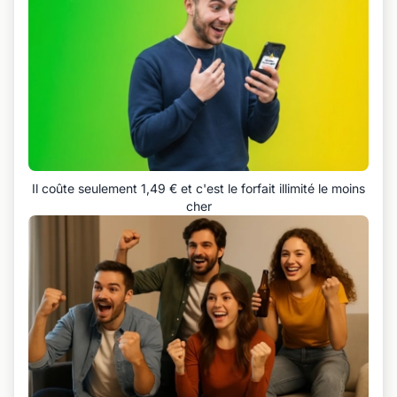
Il coûte seulement 1,49 € et c'est le forfait illimité le moins
cher