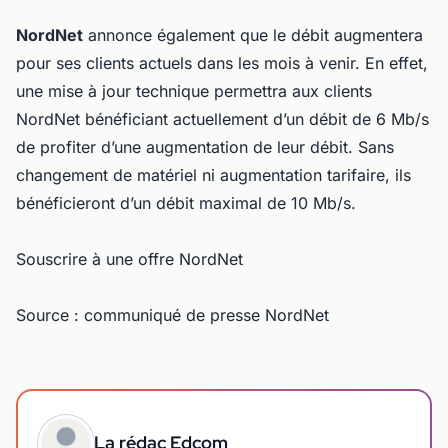
NordNet
annonce également que le débit augmentera
pour ses clients actuels dans les mois à venir. En effet,
une mise à jour technique permettra aux clients
NordNet bénéficiant actuellement d’un débit de 6 Mb/s
de profiter d’une augmentation de leur débit. Sans
changement de matériel ni augmentation tarifaire, ils
bénéficieront d’un débit maximal de 10 Mb/s.
Souscrire à une offre NordNet
Source : communiqué de presse NordNet
La rédac Edcom