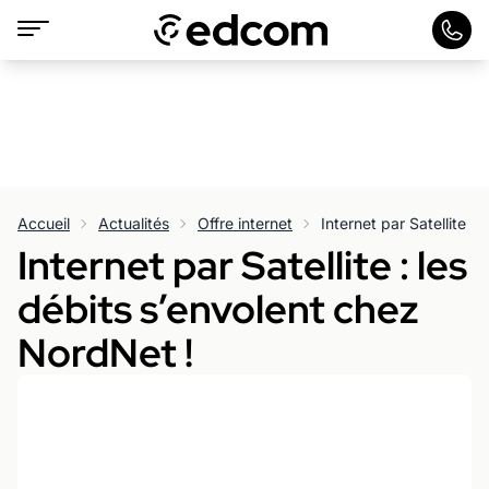
Accueil
Actualités
Offre internet
Internet par Satellite : les
débits s’envolent chez
NordNet !