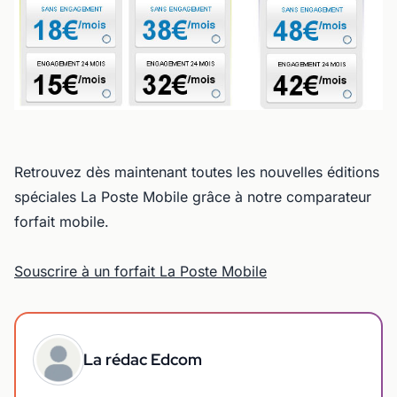
Retrouvez dès maintenant toutes les nouvelles éditions
spéciales La Poste Mobile grâce à notre comparateur
forfait mobile.
Souscrire à un forfait La Poste Mobile
La rédac Edcom