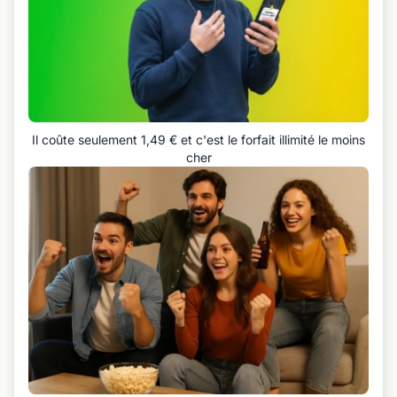
Il coûte seulement 1,49 € et c'est le forfait illimité le moins
cher