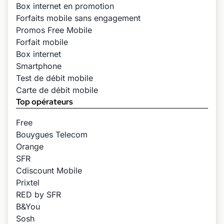
Box internet en promotion
Forfaits mobile sans engagement
Promos Free Mobile
Forfait mobile
Box internet
Smartphone
Test de débit mobile
Carte de débit mobile
Top opérateurs
Free
Bouygues Telecom
Orange
SFR
Cdiscount Mobile
Prixtel
RED by SFR
B&You
Sosh