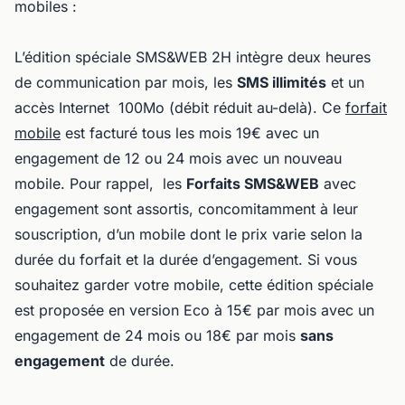
mobiles :
L’édition spéciale SMS&WEB 2H intègre deux heures
de communication par mois, les
SMS illimités
et un
accès Internet 100Mo (débit réduit au-delà). Ce
forfait
mobile
est facturé tous les mois 19€ avec un
engagement de 12 ou 24 mois avec un nouveau
mobile. Pour rappel, les
Forfaits SMS&WEB
avec
engagement sont assortis, concomitamment à leur
souscription, d’un mobile dont le prix varie selon la
durée du forfait et la durée d’engagement. Si vous
souhaitez garder votre mobile, cette édition spéciale
est proposée en version Eco à 15€ par mois avec un
engagement de 24 mois ou 18€ par mois
sans
engagement
de durée.