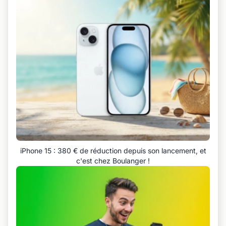
iPhone 15 : 380 € de réduction depuis son lancement, et
c'est chez Boulanger !