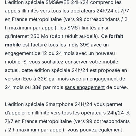
L’édition spéciale SMS&WEB 24H/24 comprend les
appels illimités vers tous les opérateurs 24h/24 et 7j/7
en France métropolitaine (vers 99 correspondants / 2
h maximum par appel), les SMS illimités ainsi
qu’Internet 250 Mo (débit réduit au-delà). Ce
forfait
mobile
est facturé tous les mois 39€ avec un
engagement de 12 ou 24 mois avec un nouveau
mobile. Si vous souhaitez conserver votre mobile
actuel, cette édition spéciale 24h/24 est proposée en
version Eco à 32€ par mois avec un engagement de
24 mois ou 38€ par mois
sans engagement
de durée.
L’édition spéciale Smartphone 24H/24 vous permet
d’appeler en illimité vers tous les opérateurs 24h/24 et
7j/7 en France métropolitaine (vers 99 correspondants
/ 2 h maximum par appel), vous pouvez également