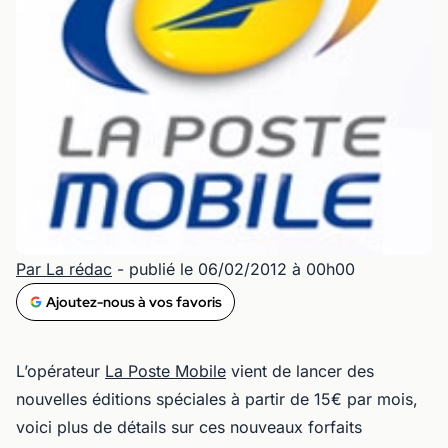
Par La rédac
- publié le 06/02/2012 à 00h00
Ajoutez-nous à vos favoris
L’opérateur
La Poste Mobile
vient de lancer des
nouvelles éditions spéciales à partir de 15€ par mois,
voici plus de détails sur ces nouveaux forfaits