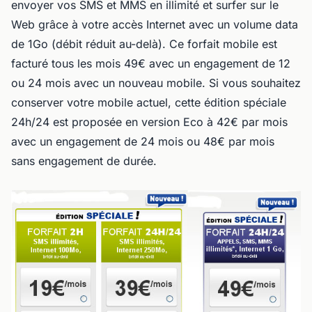
envoyer vos SMS et MMS en illimité et surfer sur le
Web grâce à votre accès Internet avec un volume data
de 1Go (débit réduit au-delà). Ce forfait mobile est
facturé tous les mois 49€ avec un engagement de 12
ou 24 mois avec un nouveau mobile. Si vous souhaitez
conserver votre mobile actuel, cette édition spéciale
24h/24 est proposée en version Eco à 42€ par mois
avec un engagement de 24 mois ou 48€ par mois
sans engagement de durée.