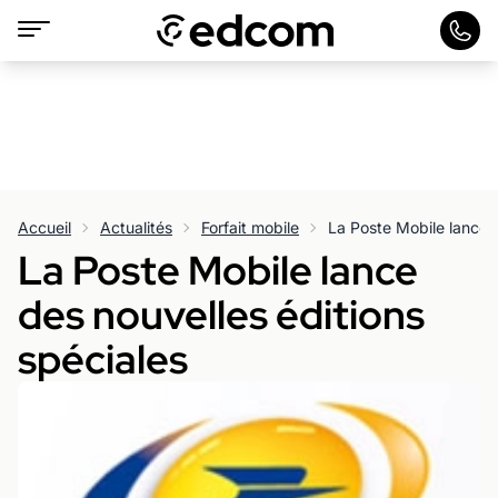
Accueil
Actualités
Forfait mobile
La Poste Mobile lance d
La Poste Mobile lance
des nouvelles éditions
spéciales