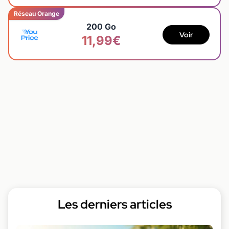
Réseau Orange
200 Go
Voir
11,99€
Les derniers articles