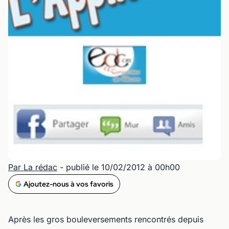
Par La rédac
- publié le 10/02/2012 à 00h00
Ajoutez-nous à vos favoris
Après les gros bouleversements rencontrés depuis