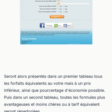
Seront alors présentés dans un premier tableau tous
les forfaits équivalents au votre mais à un prix
inférieur, ainsi que pourcentage d'économie possible.
Puis dans un second tableau, toutes les formules plus
avantageuses et moins chères ou à tarif équivalent
seront répertoriées.