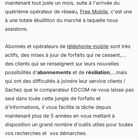
maintenant tout juste un mois, suite à l'arrivée du
quatrième opérateur de réseau,
Free Mobile
, c'est une
à une totale ébullition du marché à laquelle nous
assistons.
Abonnés et opérateurs de
téléphonie mobile
sont très
actifs, des mises à jour de forfaits qui ne cessent,...
des clients qui se renseignent sur leurs nouvelles
possibilités d'
abonnements
et de
résiliation
,...mais
qui ont des difficultés à joindre leur service clients !
Sachez que le comparateur EDCOM ne vous laisse pas
seul dans toute cette jungle de forfaits et
d'informations, il vous facilite la tâche depuis
maintenant plus de 5 années en vous mettant à
disposition un grand nombre d'outils utiles pour toutes
vos recherches et vos démarches.