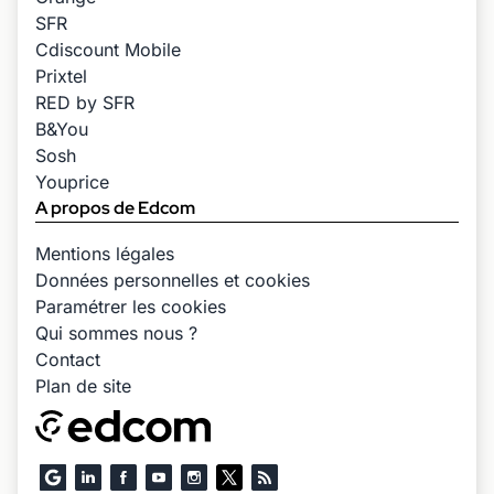
SFR
Cdiscount Mobile
Prixtel
RED by SFR
B&You
Sosh
Youprice
A propos de Edcom
Mentions légales
Données personnelles et cookies
Paramétrer les cookies
Qui sommes nous ?
Contact
Plan de site