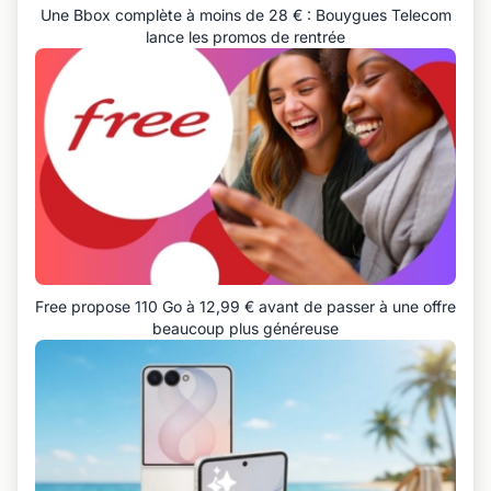
Une Bbox complète à moins de 28 € : Bouygues Telecom
lance les promos de rentrée
Free propose 110 Go à 12,99 € avant de passer à une offre
beaucoup plus généreuse