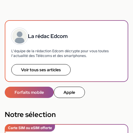
La rédac Edcom
L'équipe de la rédaction Edcom décrypte pour vous toutes
l'actualité des Télécoms et des smartphones.
Voir tous ses articles
Forfaits mobile
Apple
Notre sélection
Carte SIM ou eSIM offerte