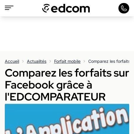
Accueil
Actualités
Forfait mobile
Comparez les forfaits sur
Facebook grâce à
l'EDCOMPARATEUR