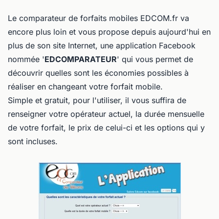
Le comparateur de forfaits mobiles EDCOM.fr va
encore plus loin et vous propose depuis aujourd'hui en
plus de son site Internet, une application Facebook
nommée '
EDCOMPARATEUR
' qui vous permet de
découvrir quelles sont les économies possibles à
réaliser en changeant votre forfait mobile.
Simple et gratuit, pour l'utiliser, il vous suffira de
renseigner votre opérateur actuel, la durée mensuelle
de votre forfait, le prix de celui-ci et les options qui y
sont incluses.