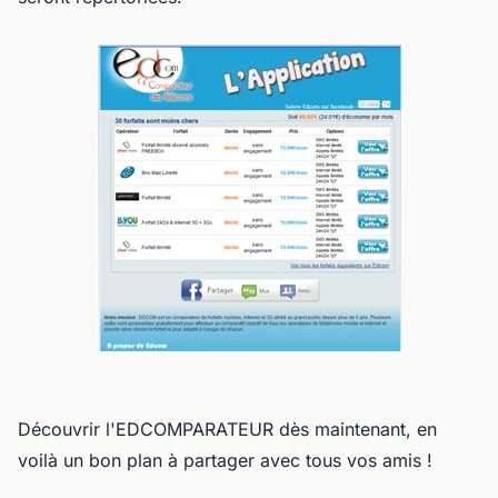
Découvrir l'EDCOMPARATEUR dès maintenant, en
voilà un bon plan à partager avec tous vos amis !