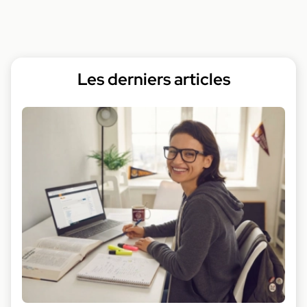
Les derniers articles