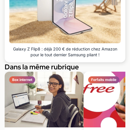
Galaxy Z Flip8 : déjà 200 € de réduction chez Amazon
pour le tout dernier Samsung pliant !
Dans la même rubrique
Box internet
Forfaits mobile