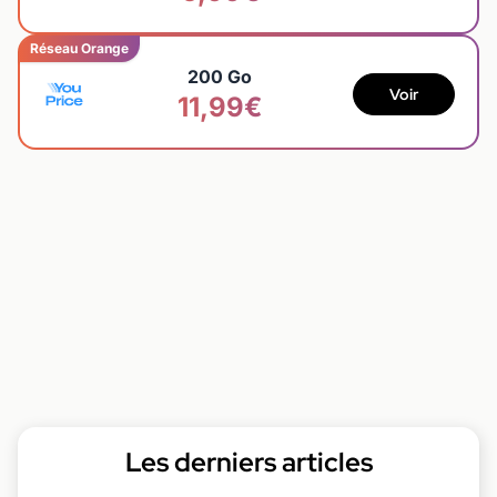
Réseau Orange
200 Go
Voir
11,99€
Les derniers articles