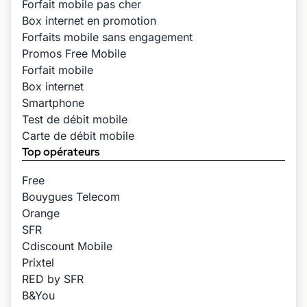
Forfait mobile pas cher
Box internet en promotion
Forfaits mobile sans engagement
Promos Free Mobile
Forfait mobile
Box internet
Smartphone
Test de débit mobile
Carte de débit mobile
Top opérateurs
Free
Bouygues Telecom
Orange
SFR
Cdiscount Mobile
Prixtel
RED by SFR
B&You