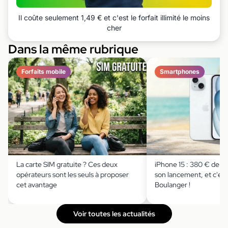
Il coûte seulement 1,49 € et c'est le forfait illimité le moins
cher
Dans la même rubrique
Forfaits mobile
Smartphones
La carte SIM gratuite ? Ces deux
iPhone 15 : 380 € de r
opérateurs sont les seuls à proposer
son lancement, et c'est
cet avantage
Boulanger !
Voir toutes les actualités