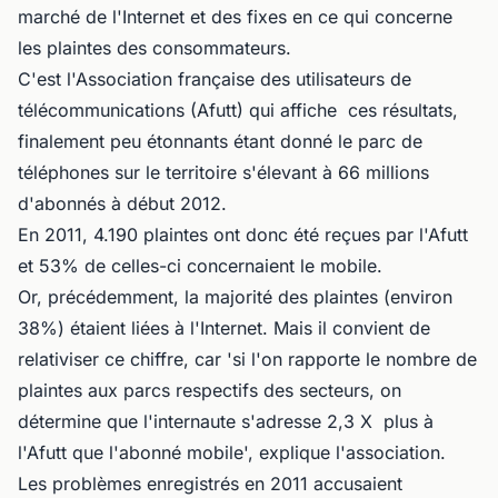
marché de l'Internet et des fixes en ce qui concerne
les plaintes des consommateurs.
C'est l'Association française des utilisateurs de
télécommunications (Afutt) qui affiche ces résultats,
finalement peu étonnants étant donné le parc de
téléphones sur le territoire s'élevant à 66 millions
d'abonnés à début 2012.
En 2011, 4.190 plaintes ont donc été reçues par l'Afutt
et 53% de celles-ci concernaient le mobile.
Or, précédemment, la majorité des plaintes (environ
38%) étaient liées à l'Internet. Mais il convient de
relativiser ce chiffre, car 'si l'on rapporte le nombre de
plaintes aux parcs respectifs des secteurs, on
détermine que l'internaute s'adresse 2,3 X plus à
l'Afutt que l'abonné mobile', explique l'association.
Les problèmes enregistrés en 2011 accusaient