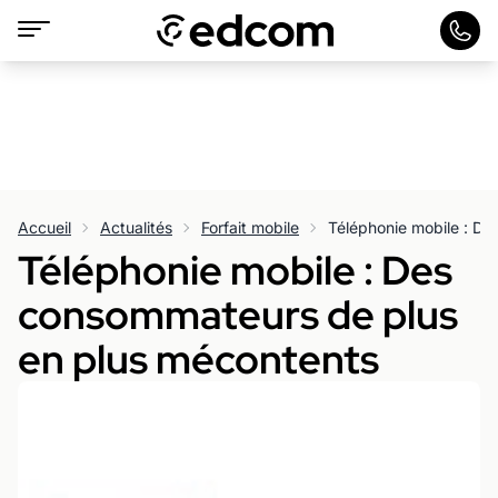
Accueil
Actualités
Forfait mobile
Téléphonie mobile : Des
consommateurs de plus
en plus mécontents