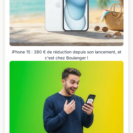
iPhone 15 : 380 € de réduction depuis son lancement, et
c'est chez Boulanger !