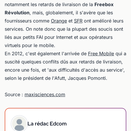
notamment les retards de livraison de la
Freebox
Révolution
, mais, globalement, il s'avère que les
fournisseurs comme
Orange
et
SFR
ont amélioré leurs
services. On note donc que la plupart des soucis sont
liés aux petits FAI pour Internet et aux opérateurs
virtuels pour le mobile.
En 2012, c'est également l'arrivée de
Free Mobile
qui a
suscité quelques conflits dûs aux retards de livraison,
encore une fois, et 'aux difficultés d'accès au service',
selon le président de l'Afutt, Jacques Pomonti.
Source :
maxisciences.com
La rédac Edcom