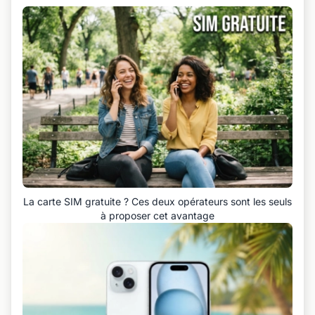
La carte SIM gratuite ? Ces deux opérateurs sont les seuls
à proposer cet avantage