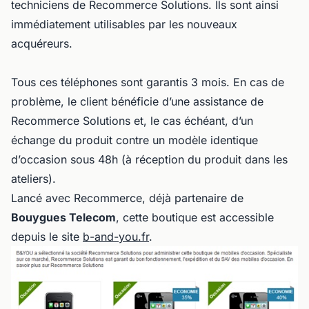
techniciens de Recommerce Solutions. Ils sont ainsi
immédiatement utilisables par les nouveaux
acquéreurs.
Tous ces téléphones sont garantis 3 mois. En cas de
problème, le client bénéficie d’une assistance de
Recommerce Solutions et, le cas échéant, d’un
échange du produit contre un modèle identique
d’occasion sous 48h (à réception du produit dans les
ateliers).
Lancé avec Recommerce, déjà partenaire de
Bouygues Telecom
, cette boutique est accessible
depuis le site
b-and-you.fr
.