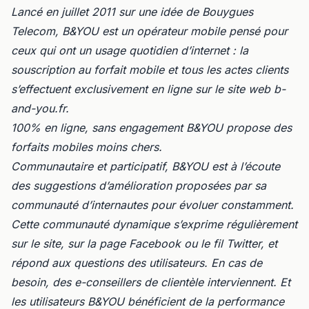
Lancé en juillet 2011 sur une idée de Bouygues
Telecom, B&YOU est un opérateur mobile pensé pour
ceux qui ont un usage quotidien d’internet : la
souscription au forfait mobile et tous les actes clients
s’effectuent exclusivement en ligne sur le site web b-
and-you.fr.
100% en ligne, sans engagement B&YOU propose des
forfaits mobiles moins chers.
Communautaire et participatif, B&YOU est à l’écoute
des suggestions d’amélioration proposées par sa
communauté d’internautes pour évoluer constamment.
Cette communauté dynamique s’exprime régulièrement
sur le site, sur la page Facebook ou le fil Twitter, et
répond aux questions des utilisateurs. En cas de
besoin, des e-conseillers de clientèle interviennent. Et
les utilisateurs B&YOU bénéficient de la performance