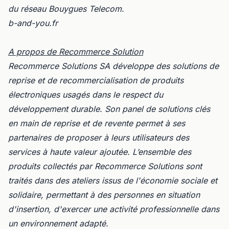
du réseau Bouygues Telecom.
b-and-you.fr
A propos de Recommerce Solution
Recommerce Solutions SA développe des solutions de
reprise et de recommercialisation de produits
électroniques usagés dans le respect du
développement durable. Son panel de solutions clés
en main de reprise et de revente permet à ses
partenaires de proposer à leurs utilisateurs des
services à haute valeur ajoutée. L’ensemble des
produits collectés par Recommerce Solutions sont
traités dans des ateliers issus de l'économie sociale et
solidaire, permettant à des personnes en situation
d'insertion, d'exercer une activité professionnelle dans
un environnement adapté.