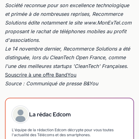
Société reconnue pour son excellence technologique
et primée à de nombreuses reprises, Recommerce
Solutions édite notamment le site www.MonExTel.com
proposant le rachat de téléphones mobiles au profit
d'associations.
Le 14 novembre dernier, Recommerce Solutions a été
distinguée, lors du CleanTech Open France, comme
l'une des meilleures startups 'CleanTech' Françaises.
Souscrire à une offre BandYou
Source : Communiqué de presse B&You
La rédac Edcom
L'équipe de la rédaction Edcom décrypte pour vous toutes
l'actualité des Télécoms et des smartphones.