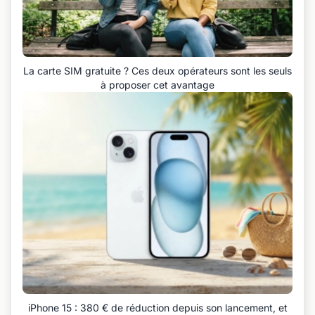
La carte SIM gratuite ? Ces deux opérateurs sont les seuls
à proposer cet avantage
iPhone 15 : 380 € de réduction depuis son lancement, et