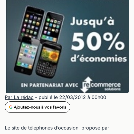
Par La rédac
- publié le 22/03/2012 à 00h00
Ajoutez-nous à vos favoris
Le site de téléphones d’occasion, proposé par