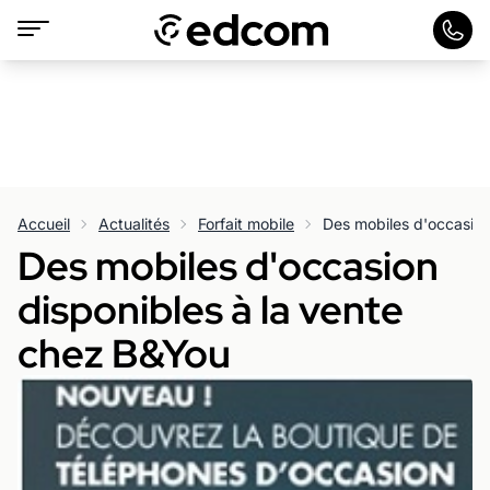
Accueil
Actualités
Forfait mobile
Des mobiles d'occasion
disponibles à la vente
chez B&You