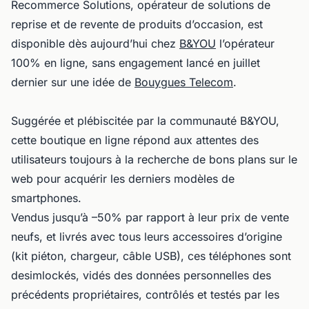
Recommerce Solutions, opérateur de solutions de
reprise et de revente de produits d’occasion, est
disponible dès aujourd’hui chez
B&YOU
l’opérateur
100% en ligne, sans engagement lancé en juillet
dernier sur une idée de
Bouygues Telecom
.
Suggérée et plébiscitée par la communauté B&YOU,
cette boutique en ligne répond aux attentes des
utilisateurs toujours à la recherche de bons plans sur le
web pour acquérir les derniers modèles de
smartphones.
Vendus jusqu’à –50% par rapport à leur prix de vente
neufs, et livrés avec tous leurs accessoires d’origine
(kit piéton, chargeur, câble USB), ces téléphones sont
desimlockés, vidés des données personnelles des
précédents propriétaires, contrôlés et testés par les