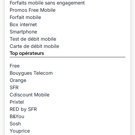
Forfaits mobile sans engagement
Promos Free Mobile
Forfait mobile
Box internet
Smartphone
Test de débit mobile
Carte de débit mobile
Top opérateurs
Free
Bouygues Telecom
Orange
SFR
Cdiscount Mobile
Prixtel
RED by SFR
B&You
Sosh
Youprice