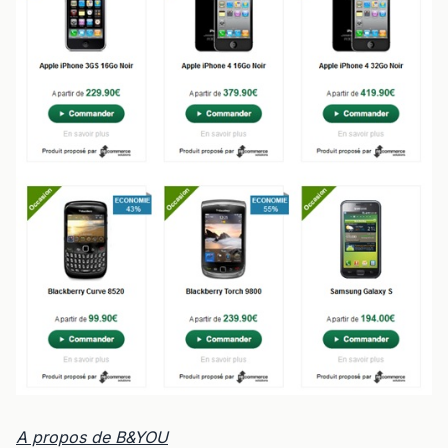
A propos de B&YOU