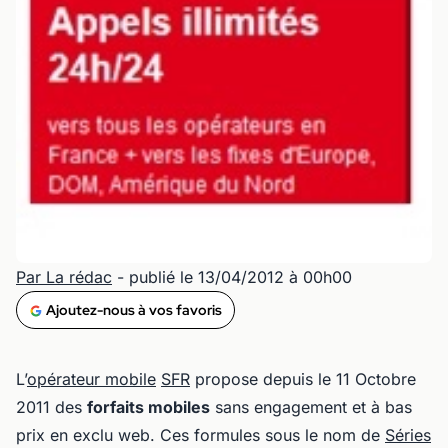
Par La rédac
- publié le 13/04/2012 à 00h00
Ajoutez-nous à vos favoris
L’
opérateur mobile
SFR
propose depuis le 11 Octobre
2011 des
forfaits mobiles
sans engagement et à bas
prix en exclu web. Ces formules sous le nom de
Séries