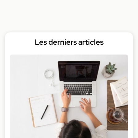
Les derniers articles