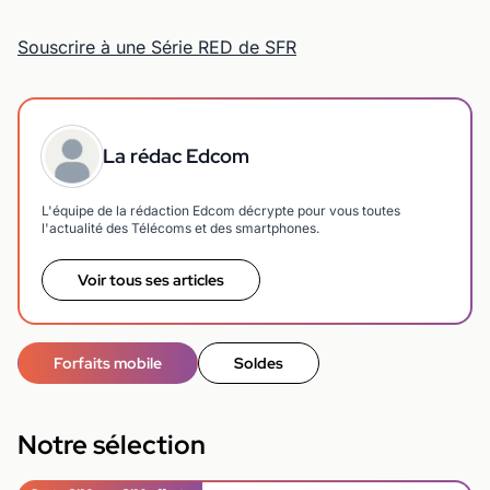
Souscrire à une Série RED de SFR
La rédac Edcom
L'équipe de la rédaction Edcom décrypte pour vous toutes
l'actualité des Télécoms et des smartphones.
Voir tous ses articles
Forfaits mobile
Soldes
Notre sélection