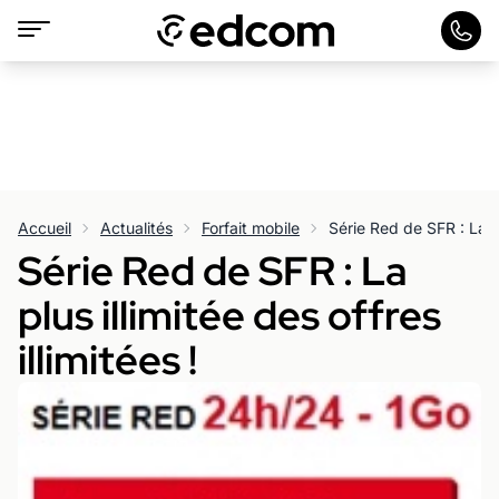
Accueil
Actualités
Forfait mobile
Série Red de SFR : La
plus illimitée des offres
illimitées !