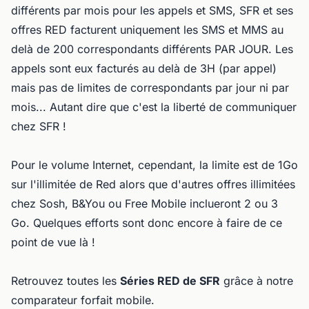
différents par mois pour les appels et SMS, SFR et ses
offres RED facturent uniquement les SMS et MMS au
delà de 200 correspondants différents PAR JOUR. Les
appels sont eux facturés au delà de 3H (par appel)
mais pas de limites de correspondants par jour ni par
mois... Autant dire que c'est la liberté de communiquer
chez SFR !
Pour le volume Internet, cependant, la limite est de 1Go
sur l'illimitée de Red alors que d'autres offres illimitées
chez Sosh, B&You ou Free Mobile inclueront 2 ou 3
Go. Quelques efforts sont donc encore à faire de ce
point de vue là !
Retrouvez toutes les
Séries RED de SFR
grâce à notre
comparateur forfait mobile.