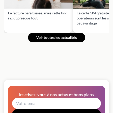
La facture paraît salée, mais cette box
La carte SIM gratuite ?
inclut presque tout
opérateurs sont les seu
cet avantage
Voir toutes les actualités
Inscrivez-vous à nos actus et bons plans