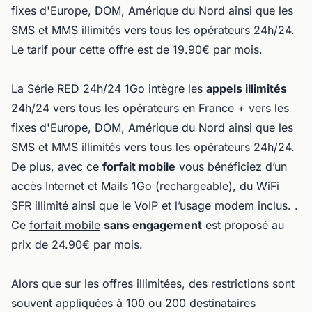
fixes d'Europe, DOM, Amérique du Nord ainsi que les
SMS et MMS illimités vers tous les opérateurs 24h/24.
Le tarif pour cette offre est de 19.90€ par mois.
La Série RED 24h/24 1Go intègre les
appels illimités
24h/24 vers tous les opérateurs en France + vers les
fixes d'Europe, DOM, Amérique du Nord ainsi que les
SMS et MMS illimités vers tous les opérateurs 24h/24.
De plus, avec ce
forfait mobile
vous bénéficiez d’un
accès Internet et Mails 1Go (rechargeable), du WiFi
SFR illimité ainsi que le VoIP et l’usage modem inclus. .
Ce
forfait mobile
sans engagement
est proposé au
prix de 24.90€ par mois.
Alors que sur les offres illimitées, des restrictions sont
souvent appliquées à 100 ou 200 destinataires