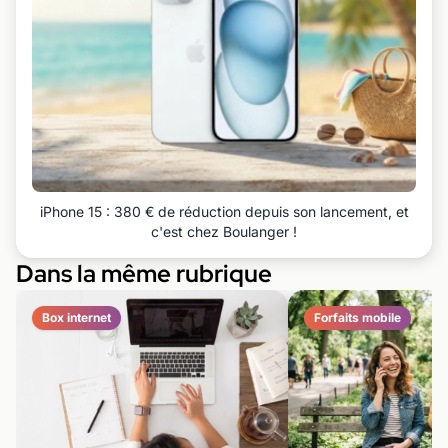
iPhone 15 : 380 € de réduction depuis son lancement, et
c'est chez Boulanger !
Dans la même rubrique
Box internet
Forfaits mobile