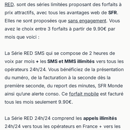
RED
. sont des séries limitées proposant des forfaits à
prix attractifs, avec tous les avantages web de
SFR
.
Elles ne sont proposées que
sans engagement
. Vous
avez le choix entre 3 forfaits à partir de 9.90€ par
mois que voici :
La Série RED SMS qui se compose de 2 heures de
voix par mois
+
les
SMS et MMS illimités
vers tous les
opérateurs 24h/24. Vous bénéficiez de la présentation
du numéro, de la facturation à la seconde dès la
première seconde, du report des minutes, SFR Monde
ainsi qu’une alerte conso. Ce
forfait mobile
est facturé
tous les mois seulement 9.90€.
La Série RED 24h/24 comprend les
appels illimités
24h/24 vers tous les opérateurs en France + vers les